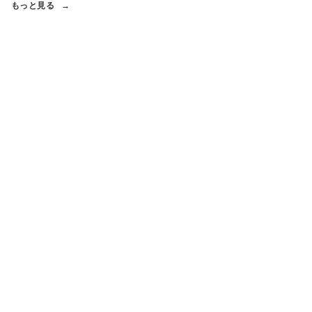
もっと見る