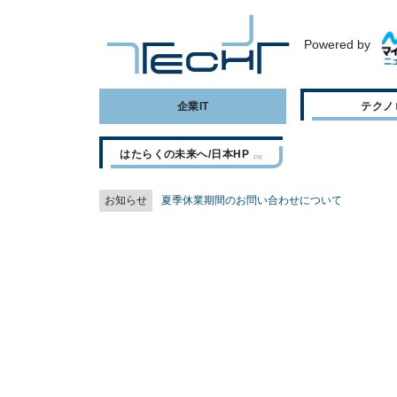
Powered by
企業IT
テクノ
はたらくの未来へ/日本HP
お知らせ
夏季休業期間のお問い合わせについて