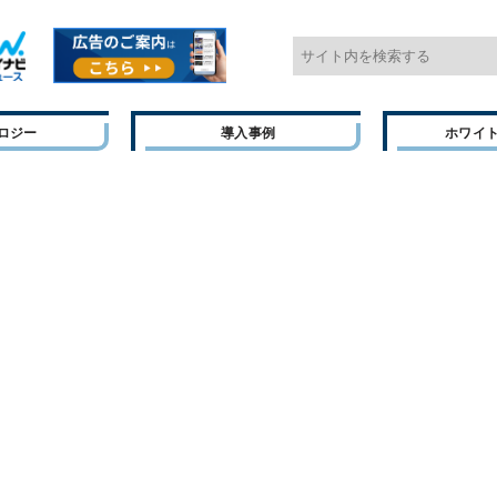
ロジー
導入事例
ホワイ