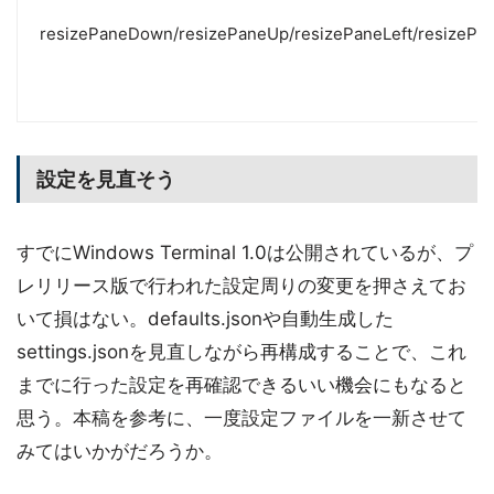
resizePaneDown/resizePaneUp/resizePaneLeft/resizePa
設定を見直そう
すでにWindows Terminal 1.0は公開されているが、プ
レリリース版で行われた設定周りの変更を押さえてお
いて損はない。defaults.jsonや自動生成した
settings.jsonを見直しながら再構成することで、これ
までに行った設定を再確認できるいい機会にもなると
思う。本稿を参考に、一度設定ファイルを一新させて
みてはいかがだろうか。