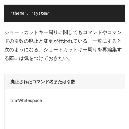
ショートカットキー周りに関してもコマンドやコマン
ドの引数の廃止と変更が行われている。一覧にすると
次のようになる。ショートカットキー周りを再編集す
る際には気をつけておきたい。
廃止されたコマンド名または引数
trimWhitespace