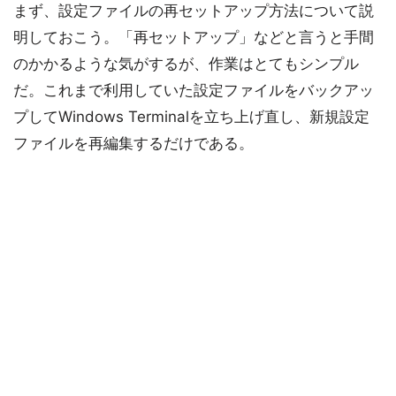
まず、設定ファイルの再セットアップ方法について説
明しておこう。「再セットアップ」などと言うと手間
のかかるような気がするが、作業はとてもシンプル
だ。これまで利用していた設定ファイルをバックアッ
プしてWindows Terminalを立ち上げ直し、新規設定
ファイルを再編集するだけである。