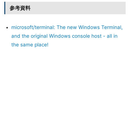
参考資料
microsoft/terminal: The new Windows Terminal,
and the original Windows console host - all in
the same place!