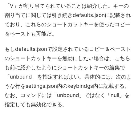
「V」が割り当てられていることは紹介した。キーの
割り当てに関しては引き続きdefaults.jsonに記載され
ており、これらのショートカットキーを使ったコピー
＆ペーストも可能だ。
もしdefaults.jsonで設定されているコピー＆ペースト
のショートカットキーを無効にしたい場合は、こちら
も前に紹介したようにショートカットキーの編集で
「unbound」を指定すればよい。具体的には、次のよ
うな行をsettings.json内のkeybindgs内に記載する。
なお、コマンドには「unbound」ではなく「null」を
指定しても無効化できる。