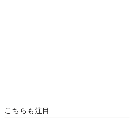
こちらも注目