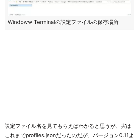
Windoww Terminalの設定ファイルの保存場所
設定ファイル名を見てもらえばわかると思うが、実は
これまでprofiles.jsonだったのだが、バージョン0.11よ