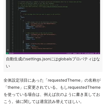
自動生成のsettings.jsonにはglobalsプロパティはな
い
全体設定項目にあった「requestedTheme」の名称が
「theme」に変更されている。もしrequestedTheme
を使っている場合は、例えば次のように書き直してお
こう。値に関しては適宜読み替えてほしい。