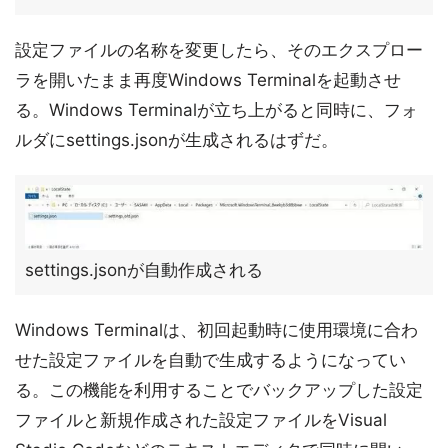
設定ファイルの名称を変更したら、そのエクスプロー
ラを開いたまま再度Windows Terminalを起動させ
る。Windows Terminalが立ち上がると同時に、フォ
ルダにsettings.jsonが生成されるはずだ。
settings.jsonが自動作成される
Windows Terminalは、初回起動時に使用環境に合わ
せた設定ファイルを自動で生成するようになってい
る。この機能を利用することでバックアップした設定
ファイルと新規作成された設定ファイルをVisual