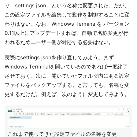
り「settings.json」という名称に変更された。だが、
この設定ファイルを編集して動作を制御することに変
わりはない。なお、Windows Terminalを バージョン
0.11以上にアップデートすれば、自動で名称変更が行
われるためユーザー側が対応する必要はない。
実際にsettings.jsonを作り直してみよう。まず、
Windows Terminalを開いているのであれば一度終了
させておく。次に、開いていたフォルダ内にある設定
ファイルをバックアップする。と言っても、名称を変
更するだけだ。例えば、次のように変更してみよう。
これまで使ってきた設定ファイルの名称を変更