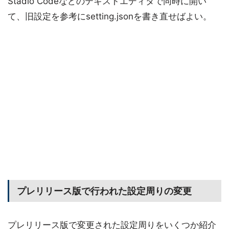
Stadio Codeなどのテキストエディタで同時に開い
て、旧設定を参考にsetting.jsonを書き直せばよい。
プレリリース版で行われた設定周りの変更
プレリリース版で変更された設定周りをいくつか紹介