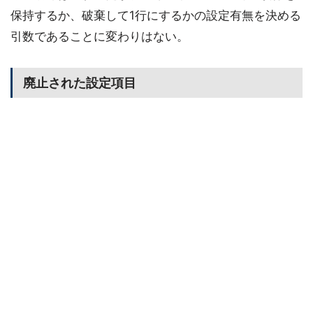
保持するか、破棄して1行にするかの設定有無を決める
引数であることに変わりはない。
廃止された設定項目