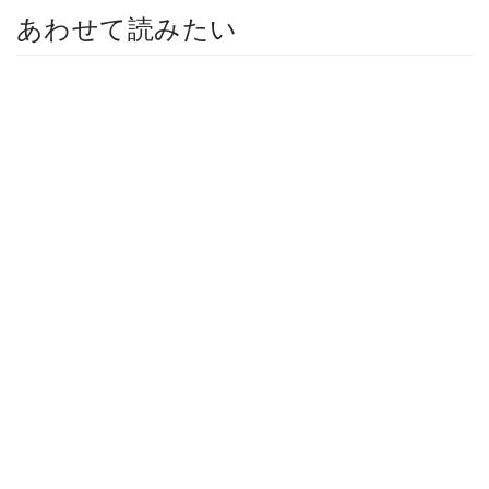
あわせて読みたい