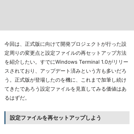
今回は、正式版に向けて開発プロジェクトが行った設
定周りの変更点と設定ファイルの再セットアップ方法
を紹介したい。すでにWindows Terminal 1.0がリリー
スされており、アップデート済みという方も多いだろ
う。正式版が登場したのを機に、これまで加筆し続け
てきたであろう設定ファイルを見直してみる価値はあ
るはずだ。
設定ファイルを再セットアップしよう