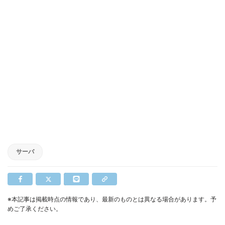
サーバ
※本記事は掲載時点の情報であり、最新のものとは異なる場合があります。予
めご了承ください。