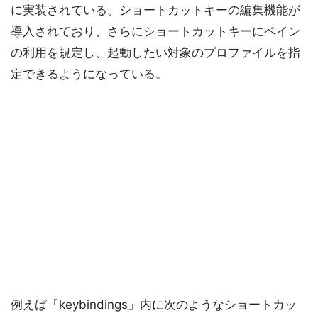
に実装されている。ショートカットキーの編集機能が
導入されており、さらにショートカットキーにペイン
の利用を規定し、起動したい対象のプロファイルを指
定できるようになっている。
例えば「keybindings」内に次のようなショートカッ