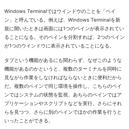
Windows Terminalではウインドウのことを「ペイ
ン」と呼んでいる。例えば、Windows Terminalを新
規に開いたときは画面には1つのペインが表示されてい
ることになる。そのペインを分割すれば、2つのペイン
が1つのウインドウに表示されていることになる。
タブという機能があるにも関わらず、なぜこのような
機能があるのかというと、複数のターミナルを同時に
見ながら作業をしなければならないときに便利だから
だ。複数のペインで同じ環境を操作し、こちらのペイ
ンではシステムの状態を監視、あちらのペインではア
プリケーションやスクリプトなどを実行、さらにそれ
らを見つつ、さらに別のペインでほかの作業を行うと
いったことができる。