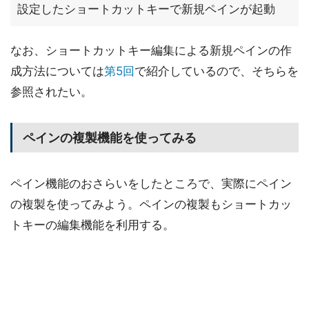
設定したショートカットキーで新規ペインが起動
なお、ショートカットキー編集による新規ペインの作
成方法については
第5回
で紹介しているので、そちらを
参照されたい。
ペインの複製機能を使ってみる
ペイン機能のおさらいをしたところで、実際にペイン
の複製を使ってみよう。ペインの複製もショートカッ
トキーの編集機能を利用する。