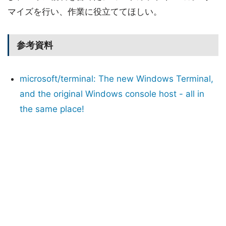
マイズを行い、作業に役立ててほしい。
参考資料
microsoft/terminal: The new Windows Terminal,
and the original Windows console host - all in
the same place!