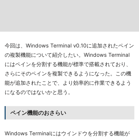
今回は、Windows Terminal v0.10に追加されたペイン
の複製機能について紹介したい。Windows Terminal
にはペインを分割する機能が標準で搭載されており、
さらにそのペインを複製できるようになった。この機
能が追加されたことで、より効率的に作業できるよう
になるのではないかと思う。
ペイン機能のおさらい
Windows Terminalにはウインドウを分割する機能が