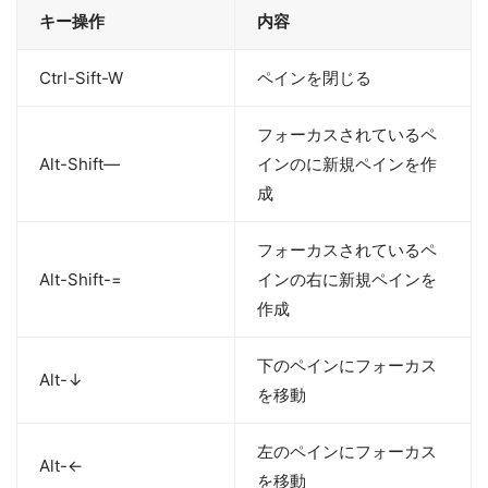
キー操作
内容
Ctrl-Sift-W
ペインを閉じる
フォーカスされているペ
Alt-Shift—
インのに新規ペインを作
成
フォーカスされているペ
Alt-Shift-=
インの右に新規ペインを
作成
下のペインにフォーカス
Alt-↓
を移動
左のペインにフォーカス
Alt-←
を移動