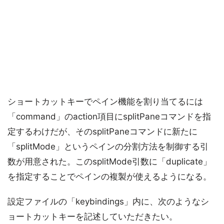
ショートカットキーでペイン機能を割り当てるには
「command」のaction項目にsplitPaneコマンドを指
定するわけだが、そのsplitPaneコマンドに新たに
「splitMode」というペインの分割方法を制御する引
数が用意された。このsplitMode引数に「duplicate」
を指定することでペインの複製が使えるようになる。
設定ファイルの「keybindings」内に、次のようなシ
ョートカットキーを記述していただきたい。