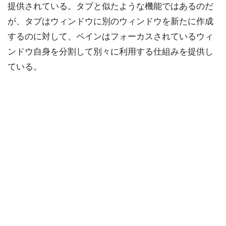
提供されている。タブと似たような機能ではあるのだ
が、タブはウィンドウに別のウィンドウを新たに作成
するのに対して、ペインはフォーカスされているウィ
ンドウ自身を分割して別々に利用する仕組みを提供し
ている。