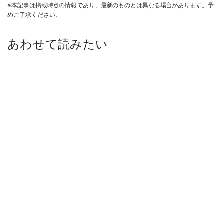
※本記事は掲載時点の情報であり、最新のものとは異なる場合があります。予
めご了承ください。
あわせて読みたい