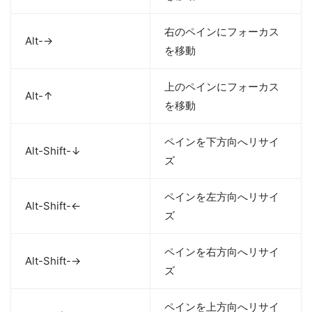
右のペインにフォーカス
Alt-→
を移動
上のペインにフォーカス
Alt-↑
を移動
ペインを下方向へリサイ
Alt-Shift-↓
ズ
ペインを左方向へリサイ
Alt-Shift-←
ズ
ペインを右方向へリサイ
Alt-Shift-→
ズ
ペインを上方向へリサイ