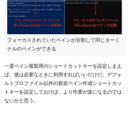
フォーカスされていたペインが分割して同じターミ
ナルのペインができる
一度ペイン複製用のショートカットキーを設定しまえ
ば、後は必要なときに利用すればいいだけだ。デフォ
ルトプロファイル以外の新規ペイン作成ショートカッ
トキーを設定しておけば、より作業が楽になるのでは
ないかと思う。