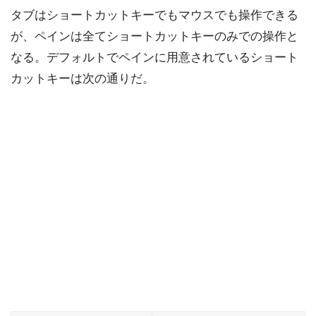
タブはショートカットキーでもマウスでも操作できる
が、ペインは全てショートカットキーのみでの操作と
なる。デフォルトでペインに用意されているショート
カットキーは次の通りだ。