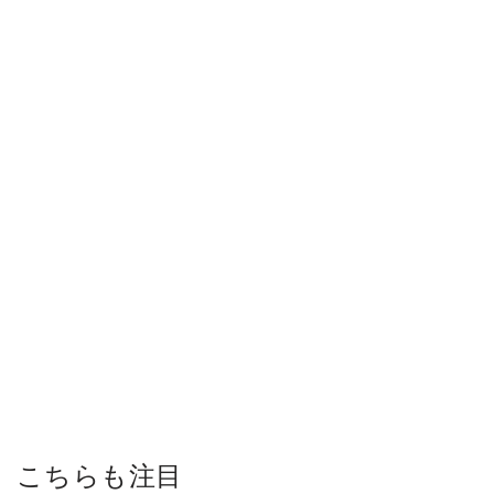
こちらも注目