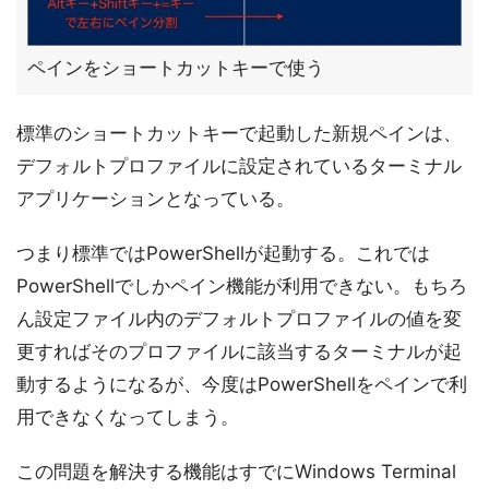
ペインをショートカットキーで使う
標準のショートカットキーで起動した新規ペインは、
デフォルトプロファイルに設定されているターミナル
アプリケーションとなっている。
つまり標準ではPowerShellが起動する。これでは
PowerShellでしかペイン機能が利用できない。もちろ
ん設定ファイル内のデフォルトプロファイルの値を変
更すればそのプロファイルに該当するターミナルが起
動するようになるが、今度はPowerShellをペインで利
用できなくなってしまう。
この問題を解決する機能はすでにWindows Terminal