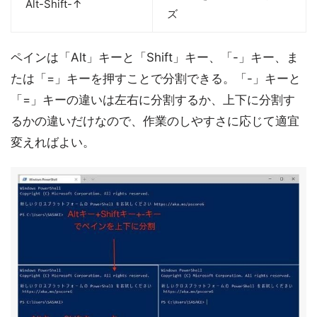
Alt-Shift-↑
ズ
ペインは「Alt」キーと「Shift」キー、「-」キー、ま
たは「=」キーを押すことで分割できる。「-」キーと
「=」キーの違いは左右に分割するか、上下に分割す
るかの違いだけなので、作業のしやすさに応じて適宜
変えればよい。