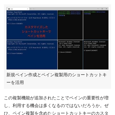
新規ペイン作成とペイン複製用のショートカットキ
ーを活用
この複製機能が追加されたことでペインの重要性が増
し、利用する機会は多くなるのではないだろうか。ぜ
ひ、ペイン複製を含めたショートカットキーのカスタ