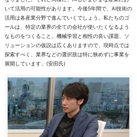
いて活用の可能性があります。今後5年間で、AI技術の
活用は各産業分野で進んでいくでしょう。私たちのゴ
ールは、特定の業界の全ての会社が使いたくなるよう
なものをつくること。機械学習と相性の良い課題、ソ
リューションの仮説は広くありますので、現時点では
探索すべく、業界などの選択肢は特に狭めずに事業を
展開しています」(安田氏)