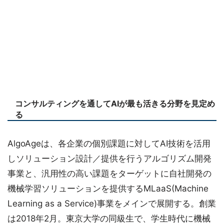
コンサルティングを通してAIが最も活きる分野を見定め
る
AlgoAgeは、各企業の個別課題に対してAI技術を活用
しソリューション設計／提供を行うアルゴリズム開発
事業と、汎用性の高い課題をターゲットに自社開発の
機械学習ソリューションを提供するMLaaS(Machine
Learning as a Service)事業をメインで展開する。創業
は2018年2月。東京大学の同級生で、学生時代に機械