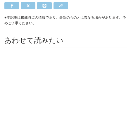
※本記事は掲載時点の情報であり、最新のものとは異なる場合があります。予
めご了承ください。
あわせて読みたい