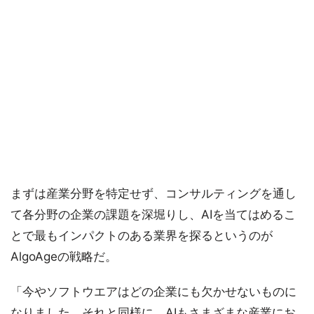
まずは産業分野を特定せず、コンサルティングを通し
て各分野の企業の課題を深堀りし、AIを当てはめるこ
とで最もインパクトのある業界を探るというのが
AlgoAgeの戦略だ。
「今やソフトウエアはどの企業にも欠かせないものに
なりました。それと同様に、AIもさまざまな産業にお