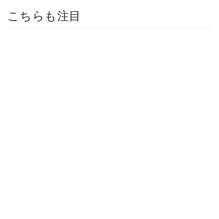
こちらも注目