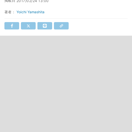
掲載日
2017/02/24 13:00
著者：
Yoichi Yamashita