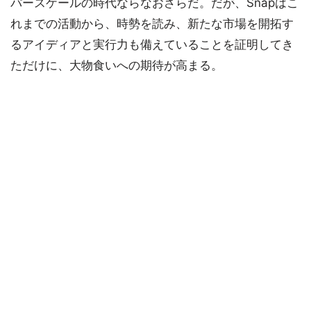
パースケールの時代ならなおさらだ。だが、Snapはこ
れまでの活動から、時勢を読み、新たな市場を開拓す
るアイディアと実行力も備えていることを証明してき
ただけに、大物食いへの期待が高まる。