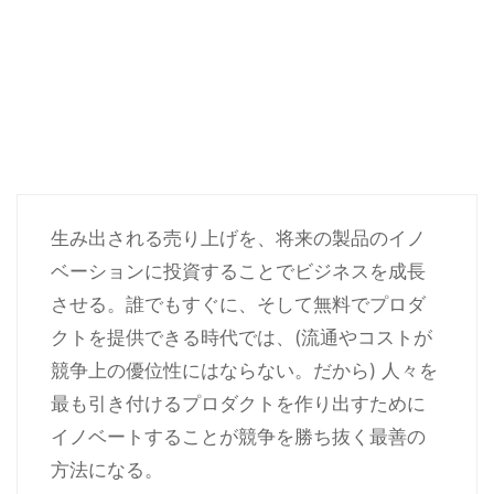
生み出される売り上げを、将来の製品のイノ
ベーションに投資することでビジネスを成長
させる。誰でもすぐに、そして無料でプロダ
クトを提供できる時代では、(流通やコストが
競争上の優位性にはならない。だから) 人々を
最も引き付けるプロダクトを作り出すために
イノベートすることが競争を勝ち抜く最善の
方法になる。