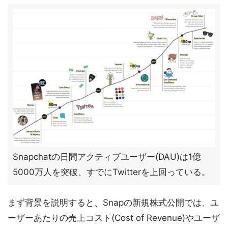
Snapchatの日間アクティブユーザー(DAU)は1億
5000万人を突破、すでにTwitterを上回っている。
まず背景を説明すると、Snapの新規株式公開では、ユ
ーザーあたりの売上コスト(Cost of Revenue)やユーザ