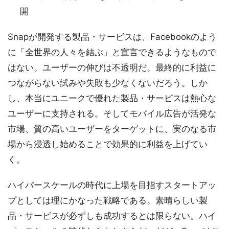
開
Snapが開発する製品・サービスは、Facebookのよう
に「全世界の人々を結ぶ」と宣言できるようなもので
はない。ユーザーの伸びは不透明だ。最終的に利益に
つながらない試みや失敗も少なくないだろう。しか
し、本当にユニークで優れた製品・サービスは熱心な
ユーザーに支持される。そしてモバイル広告が活発な
市場、質の高いユーザーをターゲットに、実のなる市
場から浸透し始めることで効果的に利益を上げてい
く。
ハイパースケールの時代に上場を目指すスタートアッ
プとしては理にかなった戦略である。素晴らしい製
品・サービスが必ずしも成功するとは限らない。ハイ