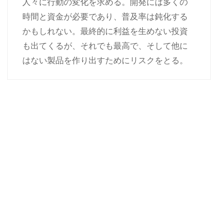
人々に行動の変化を求める。開発には多くの
時間と資金が必要であり、普及率は鈍化する
かもしれない。最終的に利益を生めない投資
も出てくるが、それでも最高で、そして他に
はない製品を作り出すためにリスクをとる。