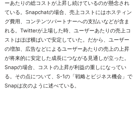
ーあたりの総コストが上昇し続けているのが懸念され
ている。Snapchatの場合、売上コストにはホスティン
グ費用、コンテンツパートナーへの支払いなどが含ま
れる。Twitterが上場した時、ユーザーあたりの売上コ
ストはほぼ横ばいで安定していた。だから、ユーザー
の増加、広告などによるユーザーあたりの売上の上昇
が将来的に安定した成長につながる見通しが立った。
Snapの場合、コストの上昇が利益の重しになってい
る。その点について、S-1の「戦略とビジネス機会」で
Snapは次のように述べている。