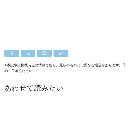
※本記事は掲載時点の情報であり、最新のものとは異なる場合があります。予
めご了承ください。
あわせて読みたい