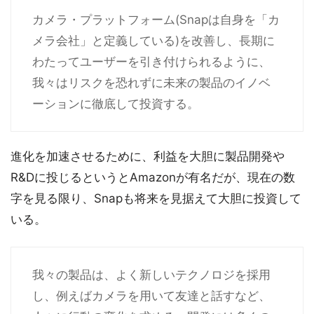
カメラ・プラットフォーム(Snapは自身を「カ
メラ会社」と定義している)を改善し、長期に
わたってユーザーを引き付けられるように、
我々はリスクを恐れずに未来の製品のイノベ
ーションに徹底して投資する。
進化を加速させるために、利益を大胆に製品開発や
R&Dに投じるというとAmazonが有名だが、現在の数
字を見る限り、Snapも将来を見据えて大胆に投資して
いる。
我々の製品は、よく新しいテクノロジを採用
し、例えばカメラを用いて友達と話すなど、