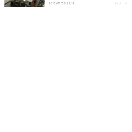
レポート
2012/01/25 21:18