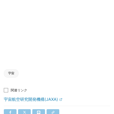
宇宙
関連リンク
宇宙航空研究開発機構(JAXA)