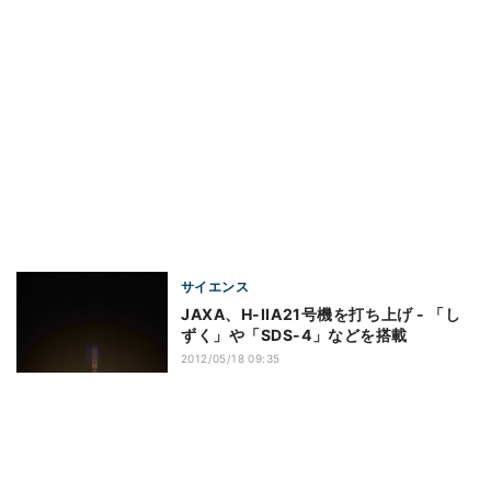
サイエンス
JAXA、H-IIA21号機を打ち上げ - 「し
ずく」や「SDS-4」などを搭載
2012/05/18 09:35