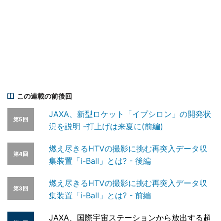
この連載の前後回
JAXA、新型ロケット「イプシロン」の開発状
第5回
況を説明 -打上げは来夏に(前編)
燃え尽きるHTVの撮影に挑む再突入データ収
第4回
集装置「i-Ball」とは? - 後編
燃え尽きるHTVの撮影に挑む再突入データ収
第3回
集装置「i-Ball」とは? - 前編
JAXA、国際宇宙ステーションから放出する超