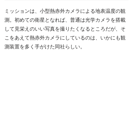
ミッションは、小型熱赤外カメラによる地表温度の観
測。初めての衛星となれば、普通は光学カメラを搭載
して見栄えのいい写真を撮りたくなるところだが、そ
こをあえて熱赤外カメラにしているのは、いかにも観
測装置を多く手がけた同社らしい。