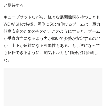
と期待する。
キューブサットながら、様々な展開機構を持つことも
WE WISHの特徴。両側に50cm伸びるブームは、重力
傾度安定のためのものだ。このようにすると、ブーム
が垂直方向になるよう力が働いて姿勢が安定するのだ
が、上下が反対になる可能性もある。もし逆になって
も反転できるように、磁気トルカも1軸分だけ搭載し
た。