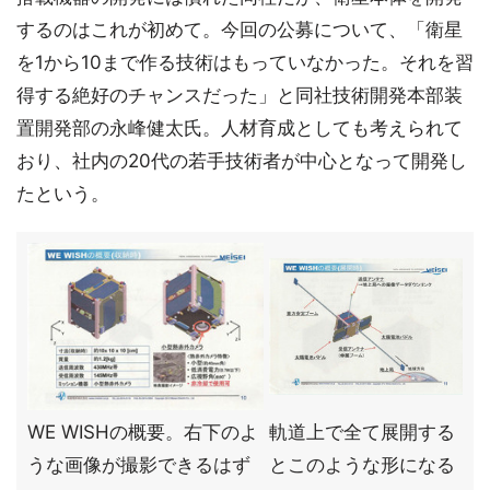
するのはこれが初めて。今回の公募について、「衛星
を1から10まで作る技術はもっていなかった。それを習
得する絶好のチャンスだった」と同社技術開発本部装
置開発部の永峰健太氏。人材育成としても考えられて
おり、社内の20代の若手技術者が中心となって開発し
たという。
WE WISHの概要。右下のよ
軌道上で全て展開する
うな画像が撮影できるはず
とこのような形になる