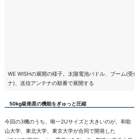
WE WISHの展開の様子。太陽電池パドル、ブーム(受
ナ)、送信アンテナの順番で展開する
50kg級衛星の機能をぎゅっと圧縮
今回の3機のうち、唯一2Uサイズと大きいのが、和歌
山大学、東北大学、東京大学が合同で開発した