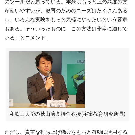
のツールだと思っている。本来はもっと上の高度の方
が使いやすいが、教育のためのニーズはたくさんある
し、いろんな実験をもっと気軽にやりたいという要求
もある。そういったものに、この方法は非常に適して
いる」とコメント。
和歌山大学の秋山演亮特任教授(宇宙教育研究所長)
ただし、貴重な打ち上げ機会をもっと有効に活用する