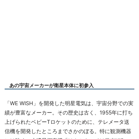
あの宇宙メーカーが衛星本体に初参入
「WE WISH」を開発した明星電気は、宇宙分野での実
績が豊富なメーカー。その歴史は古く、1955年に打ち
上げられたベビーTロケットのために、テレメータ送
信機を開発したところまでさかのぼる。特に観測機器