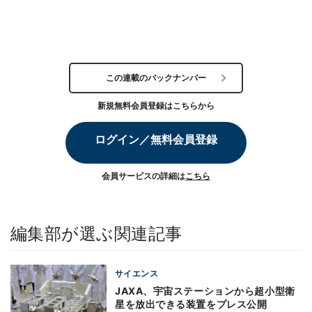
この連載のバックナンバー
新規無料会員登録はこちらから
ログイン／無料会員登録
会員サービスの詳細は
こちら
編集部が選ぶ関連記事
サイエンス
JAXA、宇宙ステーションから超小型衛
星を放出できる装置をプレス公開