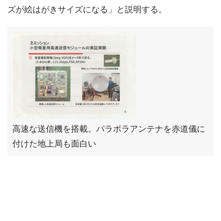
ズが絵はがきサイズになる」と説明する。
高速な送信機を搭載。パラボラアンテナを赤道儀に
付けた地上局も面白い