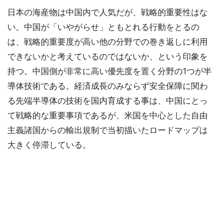
日本の海産物は中国内で人気だが、戦略的重要性はな
い。中国が「いやがらせ」ともとれる行動をとるの
は、戦略的重要度が高い他の分野での巻き返しに利用
できないかと考えているのではないか、という印象を
持つ。中国側が非常に高い優先度を置く分野の1つが半
導体技術である。経済成長のみならず安全保障に関わ
る先端半導体の技術を国内育成する事は、中国にとっ
て戦略的な重要事項であるが、米国を中心とした自由
主義諸国からの輸出規制で当初描いたロードマップは
大きく停滞している。