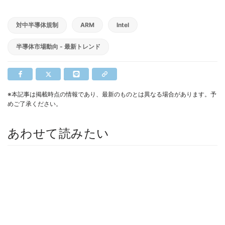
対中半導体規制
ARM
Intel
半導体市場動向 - 最新トレンド
※本記事は掲載時点の情報であり、最新のものとは異なる場合があります。予
めご了承ください。
あわせて読みたい