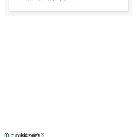
この連載の前後回