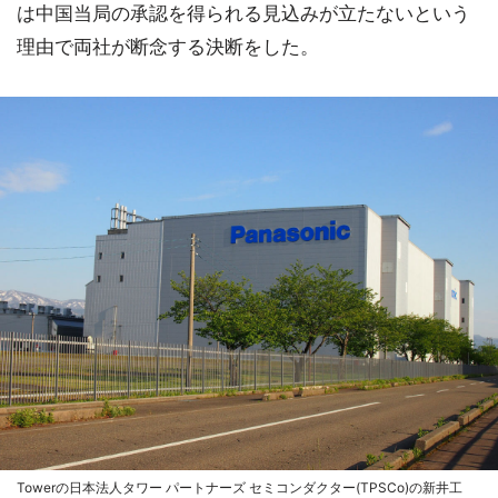
は中国当局の承認を得られる見込みが立たないという
理由で両社が断念する決断をした。
Towerの日本法人タワー パートナーズ セミコンダクター(TPSCo)の新井工