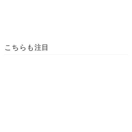
こちらも注目