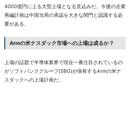
4000億円に上る大型上場となる見込みだ。今後の企業
再編計画は中国当局の承認を大きな関門と認識する必
要がある。
Armの米ナスダック市場への上場は成るか？
上場の話題で半導体業界で現在一番注目されているの
がソフトバンクグループ(SBG)が保有するArmの米ナ
スダックへの上場計画だ。