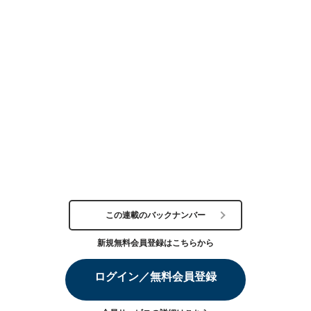
この連載のバックナンバー
新規無料会員登録はこちらから
ログイン／無料会員登録