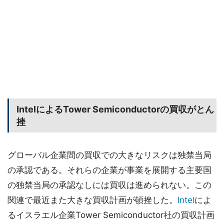
IntelによるTower Semiconductorの買収がとん
挫
グローバル企業間の買収での大きなリスクは独禁当局
の承認である。それらの企業が事業を展開する主要国
の独禁当局の承認なしには買収は進められない。この
関連で最近また大きな買収計画が頓挫した。
Intel
によ
るイスラエル企業Tower Semiconductor社の買収計画