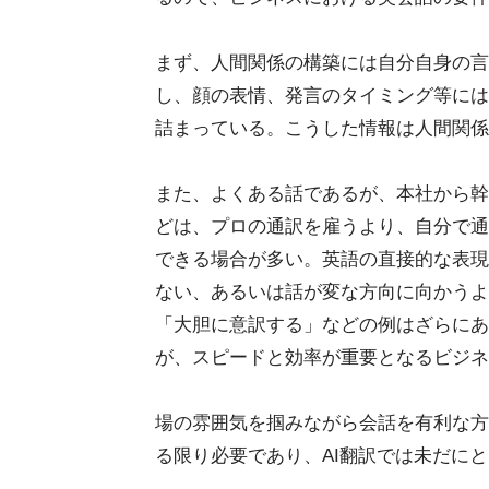
まず、人間関係の構築には自分自身の言
し、顔の表情、発言のタイミング等には
詰まっている。こうした情報は人間関係
また、よくある話であるが、本社から幹
どは、プロの通訳を雇うより、自分で通
できる場合が多い。英語の直接的な表現
ない、あるいは話が変な方向に向かうよ
「大胆に意訳する」などの例はざらにあ
が、スピードと効率が重要となるビジネ
場の雰囲気を掴みながら会話を有利な方
る限り必要であり、AI翻訳では未だに