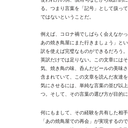
る。つまり言葉を「記号」として扱って
ではないということだ。
例えば、コロナ禍でしばらく会えなかっ
あの焼き鳥屋にまた行きましょう」とい
訳を使えば完璧なものができるだろう。
英訳だけでは足りない。この文章にはそ
気、焼き鳥の味、呑んだビールの美味さ
含まれていて、この文章を読んだ友達を
気にさせるには、単純な言葉の並び以上
つ。そして、その言葉の選び方が目的に
何にもまして、その経験を共有した相手
「あの焼鳥屋での再会」が実現するので