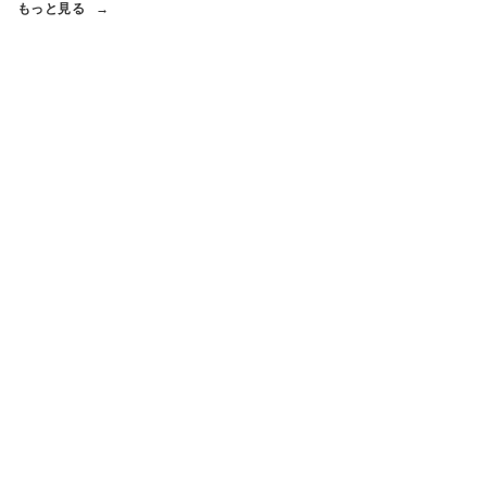
もっと見る