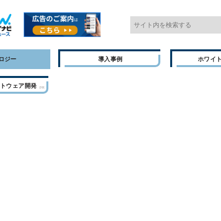
ロジー
導入事例
ホワイ
フトウェア開発