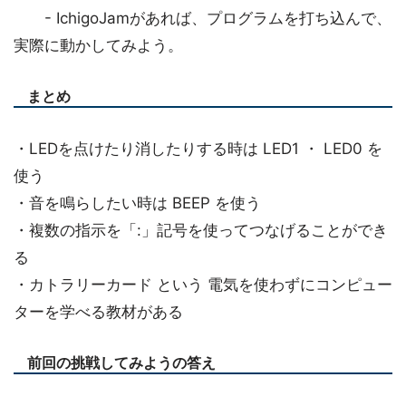
- IchigoJamがあれば、プログラムを打ち込んで、
実際に動かしてみよう。
まとめ
・LEDを点けたり消したりする時は LED1 ・ LED0 を
使う
・音を鳴らしたい時は BEEP を使う
・複数の指示を「:」記号を使ってつなげることができ
る
・カトラリーカード という 電気を使わずにコンピュー
ターを学べる教材がある
前回の挑戦してみようの答え