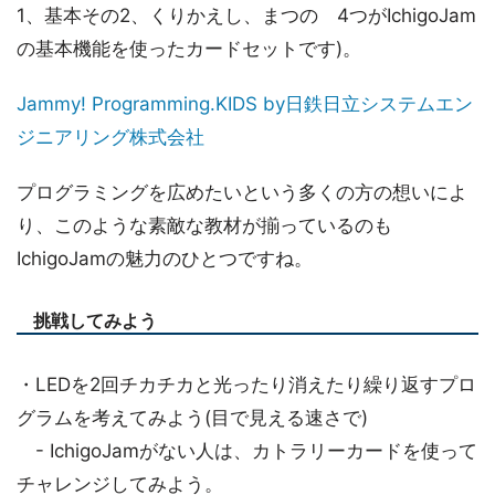
1、基本その2、くりかえし、まつの 4つがIchigoJam
の基本機能を使ったカードセットです)。
Jammy! Programming.KIDS by日鉄日立システムエン
ジニアリング株式会社
プログラミングを広めたいという多くの方の想いによ
り、このような素敵な教材が揃っているのも
IchigoJamの魅力のひとつですね。
挑戦してみよう
・LEDを2回チカチカと光ったり消えたり繰り返すプロ
グラムを考えてみよう(目で見える速さで)
- IchigoJamがない人は、カトラリーカードを使って
チャレンジしてみよう。