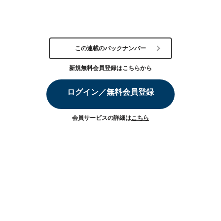
この連載のバックナンバー
新規無料会員登録はこちらから
ログイン／無料会員登録
会員サービスの詳細は
こちら