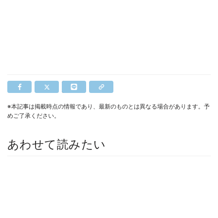
※本記事は掲載時点の情報であり、最新のものとは異なる場合があります。予
めご了承ください。
あわせて読みたい