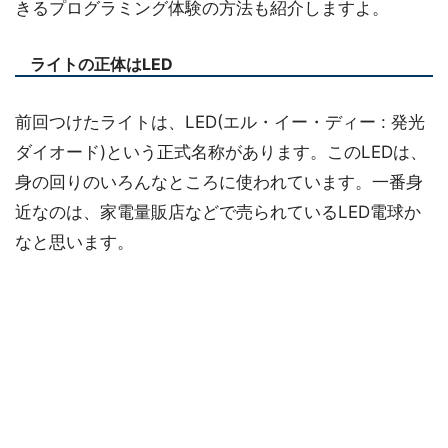
きるプログラミング体験の方法も紹介しますよ。
ライトの正体はLED
前回つけたライトは、LED(エル・イー・ディー : 発光
ダイオード)という正式名称があります。このLEDは、
身の回りのいろんなところに使われています。一番身
近なのは、家電量販店などで売られているLED電球か
なと思います。