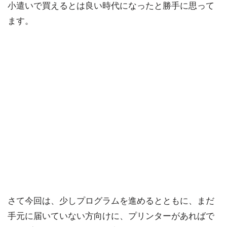
小遣いで買えるとは良い時代になったと勝手に思って
ます。
さて今回は、少しプログラムを進めるとともに、まだ
手元に届いていない方向けに、プリンターがあればで