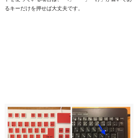
るキーだけを押せば大丈夫です。