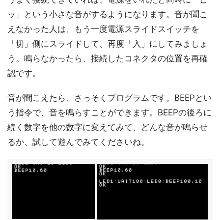
ッ」という小さな音がするようになります。音が聞こ
えなかった人は、もう一度電源スライドスイッチを
「切」側にスライドして、再度「入」にしてみましょ
う。鳴らなかったら、接続したコネクタの位置を再確
認です。
音が聞こえたら、さっそくプログラムです。BEEPとい
う指令で、音を鳴らすことができます。BEEPの後ろに
続く数字を他の数字に変えてみて、どんな音が鳴らせ
るか、試して遊んでみてくださいね。