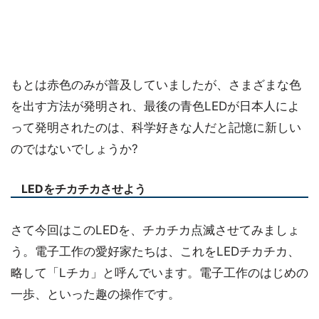
もとは赤色のみが普及していましたが、さまざまな色
を出す方法が発明され、最後の青色LEDが日本人によ
って発明されたのは、科学好きな人だと記憶に新しい
のではないでしょうか?
LEDをチカチカさせよう
さて今回はこのLEDを、チカチカ点滅させてみましょ
う。電子工作の愛好家たちは、これをLEDチカチカ、
略して「Lチカ」と呼んでいます。電子工作のはじめの
一歩、といった趣の操作です。