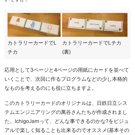
カトラリーカードでL
カトラリーカードでLチカ
チカ
(裏)
応用として3ページと4ページの用紙にカードを並べて
いくことで、次回に作るプログラムなどの少し本格的
なものを考えるのにも役に立ちますよ。
このカトラリーカードのオリジナルは、日鉄日立シス
テムエンジニアリングの萬谷さんたちが作成されまし
た。IchigoJamって、どんな事できるのかな?をビジュ
アルで楽しく知ることも出来るのでオススメ(基本その