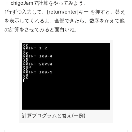
・IchigoJamで計算をやってみよう。
1行ずつ入力して、[return/enter]キー を押すと、答え
を表示してくれるよ。全部できたら、数字をかえて他
の計算をさせてみると面白いね。
計算プログラムと答え(一例)