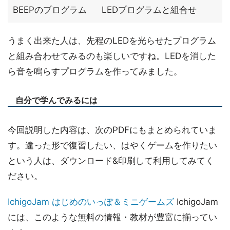
BEEPのプログラム
LEDプログラムと組合せ
うまく出来た人は、先程のLEDを光らせたプログラム
と組み合わせてみるのも楽しいですね。LEDを消した
ら音を鳴らすプログラムを作ってみました。
自分で学んでみるには
今回説明した内容は、次のPDFにもまとめられていま
す。違った形で復習したい、はやくゲームを作りたい
という人は、ダウンロード&印刷して利用してみてく
ださい。
IchigoJam はじめのいっぽ＆ミニゲームズ
IchigoJam
には、このような無料の情報・教材が豊富に揃ってい