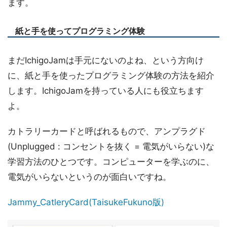
ます。
紙と手を使ってプログラミング体験
まだIchigoJamは手元にないのよね、という方向け
に、紙と手を使ったプログラミング体験の方法を紹介
します。IchigoJamを持っている人にも役立ちます
よ。
カトラリーカードと呼ばれるもので、アンプラグド
(Unplugged : コンセントを抜く = 電気がいらない)な
学習方法のひとつです。コンピューターを学ぶのに、
電気がいらないというのが面白いですね。
Jammy_CatleryCard(TaisukeFukuno版)