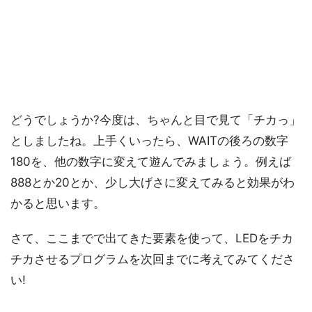
どうでしょうか?今度は、ちゃんと目で見て「チカっ」
としましたね。上手くいったら、WAITの後ろの数字
180を、他の数字に変えて遊んでみましょう。例えば
888とか20とか、少し大げさに変えてみると効果がわ
かると思います。
さて、ここまでで出てきた要素を使って、LEDをチカ
チカさせるプログラムを次回までに考えてみてくださ
い!