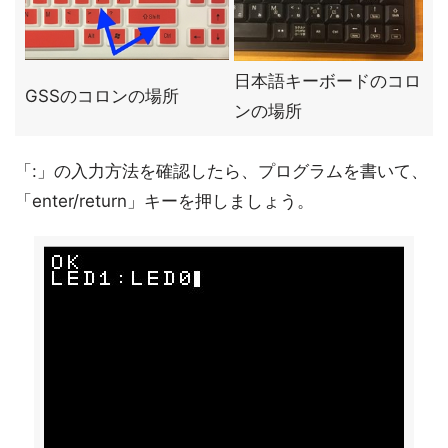
日本語キーボードのコロ
GSSのコロンの場所
ンの場所
「:」の入力方法を確認したら、プログラムを書いて、
「enter/return」キーを押しましょう。