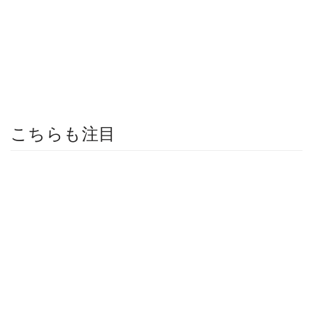
こちらも注目