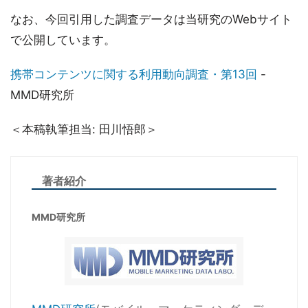
なお、今回引用した調査データは当研究のWebサイト
で公開しています。
携帯コンテンツに関する利用動向調査・第13回
-
MMD研究所
＜本稿執筆担当: 田川悟郎＞
著者紹介
MMD研究所