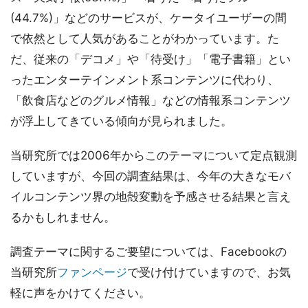
(44.7%)」などのサービスが、ケータイユーザーの間
で依然として人気があることがわかっています。た
だ、従来の「デコメ」や「待受け」「電子書籍」とい
ったエンターテインメント系コンテンツに代わり、
「飲食店などのグルメ情報」などの情報系コンテンツ
が浮上してきている傾向が見られました。
当研究所では2006年からこのテーマについて定点観測
していますが、今回の調査結果は、今年の大きなモバ
イルコンテンツ界の地殻変動を予感させる結果と言え
るかもしれません。
調査テーマに関するご要望については、Facebookの
当研究所
ファンページ
で受け付けていますので、お気
軽に声をかけてください。