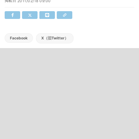
掲載日
2011/02/18 09:00
Facebook
X（旧Twitter）