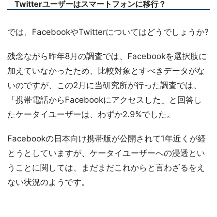
Twitterユーザーはスマートフォンに移行？
では、FacebookやTwitterについてはどうでしょうか?
残念ながら昨年8月の調査では、Facebookを選択肢に
加えていなかったため、比較対象とすべきデータがな
いのですが、この2月に当研究所が行った調査では、
「携帯電話からFacebookにアクセスした」と回答し
たケータイユーザーは、わずか2.9%でした。
Facebookの日本向け携帯版が公開されて1年近くが経
とうとしていますが、ケータイユーザーへの浸透とい
うことに関しては、まだまだこれからと言わざるをえ
ない状況のようです。