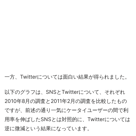
一方、Twitterについては面白い結果が得られました。
以下のグラフは、SNSとTwitterについて、それぞれ
2010年8月の調査と2011年2月の調査を比較したもの
ですが、前述の通り一気にケータイユーザーの間で利
用率を伸ばしたSNSとは対照的に、Twitterについては
逆に微減という結果になっています。