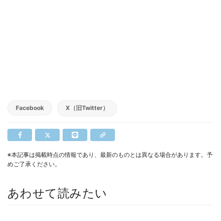
Facebook
X（旧Twitter）
※本記事は掲載時点の情報であり、最新のものとは異なる場合があります。予
めご了承ください。
あわせて読みたい