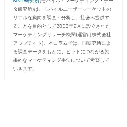
MMD研究所
(モバイル・マーケティング・デー
タ研究所)は、モバイルユーザーマーケットの
リアルな動向を調査・分析し、社会へ提供す
ることを目的として2006年9月に設立された
マーケティングリサーチ機関(運営は株式会社
アップデイト)。本コラムでは、同研究所によ
る調査データをもとに、ヒットにつながる効
果的なマーケティング手法について考察して
いきます。