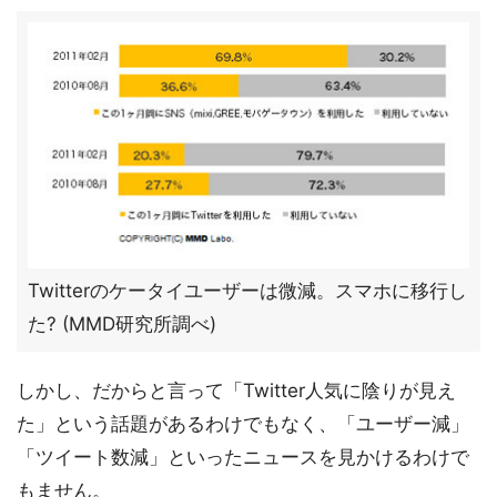
Twitterのケータイユーザーは微減。スマホに移行し
た? (MMD研究所調べ)
しかし、だからと言って「Twitter人気に陰りが見え
た」という話題があるわけでもなく、「ユーザー減」
「ツイート数減」といったニュースを見かけるわけで
もません。