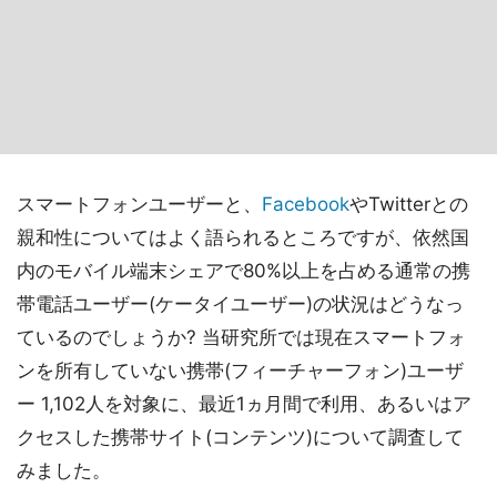
スマートフォンユーザーと、
Facebook
やTwitterとの
親和性についてはよく語られるところですが、依然国
内のモバイル端末シェアで80%以上を占める通常の携
帯電話ユーザー(ケータイユーザー)の状況はどうなっ
ているのでしょうか? 当研究所では現在スマートフォ
ンを所有していない携帯(フィーチャーフォン)ユーザ
ー 1,102人を対象に、最近1ヵ月間で利用、あるいはア
クセスした携帯サイト(コンテンツ)について調査して
みました。