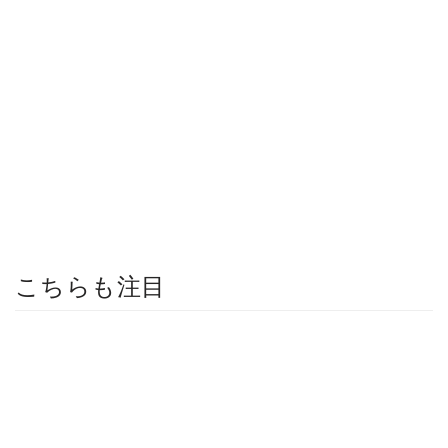
こちらも注目