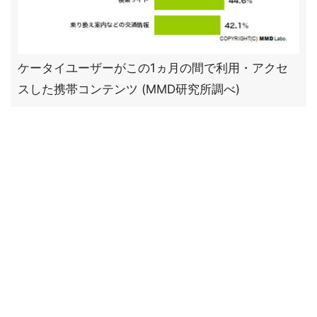
ケータイユーザーがこの1ヵ月の間で利用・アクセ
スした携帯コンテンツ (MMD研究所調べ)