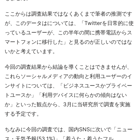
ここからは調査結果ではなくあくまで筆者の推測です
が、このデータはについては、「Twitterを日常的に使
っているユーザーが、この半年の間に携帯電話からス
マートフォンに移行した」と見るのが正しいのではな
いかと考えています。
今回の調査結果から結論を導くことはできませんが、
これらソーシャルメディアの動向と利用ユーザーのイ
ンサイトについては、「ビジネスユースかプライベー
トユースか」「利用デバイスに何らかの傾向はない
か」といった観点から、3月に当研究所で調査を実施
する予定です。
ちなみに今回の調査では、国内SNSに次いで「ニュー
ス・天気予報(53.1%)」「着うた・着うたフル