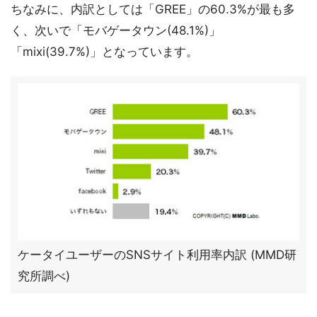
ちなみに、内訳としては「GREE」の60.3%が最も多
く、次いで「モバゲータウン(48.1%)」
「mixi(39.7%)」となっています。
ケータイユーザーのSNSサイト利用率内訳 (MMD研
究所調べ)