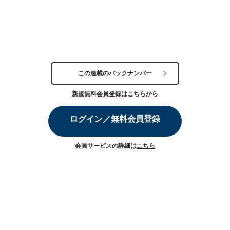
この連載のバックナンバー
新規無料会員登録はこちらから
ログイン／無料会員登録
会員サービスの詳細は
こちら