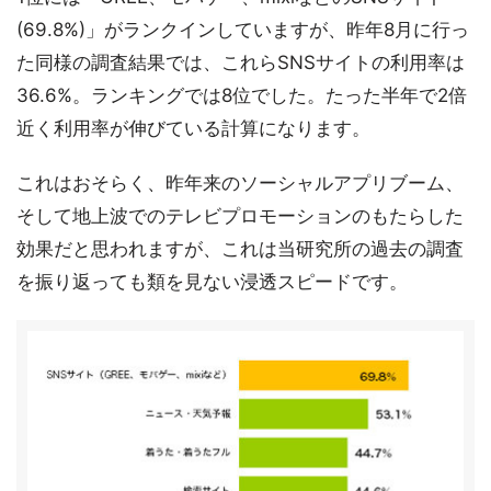
(69.8%)」がランクインしていますが、昨年8月に行っ
た同様の調査結果では、これらSNSサイトの利用率は
36.6%。ランキングでは8位でした。たった半年で2倍
近く利用率が伸びている計算になります。
これはおそらく、昨年来のソーシャルアプリブーム、
そして地上波でのテレビプロモーションのもたらした
効果だと思われますが、これは当研究所の過去の調査
を振り返っても類を見ない浸透スピードです。