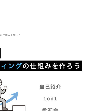
ングの仕組みを作ろう