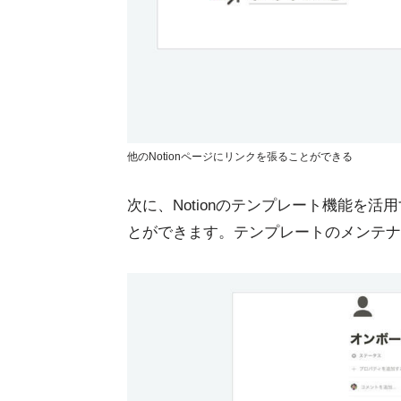
他のNotionページにリンクを張ることができる
次に、Notionのテンプレート機能を
とができます。テンプレートのメンテナ