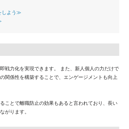
理をしよう≫
≫
即戦力化を実現できます。 また、新人個人の力だけで
の関係性を構築することで、エンゲージメントも向上
ることで離職防止の効果もあると言われており、長い
ながります。