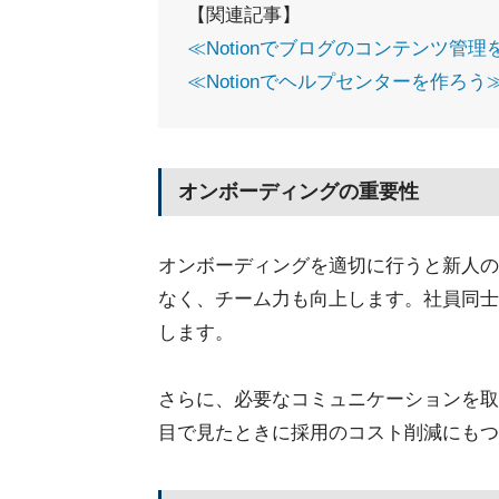
【関連記事】
≪Notionでブログのコンテンツ管
≪Notionでヘルプセンターを作ろう
オンボーディングの重要性
オンボーディングを適切に行うと新人の
なく、チーム力も向上します。社員同士
します。
さらに、必要なコミュニケーションを取
目で見たときに採用のコスト削減にもつ