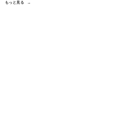
もっと見る