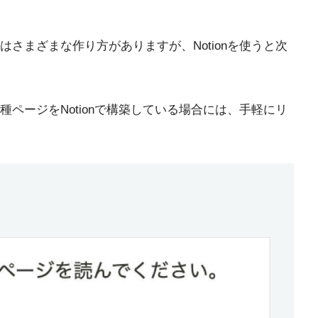
さまざまな作り方がありますが、Notionを使うと次
ページをNotionで構築している場合には、手軽にリ