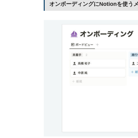
オンボーディングにNotionを使う