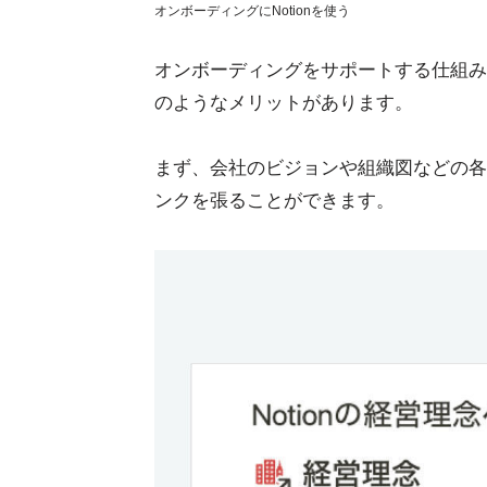
オンボーディングにNotionを使う
オンボーディングをサポートする仕組みは
のようなメリットがあります。
まず、会社のビジョンや組織図などの各種
ンクを張ることができます。