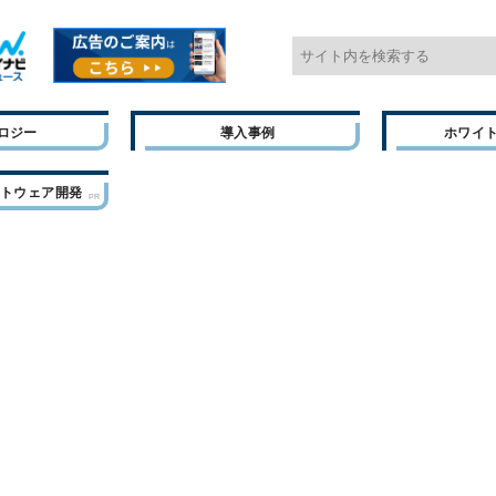
ロジー
導入事例
ホワイ
フトウェア開発