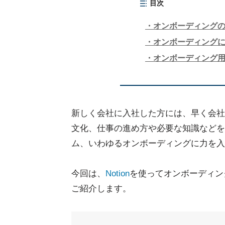
目次
オンボーディング
オンボーディングにN
オンボーディング
新しく会社に入社した方には、早く会社
文化、仕事の進め方や必要な知識などを
ム、いわゆるオンボーディングに力を入
今回は、
Notion
を使ってオンボーディン
ご紹介します。