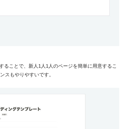
活用することで、新人1人1人のページを簡単に用意するこ
ンスもやりやすいです。