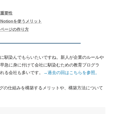
の重要性
otionを使うメリット
用ページの作り方
に馴染んでもらいたいですね。新人が企業のルールや
早急に身に付けて会社に馴染むための教育プログラ
れる会社も多いです。
→過去の回はこちらを参照。
グの仕組みを構築するメリットや、構築方法について