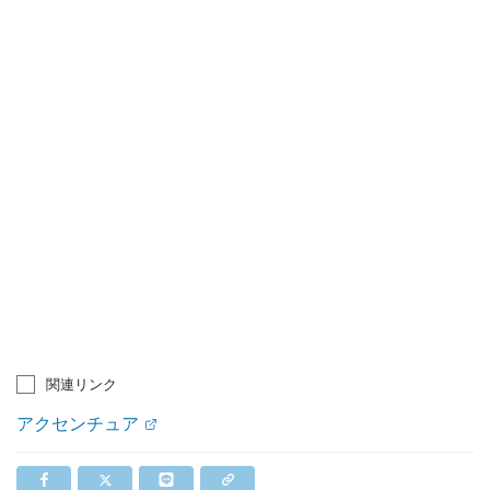
関連リンク
アクセンチュア