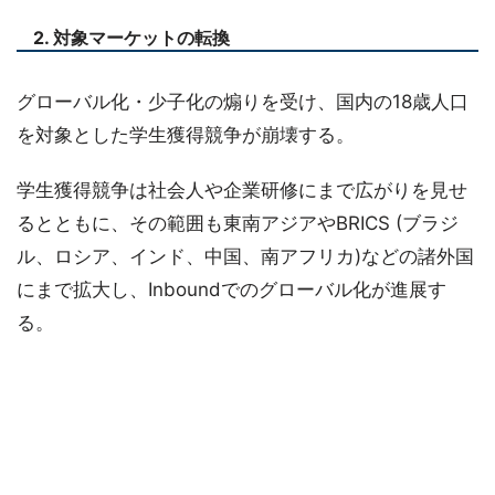
2. 対象マーケットの転換
グローバル化・少子化の煽りを受け、国内の18歳人口
を対象とした学生獲得競争が崩壊する。
学生獲得競争は社会人や企業研修にまで広がりを見せ
るとともに、その範囲も東南アジアやBRICS (ブラジ
ル、ロシア、インド、中国、南アフリカ)などの諸外国
にまで拡大し、Inboundでのグローバル化が進展す
る。