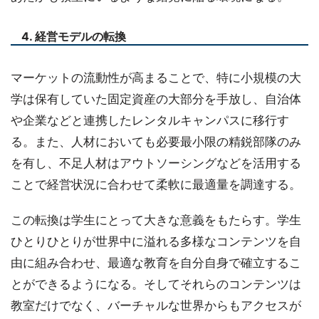
4. 経営モデルの転換
マーケットの流動性が高まることで、特に小規模の大
学は保有していた固定資産の大部分を手放し、自治体
や企業などと連携したレンタルキャンパスに移行す
る。また、人材においても必要最小限の精鋭部隊のみ
を有し、不足人材はアウトソーシングなどを活用する
ことで経営状況に合わせて柔軟に最適量を調達する。
この転換は学生にとって大きな意義をもたらす。学生
ひとりひとりが世界中に溢れる多様なコンテンツを自
由に組み合わせ、最適な教育を自分自身で確立するこ
とができるようになる。そしてそれらのコンテンツは
教室だけでなく、バーチャルな世界からもアクセスが