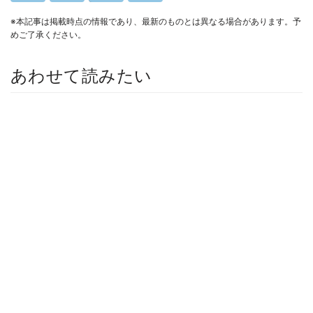
※本記事は掲載時点の情報であり、最新のものとは異なる場合があります。予
めご了承ください。
あわせて読みたい