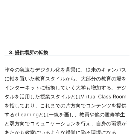
3. 提供場所の転換
昨今の急速なデジタル化を背景に、従来のキャンパス
に軸を置いた教育スタイルから、大部分の教育の場を
インターネットに転換していく大学も増加する。デジ
タルを活用した授業スタイルとはVirtual Class Room
を指しており、これまでの片方向でコンテンツを提供
するeLearningとは一線を画し、教員や他の履修学生
と双方向でコミュニケーションを行え、自身の環境が
あたかも教室にいるような錯覚に陥る環境になる。