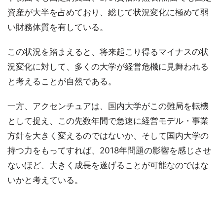
資産が大半を占めており、総じて状況変化に極めて弱
い財務体質を有している。
この状況を踏まえると、将来起こり得るマイナスの状
況変化に対して、多くの大学が経営危機に見舞われる
と考えることが自然である。
一方、アクセンチュアは、国内大学がこの難局を転機
として捉え、この先数年間で急速に経営モデル・事業
方針を大きく変えるのではないか、そして国内大学の
持つ力をもってすれば、2018年問題の影響を感じさせ
ないほど、大きく成長を遂げることが可能なのではな
いかと考えている。