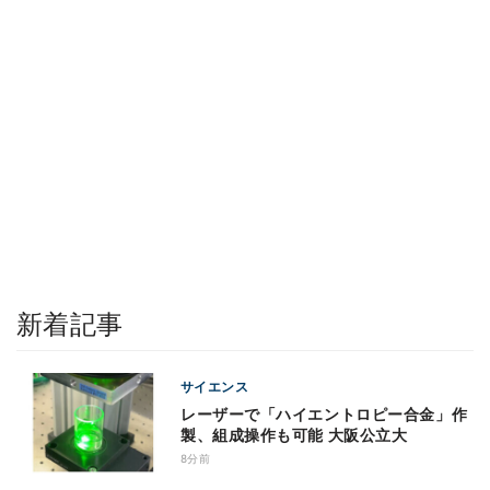
新着記事
サイエンス
レーザーで「ハイエントロピー合金」作
製、組成操作も可能 大阪公立大
8分前