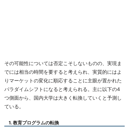
その可能性については否定こそしないものの、実現ま
でには相当の時間を要すると考えられ、実質的にはよ
りマーケットの変化に順応することに主眼が置かれた
パラダイムシフトになると考えられる。主に以下の4
つ側面から、国内大学は大きく転換していくと予測し
ている。
1. 教育プログラムの転換