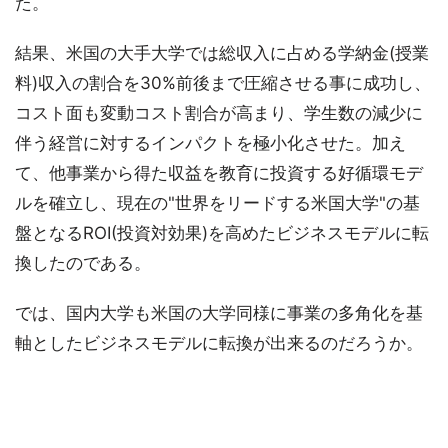
た。
結果、米国の大手大学では総収入に占める学納金(授業
料)収入の割合を30%前後まで圧縮させる事に成功し、
コスト面も変動コスト割合が高まり、学生数の減少に
伴う経営に対するインパクトを極小化させた。加え
て、他事業から得た収益を教育に投資する好循環モデ
ルを確立し、現在の"世界をリードする米国大学"の基
盤となるROI(投資対効果)を高めたビジネスモデルに転
換したのである。
では、国内大学も米国の大学同様に事業の多角化を基
軸としたビジネスモデルに転換が出来るのだろうか。