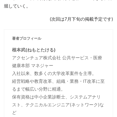
堀していく。
(次回は7月下旬の掲載予定です)
著者プロフィール
根本武(ねもとたける)
アクセンチュア株式会社 公共サービス・医療
健康本部 マネジャー
入社以来、数多くの大学改革案件を主導。
経営戦略や教育改革、組織・業務・IT改革に至
るまで幅広い分野に精通。
保有資格は中小企業診断士、システムアナリ
スト、テクニカルエンジニア(ネットワーク)な
ど