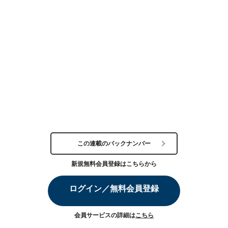
この連載のバックナンバー
新規無料会員登録はこちらから
ログイン／無料会員登録
会員サービスの詳細は
こちら