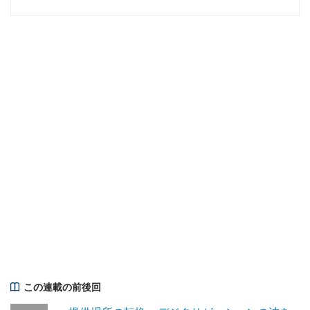
この連載の前後回