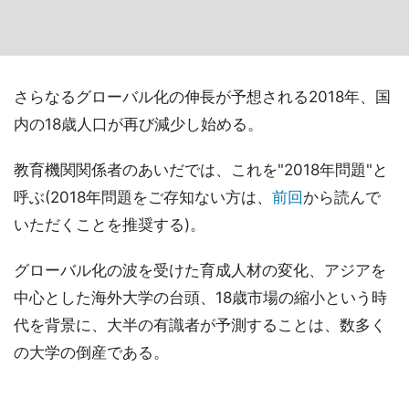
さらなるグローバル化の伸長が予想される2018年、国
内の18歳人口が再び減少し始める。
教育機関関係者のあいだでは、これを"2018年問題"と
呼ぶ(2018年問題をご存知ない方は、
前回
から読んで
いただくことを推奨する)。
グローバル化の波を受けた育成人材の変化、アジアを
中心とした海外大学の台頭、18歳市場の縮小という時
代を背景に、大半の有識者が予測することは、数多く
の大学の倒産である。