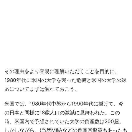
その理由をより容易に理解いただくことを目的に、
1980年代に米国の大学を襲った危機と米国の大学の対
応についてまずは触れておこう。
米国では、1980年代中盤から1990年代に掛けて、今
の日本と同様に18歳人口の激減に見舞われた。この
時、米国内で予想されていた大学の倒産数は200超。
しかしながら、(当然M&Aなどの倒産回避策もあったも