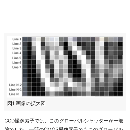
図1 画像の拡大図
CCD撮像素子では、このグローバルシャッターが一般
的でした。一部のCMOS撮像素子でもこのグローバル