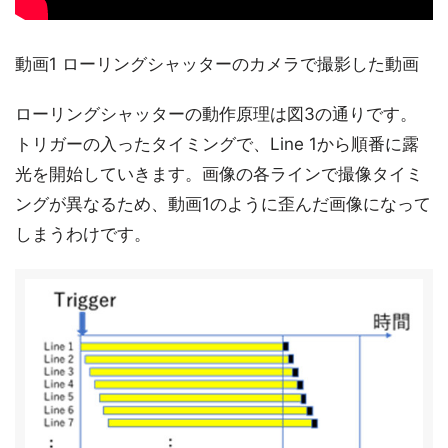
動画1 ローリングシャッターのカメラで撮影した動画
ローリングシャッターの動作原理は図3の通りです。
トリガーの入ったタイミングで、Line 1から順番に露
光を開始していきます。画像の各ラインで撮像タイミ
ングが異なるため、動画1のように歪んだ画像になって
しまうわけです。