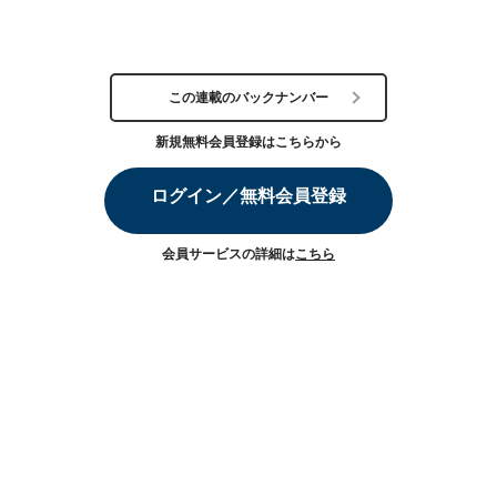
この連載のバックナンバー
新規無料会員登録はこちらから
ログイン／無料会員登録
会員サービスの詳細は
こちら