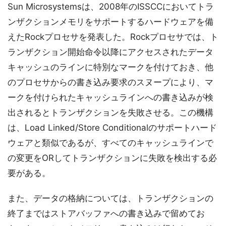
Sun Microsystemsは、2008年のISSCCにおいてトラ
ンザクションメモリをサポートするハードウェアを備
えたRockプロセサを発表した。Rockプロセサでは、ト
ランザクション開始命令以降にアクセスされたデータ
キャッシュのラインに特別なマークを付けておき、他
のプロセサからの書き込み要求のスヌープにより、マ
ークを付けられたキャッシュラインへの書き込みが検
出されるとトランザクションを失敗させる。この機構
は、Load Linked/Store Conditionalのサポートハード
ウェアと類似であるが、すべてのキャッシュラインで
の変更をORしてトランザクションに失敗を検出する必
要がある。
また、データの格納については、トランザクションの
終了まではストアバッファへの書き込みで留めてお