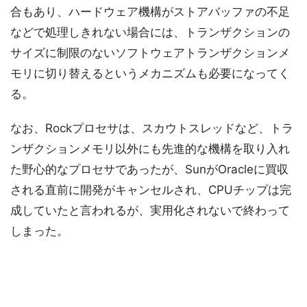
合もあり、ハードウェア機構がストアバッファの不足
などで処理しきれない場合には、トランザクションの
サイズに制限のないソフトウェアトランザクションメ
モリに切り替えるというメカニズムも必要になってく
る。
なお、Rockプロセサは、スカウトスレッドなど、トラ
ンザクションメモリ以外にも先進的な機構を取り入れ
た野心的なプロセサであったが、SunがOracleに買収
される直前に開発がキャンセルされ、CPUチップは完
成していたと言われるが、実用化されないで終わって
しまった。