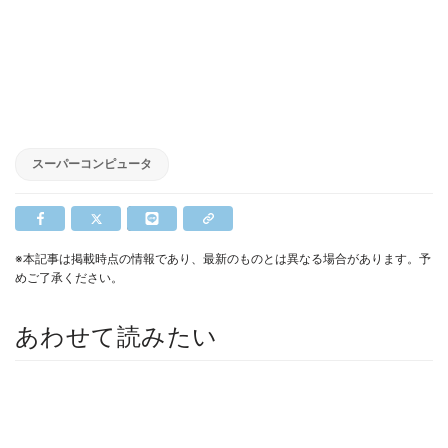
スーパーコンピュータ
※本記事は掲載時点の情報であり、最新のものとは異なる場合があります。予
めご了承ください。
あわせて読みたい