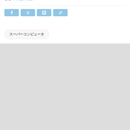
スーパーコンピュータ