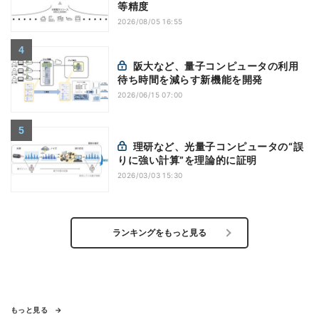
等精度
2026/08/05 16:55
阪大など、量子コンピュータの利用
待ち時間を減らす新機能を開発
2026/06/15 07:00
理研など、光量子コンピュータの“誤
りに強い計算”を理論的に証明
2026/03/03 15:30
ランキングをもっと見る
もっと見る