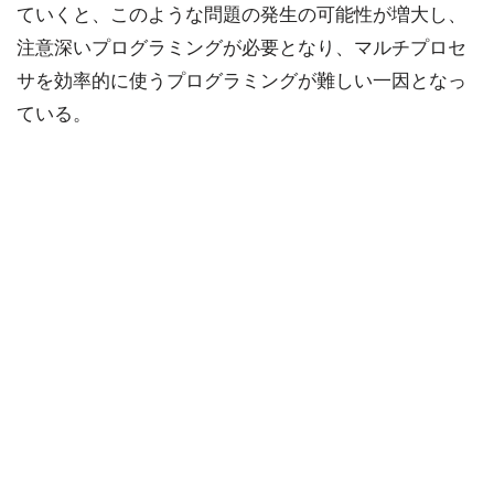
ていくと、このような問題の発生の可能性が増大し、
注意深いプログラミングが必要となり、マルチプロセ
サを効率的に使うプログラミングが難しい一因となっ
ている。