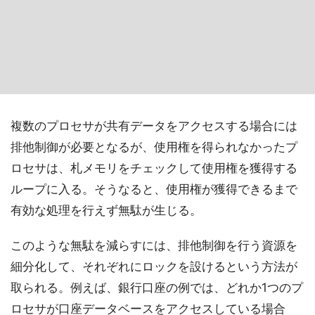
複数のプロセサが共有データをアクセスする場合には
排他制御が必要となるが、使用権を得られなかったプ
ロセサは、札メモリをチェックして使用権を獲得する
ループに入る。そうなると、使用権が獲得できるまで
有効な処理を行えず無駄が生じる。
このような無駄を減らすには、排他制御を行う資源を
細分化して、それぞれにロックを設けるという方法が
取られる。例えば、銀行口座の例では、どれか1つのプ
ロセサが口座データベースをアクセスしている場合