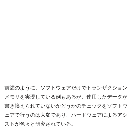
前述のように、ソフトウェアだけでトランザクション
メモリを実現している例もあるが、使用したデータが
書き換えられていないかどうかのチェックをソフトウ
ェアで行うのは大変であり、ハードウェアによるアシ
ストが色々と研究されている。