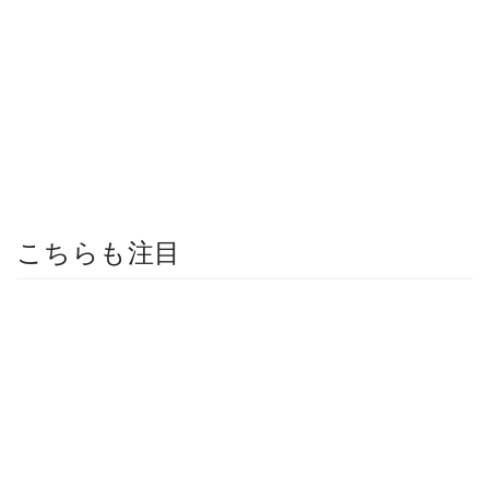
こちらも注目