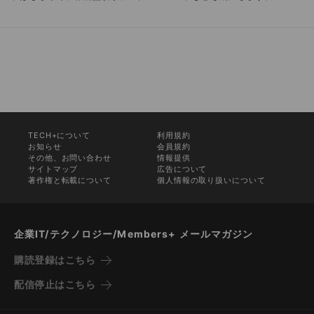
TECH+について
利用規約
お知らせ
会員規約
その他、お問い合わせ
情報提供
サイトマップ
広告について
著作権と転載について
個人情報の取り扱いについて
企業IT/テクノロジー/Members+ メールマガジン
購読登録はこちら
配信停止はこちら