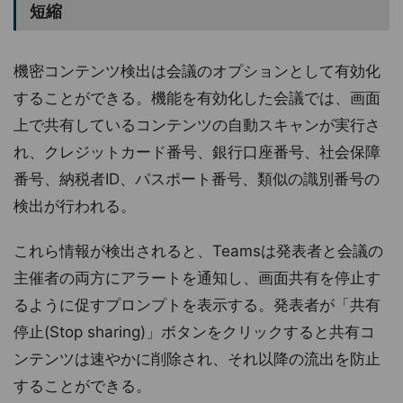
短縮
機密コンテンツ検出は会議のオプションとして有効化
することができる。機能を有効化した会議では、画面
上で共有しているコンテンツの自動スキャンが実行さ
れ、クレジットカード番号、銀行口座番号、社会保障
番号、納税者ID、パスポート番号、類似の識別番号の
検出が行われる。
これら情報が検出されると、Teamsは発表者と会議の
主催者の両方にアラートを通知し、画面共有を停止す
るように促すプロンプトを表示する。発表者が「共有
停止(Stop sharing)」ボタンをクリックすると共有コ
ンテンツは速やかに削除され、それ以降の流出を防止
することができる。