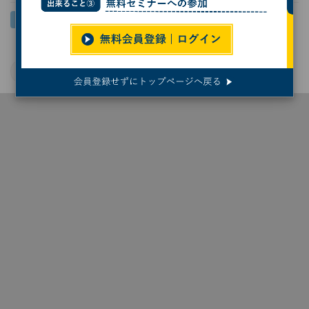
サイバーセキュリティ
Microsoft Teams