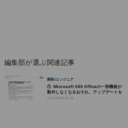
編集部が選ぶ関連記事
開発/エンジニア
Microsoft 365 Officeの一部機能が
動作しなくなるおそれ、アップデートを
2025/08/05 07:46