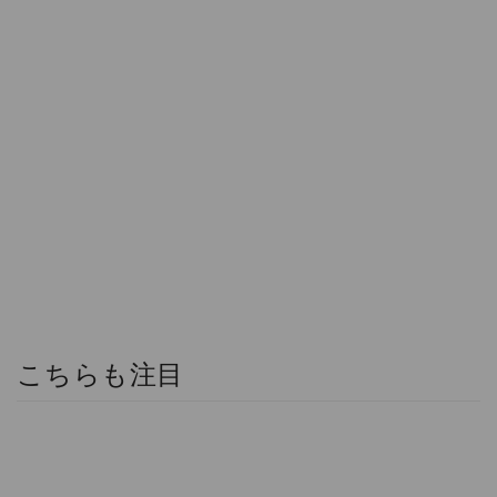
こちらも注目