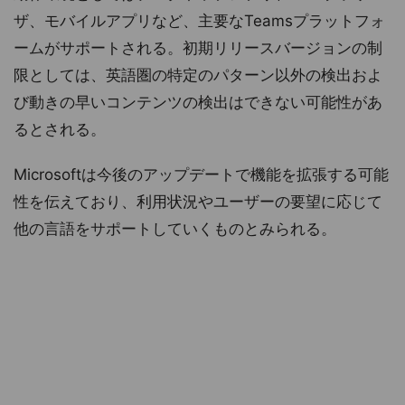
ザ、モバイルアプリなど、主要なTeamsプラットフォ
ームがサポートされる。初期リリースバージョンの制
限としては、英語圏の特定のパターン以外の検出およ
び動きの早いコンテンツの検出はできない可能性があ
るとされる。
Microsoftは今後のアップデートで機能を拡張する可能
性を伝えており、利用状況やユーザーの要望に応じて
他の言語をサポートしていくものとみられる。