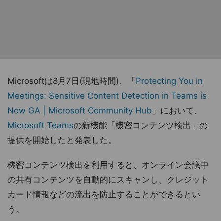
Microsoftは8月7日(現地時間)、「
Protecting You in
Meetings: Sensitive Content Detection in Teams is
Now GA | Microsoft Community Hub
」において、
Microsoft Teams
の新機能「機密コンテンツ検出」の
提供を開始したと発表した。
機密コンテンツ検出を利用すると、オンライン会議中
の共有コンテンツを自動的にスキャンし、クレジット
カード情報などの流出を防止することができるとい
う。