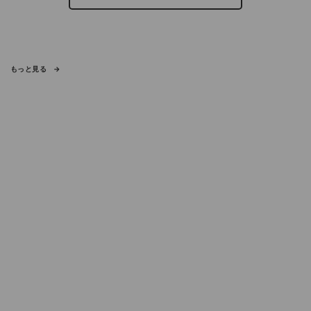
もっと見る