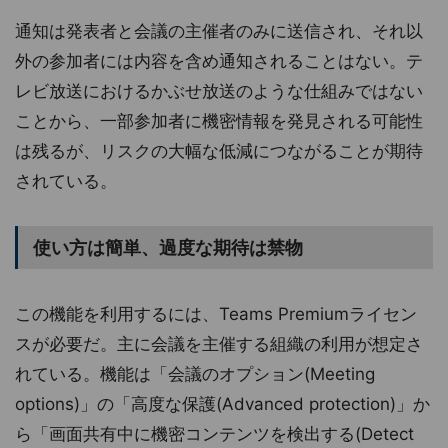
通知は発表者と会議の主催者のみに送信され、それ以
外の参加者には内容を含め通知されることはない。テ
レビ放送におけるかぶせ放送のような仕組みではない
ことから、一部参加者に機密情報を発見される可能性
は残るが、リスクの大幅な低減につながることが期待
されている。
使い方は簡単、過度な期待は禁物
この機能を利用するには、Teams Premiumライセン
スが必要だ。主に会議を主催する組織の利用が想定さ
れている。機能は「会議のオプション(Meeting
options)」の「高度な保護(Advanced protection)」か
ら「画面共有中に機密コンテンツを検出する(Detect