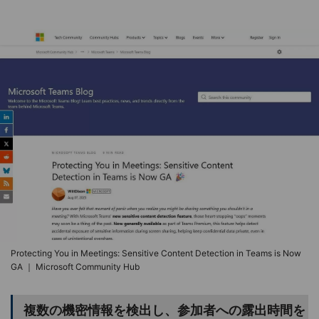
Protecting You in Meetings: Sensitive Content Detection in Teams is Now
GA ｜ Microsoft Community Hub
複数の機密情報を検出し、参加者への露出時間を