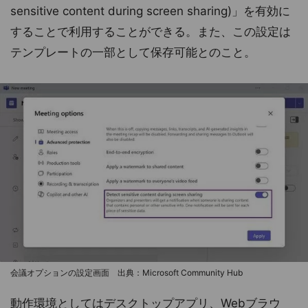
sensitive content during screen sharing)」を有効に
することで利用することができる。また、この設定は
テンプレートの一部として保存可能とのこと。
会議オプションの設定画面 出典：Microsoft Community Hub
動作環境としてはデスクトップアプリ、Webブラウ