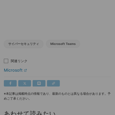
サイバーセキュリティ
Microsoft Teams
関連リンク
Microsoft
※本記事は掲載時点の情報であり、最新のものとは異なる場合があります。予
めご了承ください。
あわせて読みたい