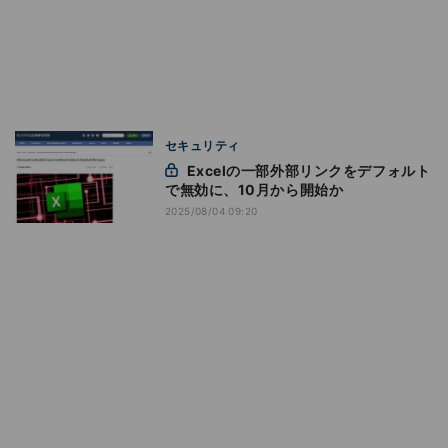
セキュリティ
Excelの一部外部リンクをデフォルト
で無効に、10月から開始か
2025/08/04 09:20