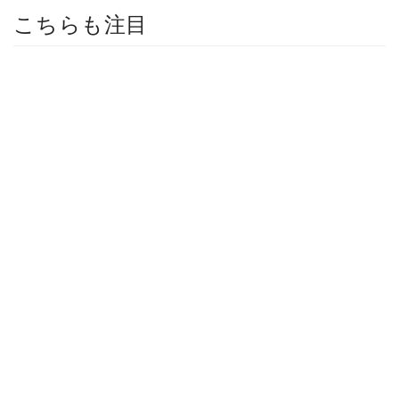
こちらも注目