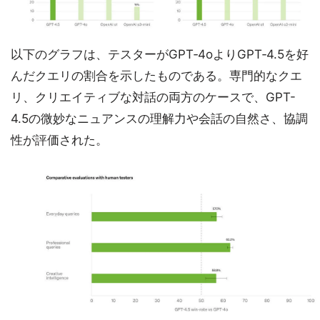
以下のグラフは、テスターがGPT‑4oよりGPT‑4.5を好
んだクエリの割合を示したものである。専門的なクエ
リ、クリエイティブな対話の両方のケースで、GPT-
4.5の微妙なニュアンスの理解力や会話の自然さ、協調
性が評価された。