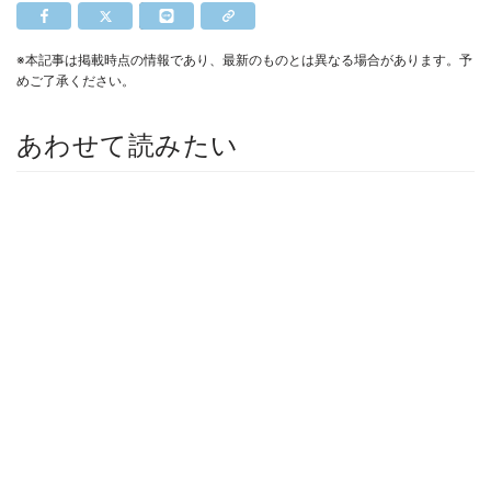
※本記事は掲載時点の情報であり、最新のものとは異なる場合があります。予
めご了承ください。
あわせて読みたい