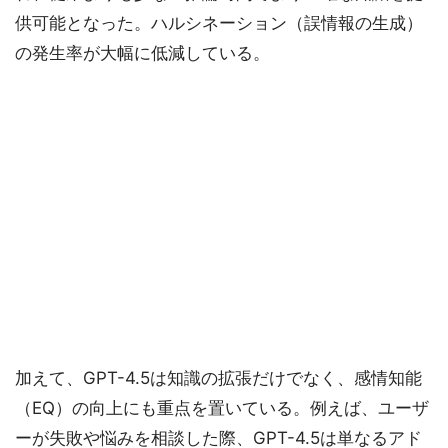
供可能となった。ハルシネーション（誤情報の生成）
の発生率が大幅に低減している。
加えて、GPT-4.5は知識の拡張だけでなく、感情知能
（EQ）の向上にも重点を置いている。例えば、ユーザ
ーが失敗や悩みを相談した際、GPT-4.5は単なるアド