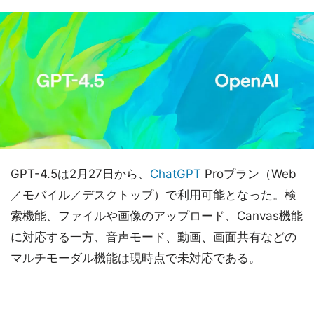
GPT-4.5は2月27日から、
ChatGPT
Proプラン（Web
／モバイル／デスクトップ）で利用可能となった。検
索機能、ファイルや画像のアップロード、Canvas機能
に対応する一方、音声モード、動画、画面共有などの
マルチモーダル機能は現時点で未対応である。