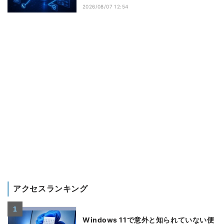
2026/08/07 12:54
アクセスランキング
Windows 11で意外と知られていない便