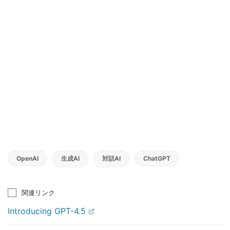
OpenAI
生成AI
対話AI
ChatGPT
関連リンク
Introducing GPT-4.5