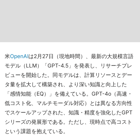
米
OpenAI
は2月27日（現地時間）、最新の大規模言語
モデル（LLM）「GPT-4.5」を発表し、リサーチプレ
ビューを開始した。同モデルは、計算リソースとデー
タ量を拡大して構築され、より深い知識と向上した
「感情知能（EQ）」を備えている。GPT-4o（高速・
低コスト化、マルチモーダル対応）とは異なる方向性
でスケールアップされた、知識・精度を強化したGPT
シリーズの発展形である。ただし、現時点で高コスト
という課題を抱えている。