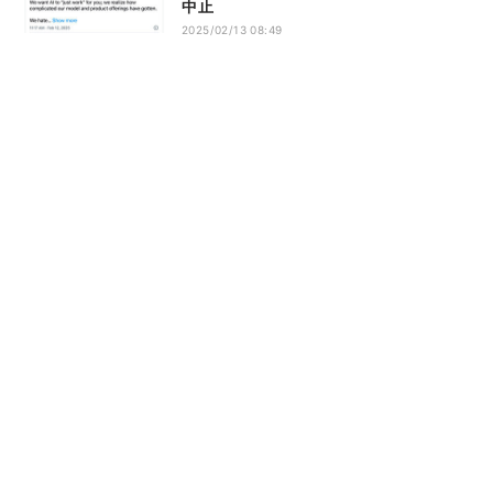
中止
2025/02/13 08:49