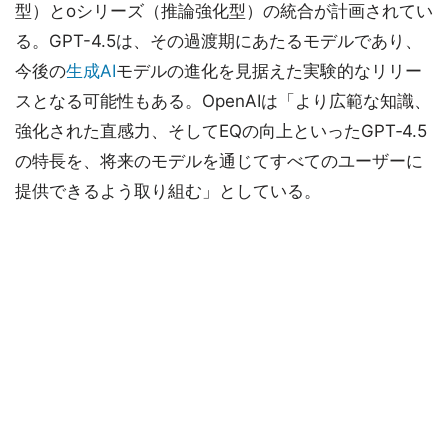
型）とoシリーズ（推論強化型）の統合が計画されてい
る。GPT-4.5は、その過渡期にあたるモデルであり、
今後の
生成AI
モデルの進化を見据えた実験的なリリー
スとなる可能性もある。OpenAIは「より広範な知識、
強化された直感力、そしてEQの向上といったGPT‑4.5
の特長を、将来のモデルを通じてすべてのユーザーに
提供できるよう取り組む」としている。