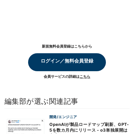
新規無料会員登録はこちらから
ログイン／無料会員登録
会員サービスの詳細は
こちら
編集部が選ぶ関連記事
開発/エンジニア
OpenAIが製品ロードマップ刷新、GPT-
5を数カ月内にリリース - o3単独展開は