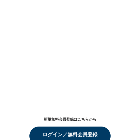
新規無料会員登録はこちらから
ログイン／無料会員登録