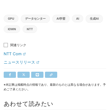
GPU
データセンター
AI学習
AI
生成AI
IOWN
NTT
関連リンク
NTT Com
ニュースリリース
※本記事は掲載時点の情報であり、最新のものとは異なる場合があります。予
めご了承ください。
あわせて読みたい