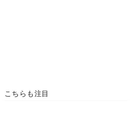
こちらも注目