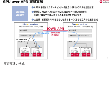
実証実験の構成