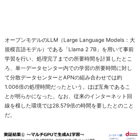
オープンモデルのLLM（Large Language Models：大
規模言語モデル）である「Llama 2 7B」を用いて事前
学習を行い、処理完了までの所要時間を計算したとこ
ろ、単一データセンター内での学習の所要時間に対し
て分散データセンターとAPNの組み合わせでは約
1.006倍の処理時間だったという。ほぼ互角であるこ
とが明らかになった。なお、従来のインターネット回
線を模した環境では28.579倍の時間を要したとのこと
だ。