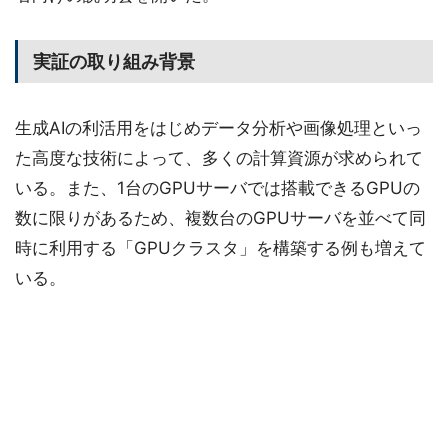
実証の取り組み背景
生成AIの利活用をはじめデータ分析や画像処理といっ
た高度な技術によって、多くの計算資源が求められて
いる。また、1台のGPUサーバでは搭載できるGPUの
数に限りがあるため、複数台のGPUサーバを並べて同
時に利用する「GPUクラスタ」を構築する例も増えて
いる。