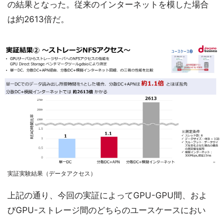
の結果となった。従来のインターネットを模した場合
は約2613倍だ。
実証実験結果（データアクセス）
上記の通り、今回の実証によってGPU-GPU間、およ
びGPU-ストレージ間のどちらのユースケースにおい