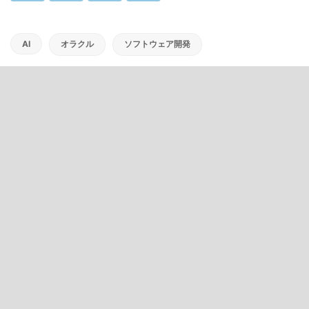
AI
オラクル
ソフトウェア開発