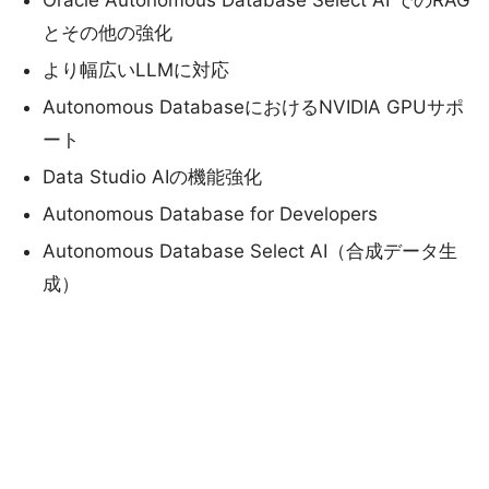
Oracle Autonomous Database Select AI でのRAG
とその他の強化
より幅広いLLMに対応
Autonomous DatabaseにおけるNVIDIA GPUサポ
ート
Data Studio AIの機能強化
Autonomous Database for Developers
Autonomous Database Select AI（合成データ生
成）