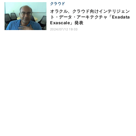
クラウド
オラクル、クラウド向けインテリジェン
ト・データ・アーキテクチャ「Exadata
Exascale」発表
2024/07/12 19:03