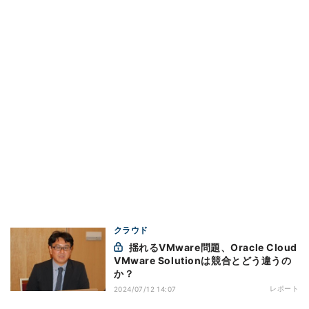
クラウド
揺れるVMware問題、Oracle Cloud
VMware Solutionは競合とどう違うの
か？
レポート
2024/07/12 14:07