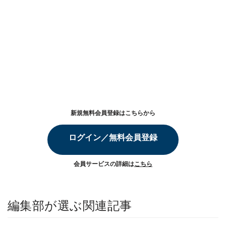
新規無料会員登録はこちらから
ログイン／無料会員登録
会員サービスの詳細は
こちら
編集部が選ぶ関連記事