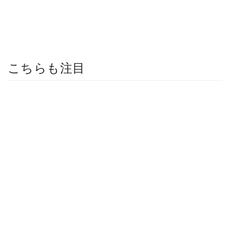
こちらも注目