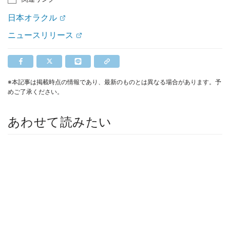
日本オラクル
ニュースリリース
※本記事は掲載時点の情報であり、最新のものとは異なる場合があります。予
めご了承ください。
あわせて読みたい