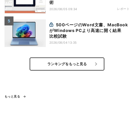
術
レポート
2026/08/05 09:34
500ページのWord文書、MacBook
がWindows PCより高速に開く結果
比較試験
2026/08/04 13:35
ランキングをもっと見る
もっと見る