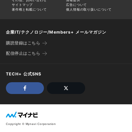
サイトマップ
広告について
著作権と転載について
個人情報の取り扱いについて
企業IT/テクノロジー/Members+ メールマガジン
購読登録はこちら
配信停止はこちら
TECH+ 公式SNS
Copyright © Mynavi Corporation