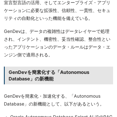
宣言型言語の活用、そしてエンタープライズ・アプリ
ケーションに必要な拡張性、信頼性、一貫性、セキュ
リティの自動化といった機能を備えている。
GenDevは、データの複雑性はデータレイヤーで処理
され、インテント、機密性、妥当性確認、整合性とい
ったアプリケーションのデータ・ルールはデータ・エ
ンジン側で適用される。
GenDevを簡素化する「Autonomous
Database」の新機能
GenDevを簡素化・加速化する、「Autonomous
Database」の新機能として、以下があるという。