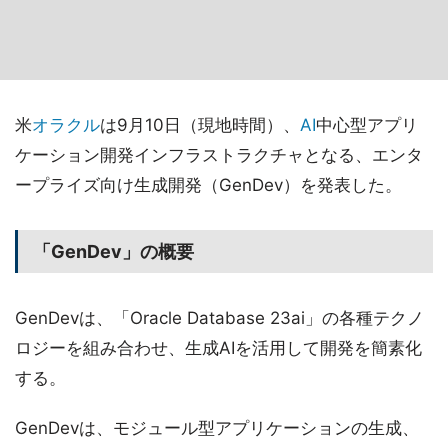
米
オラクル
は9月10日（現地時間）、
AI
中心型アプリ
ケーション開発インフラストラクチャとなる、エンタ
ープライズ向け生成開発（GenDev）を発表した。
「GenDev」の概要
GenDevは、「Oracle Database 23ai」の各種テクノ
ロジーを組み合わせ、生成AIを活用して開発を簡素化
する。
GenDevは、モジュール型アプリケーションの生成、