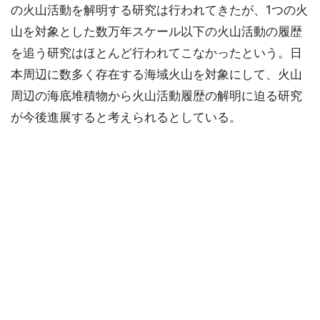
の火山活動を解明する研究は行われてきたが、1つの火
山を対象とした数万年スケール以下の火山活動の履歴
を追う研究はほとんど行われてこなかったという。日
本周辺に数多く存在する海域火山を対象にして、火山
周辺の海底堆積物から火山活動履歴の解明に迫る研究
が今後進展すると考えられるとしている。