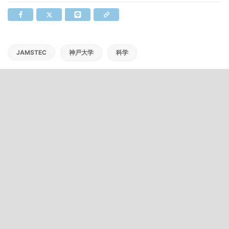
JAMSTEC
神戸大学
科学