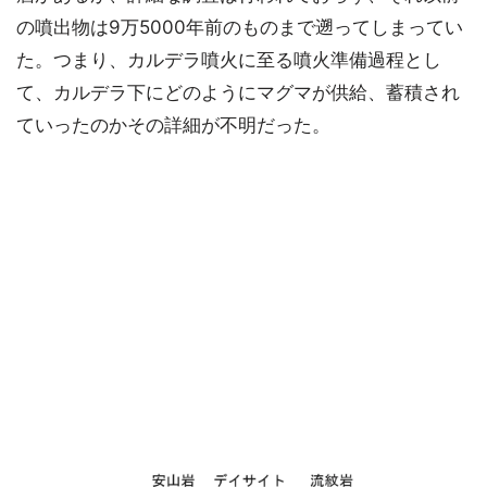
の噴出物は9万5000年前のものまで遡ってしまってい
た。つまり、カルデラ噴火に至る噴火準備過程とし
て、カルデラ下にどのようにマグマが供給、蓄積され
ていったのかその詳細が不明だった。