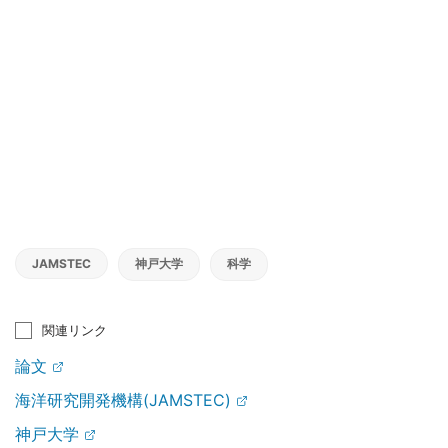
JAMSTEC
神戸大学
科学
関連リンク
論文
海洋研究開発機構(JAMSTEC)
神戸大学