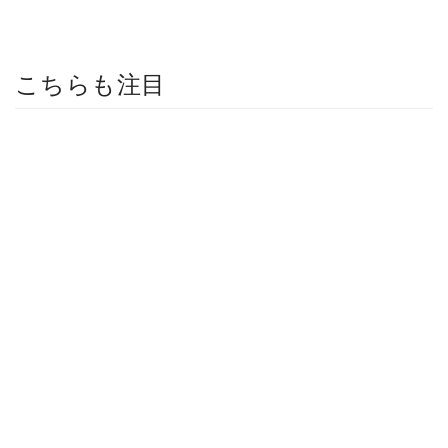
こちらも注目