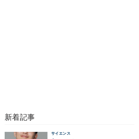
新着記事
サイエンス