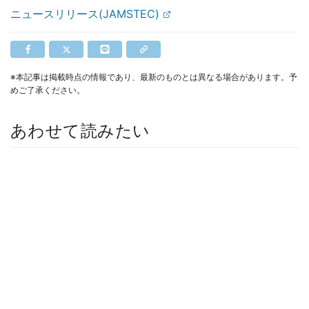
ニュースリリース(JAMSTEC)
※本記事は掲載時点の情報であり、最新のものとは異なる場合があります。予
めご了承ください。
あわせて読みたい