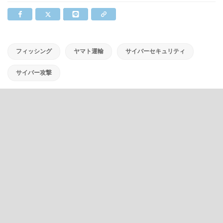
フィッシング
ヤマト運輸
サイバーセキュリティ
サイバー攻撃