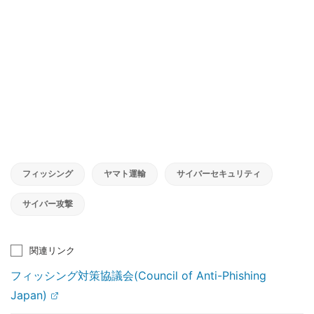
フィッシング
ヤマト運輸
サイバーセキュリティ
サイバー攻撃
関連リンク
フィッシング対策協議会(Council of Anti-Phishing
Japan)