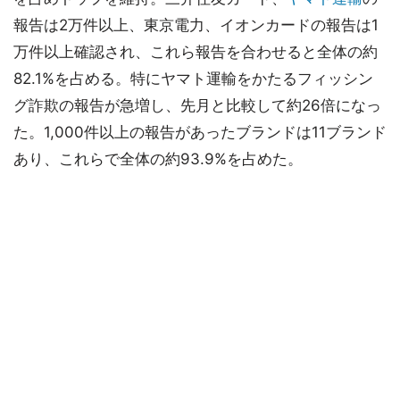
報告は2万件以上、東京電力、イオンカードの報告は1
万件以上確認され、これら報告を合わせると全体の約
82.1%を占める。特にヤマト運輸をかたるフィッシン
グ詐欺の報告が急増し、先月と比較して約26倍になっ
た。1,000件以上の報告があったブランドは11ブランド
あり、これらで全体の約93.9%を占めた。