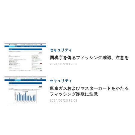
セキュリティ
国税庁を偽るフィッシング確認、注意を
2024/05/23 12:36
セキュリティ
東京ガスおよびマスターカードをかたる
フィッシング詐欺に注意
2024/05/20 15:05