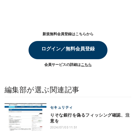
新規無料会員登録はこちらから
ログイン／無料会員登録
会員サービスの詳細は
こちら
編集部が選ぶ関連記事
セキュリティ
りそな銀行を偽るフィッシング確認、注
意を
2024/07/03 11:51