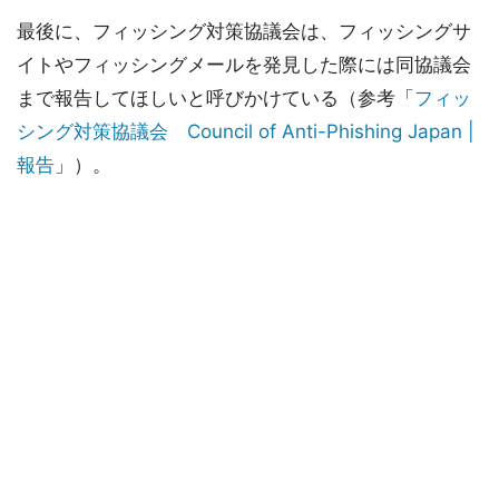
最後に、フィッシング対策協議会は、フィッシングサ
イトやフィッシングメールを発見した際には同協議会
まで報告してほしいと呼びかけている（参考「
フィッ
シング対策協議会 Council of Anti-Phishing Japan |
報告
」）。