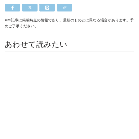
※本記事は掲載時点の情報であり、最新のものとは異なる場合があります。予
めご了承ください。
あわせて読みたい