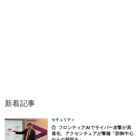
新着記事
セキュリティ
フロンティアAIでサイバー攻撃が高
速化、アクセンチュアが警鐘「防御中心
からの脱却を」