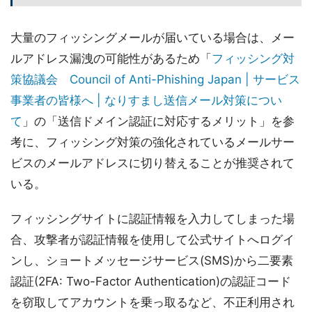
大量のフィッシングメールが届いている場合は、メー
ルアドレス漏洩の可能性があるため「
フィッシング対
策協議会 Council of Anti-Phishing Japan | サービス
事業者の皆様へ | なりすまし送信メール対策につい
て
」の「送信ドメイン認証に対応するメリット」を参
考に、フィッシング対策の強化されているメールサー
ビスのメールアドレスに切り替えることが推奨されて
いる。
フィッシングサイトに認証情報を入力してしまった場
合、攻撃者が認証情報を使用して公式サイトへログイ
ンし、ショートメッセージサービス(SMS)から二要素
認証(2FA: Two-Factor Authentication)の認証コード
を窃取してアカウントを乗っ取るなど、不正利用され