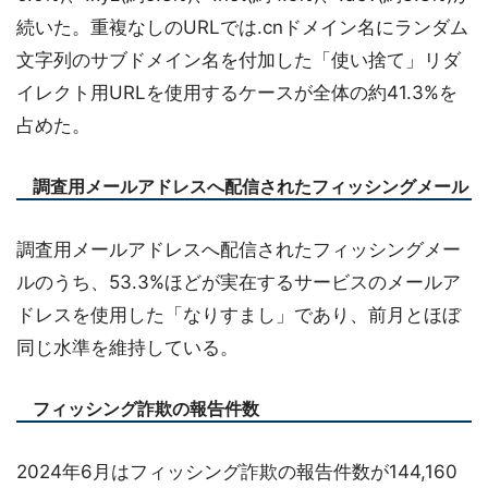
続いた。重複なしのURLでは.cnドメイン名にランダム
文字列のサブドメイン名を付加した「使い捨て」リダ
イレクト用URLを使用するケースが全体の約41.3%を
占めた。
調査用メールアドレスへ配信されたフィッシングメール
調査用メールアドレスへ配信されたフィッシングメー
ルのうち、53.3%ほどが実在するサービスのメールア
ドレスを使用した「なりすまし」であり、前月とほぼ
同じ水準を維持している。
フィッシング詐欺の報告件数
2024年6月はフィッシング詐欺の報告件数が144,160