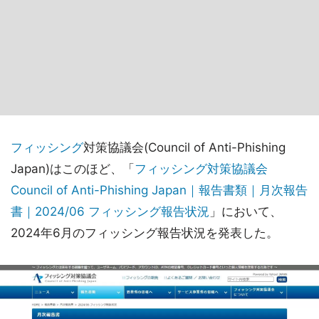
フィッシング
対策協議会(Council of Anti-Phishing
Japan)はこのほど、「
フィッシング対策協議会
Council of Anti-Phishing Japan｜報告書類｜月次報告
書｜2024/06 フィッシング報告状況
」において、
2024年6月のフィッシング報告状況を発表した。