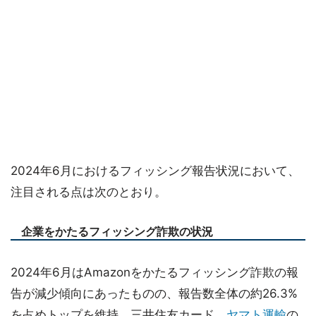
2024年6月におけるフィッシング報告状況において、
注目される点は次のとおり。
企業をかたるフィッシング詐欺の状況
2024年6月はAmazonをかたるフィッシング詐欺の報
告が減少傾向にあったものの、報告数全体の約26.3%
を占めトップを維持。三井住友カード、
ヤマト運輸
の