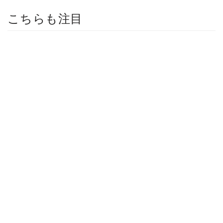
こちらも注目