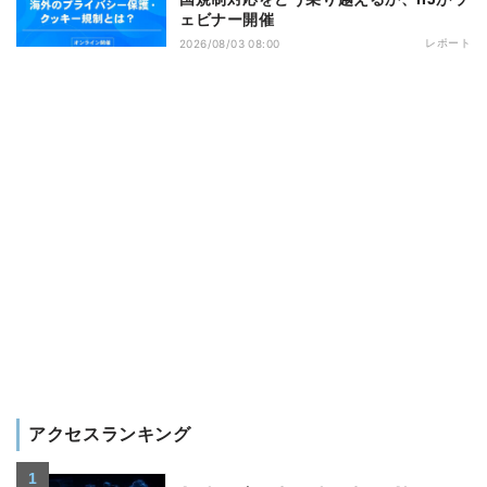
ェビナー開催
レポート
2026/08/03 08:00
アクセスランキング