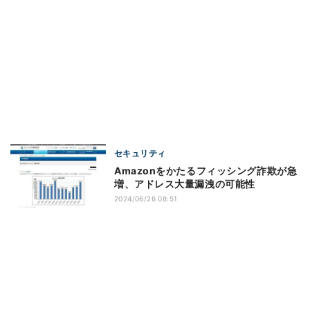
セキュリティ
Amazonをかたるフィッシング詐欺が急
増、アドレス大量漏洩の可能性
2024/06/26 08:51