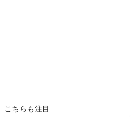
こちらも注目