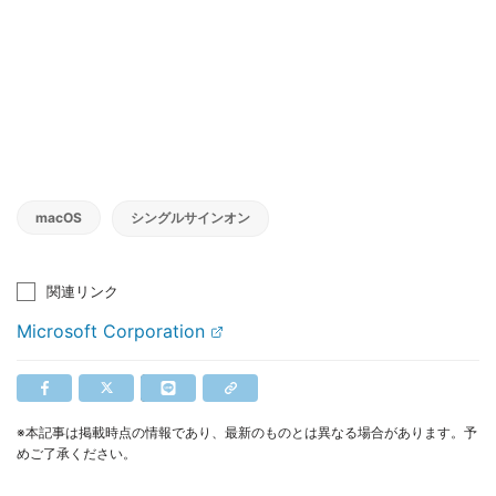
macOS
シングルサインオン
関連リンク
Microsoft Corporation
※本記事は掲載時点の情報であり、最新のものとは異なる場合があります。予
めご了承ください。