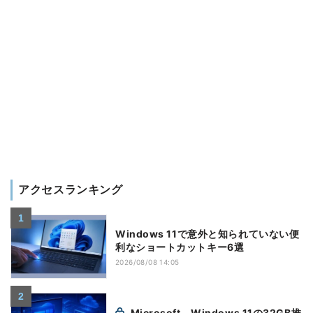
アクセスランキング
Windows 11で意外と知られていない便
利なショートカットキー6選
2026/08/08 14:05
Microsoft、Windows 11の32GB推