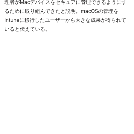
理者がMacデバイスをセキュアに管理できるようにす
るために取り組んできたと説明。macOSの管理を
Intuneに移行したユーザーから大きな成果が得られて
いると伝えている。