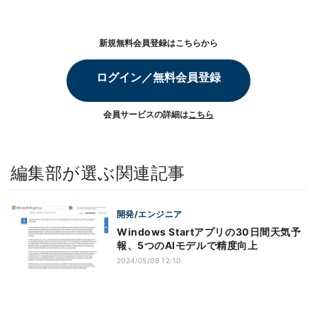
新規無料会員登録はこちらから
ログイン／無料会員登録
会員サービスの詳細は
こちら
編集部が選ぶ関連記事
開発/エンジニア
Windows Startアプリの30日間天気予
報、5つのAIモデルで精度向上
2024/05/08 12:10