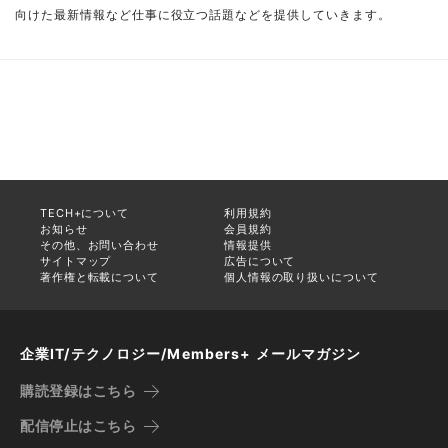
向けた最新情報など仕事に役立つ話題などを提供していきます。
TECH+について
利用規約
お知らせ
会員規約
その他、お問い合わせ
情報提供
サイトマップ
広告について
著作権と転載について
個人情報の取り扱いについて
企業IT/テクノロジー/Members+ メールマガジン
購読登録はこちら
配信停止はこちら