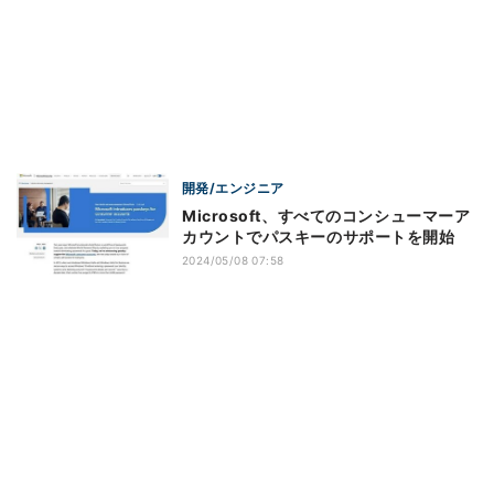
開発/エンジニア
Microsoft、すべてのコンシューマーア
カウントでパスキーのサポートを開始
2024/05/08 07:58