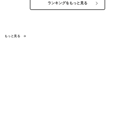
ランキングをもっと見る
もっと見る