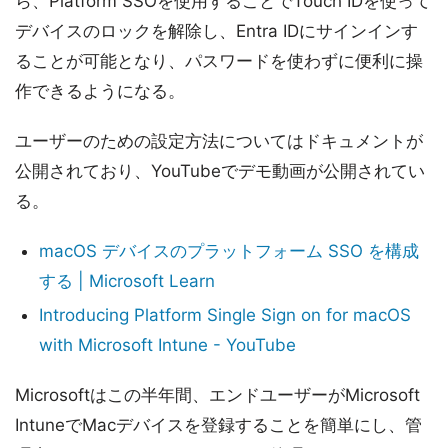
ら、Platform SSOを使用することでTouch IDを使って
デバイスのロックを解除し、Entra IDにサインインす
ることが可能となり、パスワードを使わずに便利に操
作できるようになる。
ユーザーのための設定方法についてはドキュメントが
公開されており、YouTubeでデモ動画が公開されてい
る。
macOS デバイスのプラットフォーム SSO を構成
する | Microsoft Learn
Introducing Platform Single Sign on for macOS
with Microsoft Intune - YouTube
Microsoftはこの半年間、エンドユーザーがMicrosoft
IntuneでMacデバイスを登録することを簡単にし、管