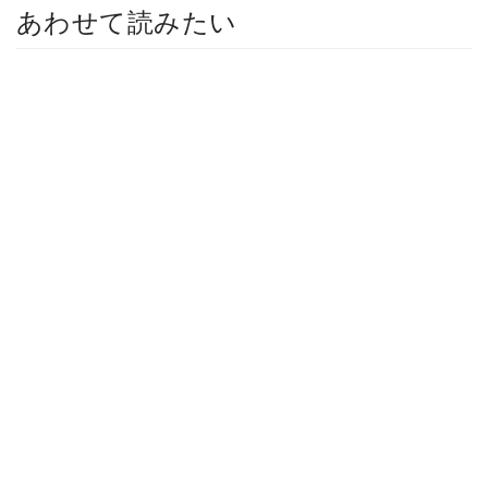
あわせて読みたい