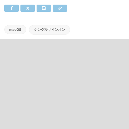
macOS
シングルサインオン