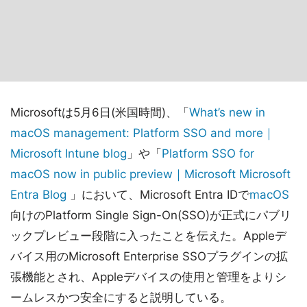
Microsoftは5月6日(米国時間)、「
What’s new in
macOS management: Platform SSO and more｜
Microsoft Intune blog
」や「
Platform SSO for
macOS now in public preview｜Microsoft Microsoft
Entra Blog
」において、Microsoft Entra IDで
macOS
向けのPlatform Single Sign-On(SSO)が正式にパブリ
ックプレビュー段階に入ったことを伝えた。Appleデ
バイス用のMicrosoft Enterprise SSOプラグインの拡
張機能とされ、Appleデバイスの使用と管理をよりシ
ームレスかつ安全にすると説明している。