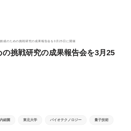
創成のための挑戦研究の成果報告会を3月25日に開催
の挑戦研究の成果報告会を3月25
内細菌
東北大学
バイオテクノロジー
量子技術