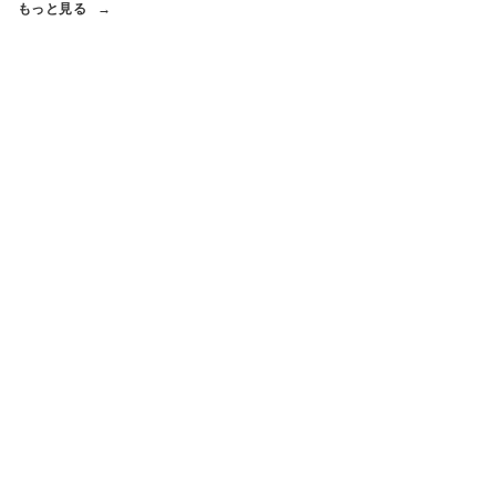
もっと見る