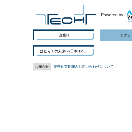
Powered by
企業IT
テクノ
はたらくの未来へ/日本HP
お知らせ
夏季休業期間のお問い合わせについて