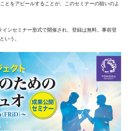
ことをアピールすることが、このセミナーの狙いのよ
ンラインセミナー形式で開催され、登録は無料。事前登
るという。