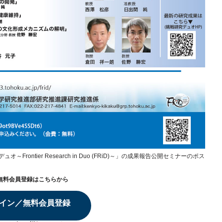
ontier Research in Duo (FRiD)～」の成果報告公開セミナーのポス
無料会員登録はこちらから
イン／無料会員登録