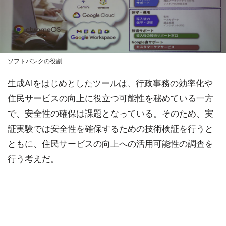
ソフトバンクの役割
生成AIをはじめとしたツールは、行政事務の効率化や
住民サービスの向上に役立つ可能性を秘めている一方
で、安全性の確保は課題となっている。そのため、実
証実験では安全性を確保するための技術検証を行うと
ともに、住民サービスの向上への活用可能性の調査を
行う考えだ。