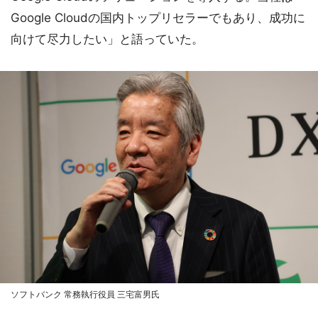
Google Cloudの国内トップリセラーでもあり、成功に
向けて尽力したい」と語っていた。
ソフトバンク 常務執行役員 三宅富男氏