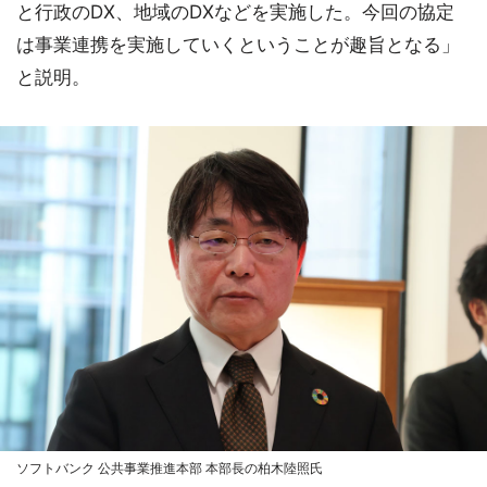
と行政のDX、地域のDXなどを実施した。今回の協定
は事業連携を実施していくということが趣旨となる」
と説明。
ソフトバンク 公共事業推進本部 本部長の柏木陸照氏