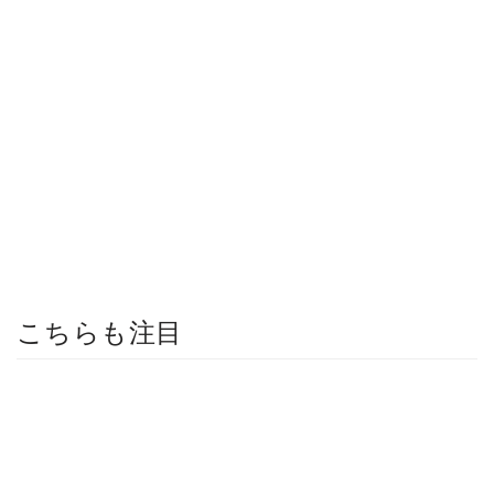
こちらも注目