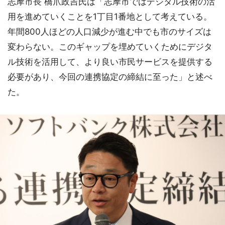
志摩市長 橋爪政吉氏は「志摩市ではデジタル技術の活
用を進めていくことを1丁目1番地として考えている。
年間800人ほどの人口減少が進む中でも市のサイズは
変わらない。このギャップを埋めていくためにデジタ
ル技術を活用して、より良い市民サービスを提供する
必要があり、今回の連携協定の締結に至った」と述べ
た。