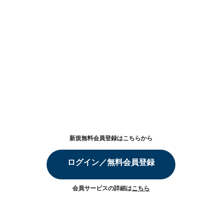
新規無料会員登録はこちらから
ログイン／無料会員登録
会員サービスの詳細は
こちら