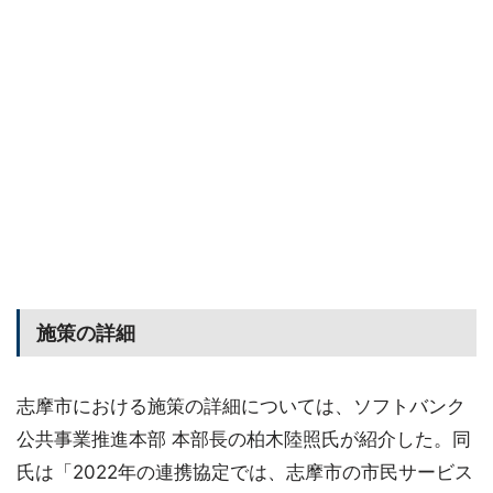
施策の詳細
志摩市における施策の詳細については、ソフトバンク
公共事業推進本部 本部長の柏木陸照氏が紹介した。同
氏は「2022年の連携協定では、志摩市の市民サービス