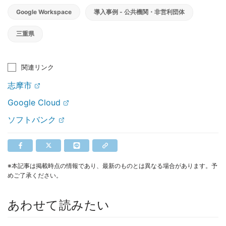
Google Workspace
導入事例 - 公共機関・非営利団体
三重県
関連リンク
志摩市
Google Cloud
ソフトバンク
※本記事は掲載時点の情報であり、最新のものとは異なる場合があります。予
めご了承ください。
あわせて読みたい