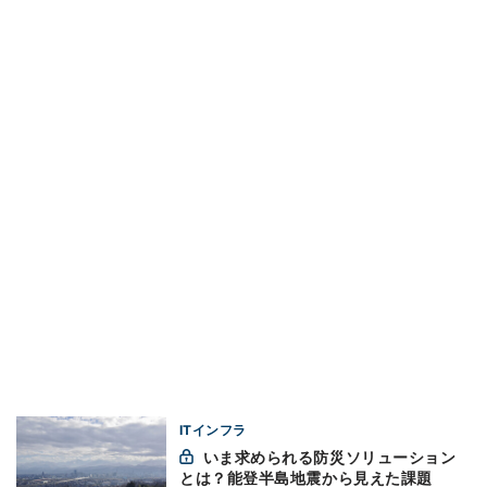
ITインフラ
いま求められる防災ソリューション
とは？能登半島地震から見えた課題