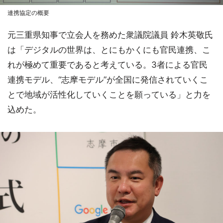
連携協定の概要
元三重県知事で立会人を務めた衆議院議員 鈴木英敬氏
は「デジタルの世界は、とにもかくにも官民連携、こ
れが極めて重要であると考えている。3者による官民
連携モデル、“志摩モデル”が全国に発信されていくこ
とで地域が活性化していくことを願っている」と力を
込めた。