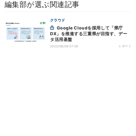
編集部が選ぶ関連記事
クラウド
Google Cloudを採用して「県庁
DX」を推進する三重県が目指す、デー
タ活用基盤
レポート
2023/08/08 07:00