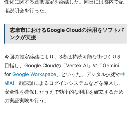
性化に関する連携協定を締結した。同日には都内で記
者説明会を行った。
志摩市におけるGoogle Cloudの活用をソフトバ
ンクが支援
今回の協定締結により、3者は持続可能な街づくりを
目指し、Google Cloudの「Vertex AI」や「Gemini
for
Google Workspace
」といった、デジタル技術や
生
成AI
、顔認証によるログインシステムなどを導入し、
安全性を確保したうえで効率的な利用を確立するため
の実証実験を行う。