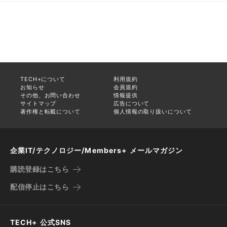
TECH+について
利用規約
お知らせ
会員規約
その他、お問い合わせ
情報提供
サイトマップ
広告について
著作権と転載について
個人情報の取り扱いについて
企業IT/テクノロジー/Members+ メールマガジン
購読登録はこちら
配信停止はこちら
TECH+ 公式SNS