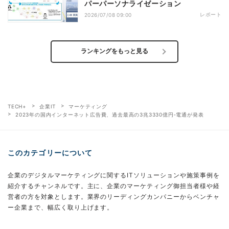
パーパーソナライゼーション
レポート
2026/07/08 09:00
ランキングをもっと見る
TECH+
企業IT
マーケティング
2023年の国内インターネット広告費、過去最高の3兆3330億円‐電通が発表
このカテゴリーについて
企業のデジタルマーケティングに関するITソリューションや施策事例を
紹介するチャンネルです。主に、企業のマーケティング御担当者様や経
営者の方を対象とします。業界のリーディングカンパニーからベンチャ
ー企業まで、幅広く取り上げます。