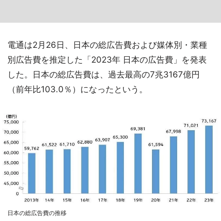
電通は2月26日、日本の総広告費および媒体別・業種
別広告費を推定した「2023年 日本の広告費」を発表
した。日本の総広告費は、過去最高の7兆3167億円
（前年比103.0％）になったという。
日本の総広告費の推移