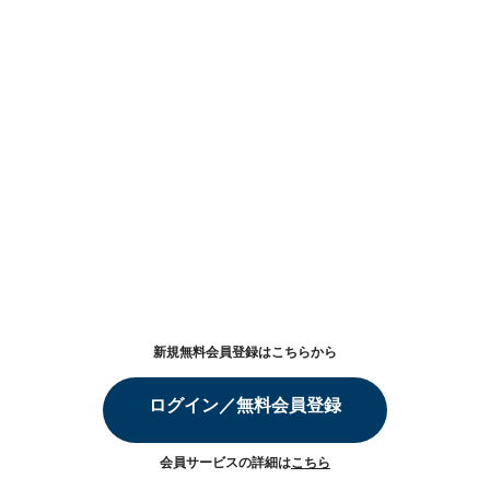
新規無料会員登録はこちらから
ログイン／無料会員登録
会員サービスの詳細は
こちら