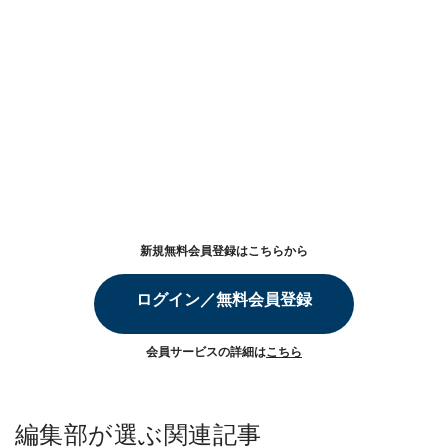
新規無料会員登録はこちらから
ログイン／無料会員登録
会員サービスの詳細は
こちら
編集部が選ぶ関連記事