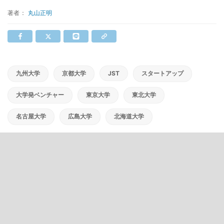
著者：
丸山正明
九州大学
京都大学
JST
スタートアップ
大学発ベンチャー
東京大学
東北大学
名古屋大学
広島大学
北海道大学