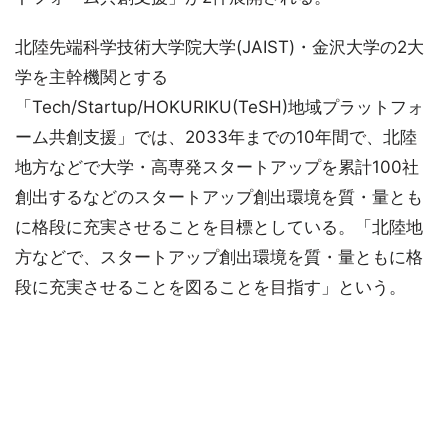
北陸先端科学技術大学院大学(JAIST)・金沢大学の2大
学を主幹機関とする
「Tech/Startup/HOKURIKU(TeSH)地域プラットフォ
ーム共創支援」では、2033年までの10年間で、北陸
地方などで大学・高専発スタートアップを累計100社
創出するなどのスタートアップ創出環境を質・量とも
に格段に充実させることを目標としている。「北陸地
方などで、スタートアップ創出環境を質・量ともに格
段に充実させることを図ることを目指す」という。