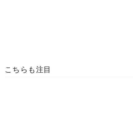
こちらも注目