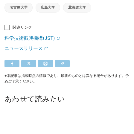
名古屋大学
広島大学
北海道大学
関連リンク
科学技術振興機構(JST)
ニュースリリース
※本記事は掲載時点の情報であり、最新のものとは異なる場合があります。予
めご了承ください。
あわせて読みたい