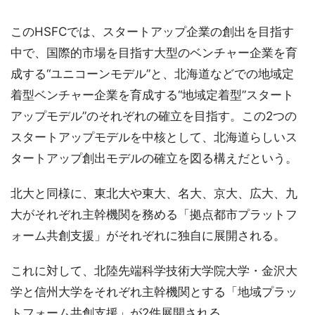
このHSFCでは、スタートアップ企業の創出を目指す
中で、国際的市場を目指す大型のベンチャー企業を育
成する“ユニコーンモデル”と、北海道などでの地域定
着型ベンチャー企業を育成する“地域定着型”スタート
アップモデル”のそれぞれの確立を目指す。この2つの
スタートアップモデルを中核として、北海道らしいス
タートアップ創出モデルの確立を図る構えだという。
北大と同様に、東北大や東大、名大、京大、広大、九
大がそれぞれ主幹機関を務める「拠点都市プラットフ
ォーム共創支援」がそれぞれに独自に展開される。
これに対して、北陸先端科学技術大学院大学・金沢大
学と信州大学をそれぞれ主幹機関とする「地域プラッ
トフォーム共創支援」が2件展開される。