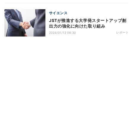
サイエンス
JSTが推進する大学発スタートアップ創
出力の強化に向けた取り組み
レポート
2024/01/12 06:30