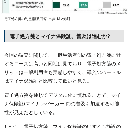
電子処方箋の利点(複数回答) 出典: MM総研
電子処方箋とマイナ保険証、普及は進むか?
今回の調査に関して、一般生活者側の電子処方箋に対
するニーズは高いと同社は見ており、電子処方箋のメ
リットは一般利用者も実感しやすく、導入のハードル
はマイナ保険証と比較して低いと見る。
電子処方箋を通じてデジタル化に慣れることで、マイ
ナ保険証(マイナンバーカード)の普及も加速する可能
性が見えたとしている。
しかし、電子処方箋、マイナ保険証のいずれも施設の