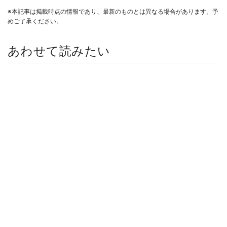
※本記事は掲載時点の情報であり、最新のものとは異なる場合があります。予
めご了承ください。
あわせて読みたい