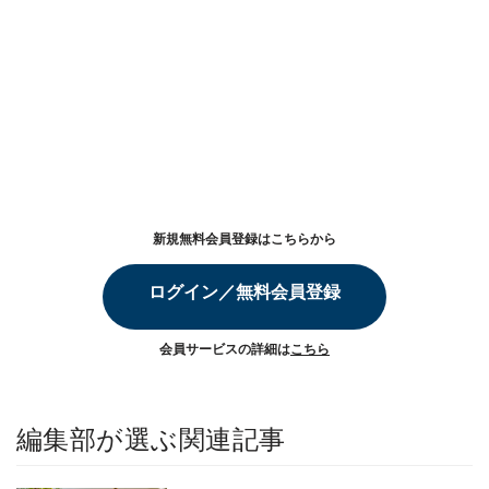
新規無料会員登録はこちらから
ログイン／無料会員登録
会員サービスの詳細は
こちら
編集部が選ぶ関連記事