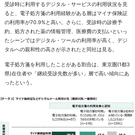
受診時に利用するデジタル・サービスの利用状況を見
ると、電子処方箋の利用経験がある層はマイナ保険証
の利用率が70.9%と高い。さらに、受診時の診療予
約、処方された薬の情報管理、医療費の支払いといっ
たシーンではデジタル・ツールの利用率が高く、デジ
タルへの親和性の高さが示されたと同社は見る。
電子処方箋を利用したことがある割合は、東京圏(1都3
県)在住者や「継続受診先数が多い」層で高い傾向にあ
ったという。