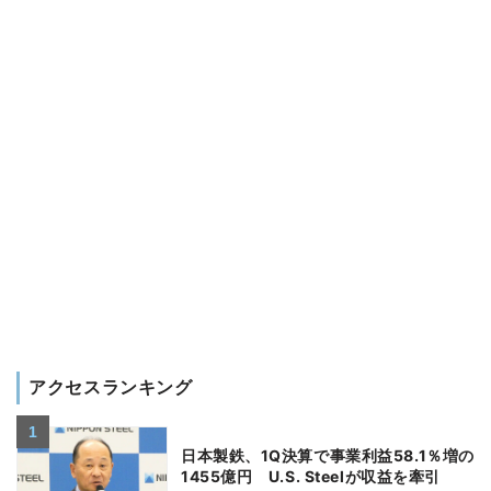
アクセスランキング
日本製鉄、1Q決算で事業利益58.1％増の
1455億円 U.S. Steelが収益を牽引