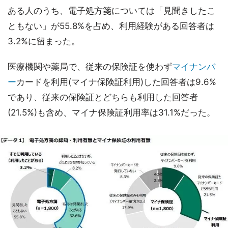
ある人のうち、電子処方箋については「見聞きしたこ
ともない」が55.8%を占め、利用経験がある回答者は
3.2%に留まった。
医療機関や薬局で、従来の保険証を使わず
マイナンバ
ー
カードを利用(マイナ保険証利用)した回答者は9.6%
であり、従来の保険証とどちらも利用した回答者
(21.5%)も含め、マイナ保険証利用率は31.1%だった。