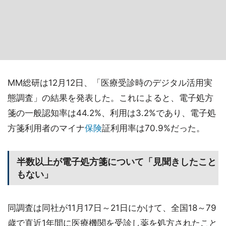
MM総研は12月12日、「医療受診時のデジタル活用実
態調査」の結果を発表した。これによると、電子処方
箋の一般認知率は44.2%、利用は3.2%であり、電子処
方箋利用者のマイナ
保険
証利用率は70.9%だった。
半数以上が電子処方箋について「見聞きしたこと
もない」
同調査は同社が11月17日～21日にかけて、全国18～79
歳で直近1年間に医療機関を受診し薬を処方されたこと