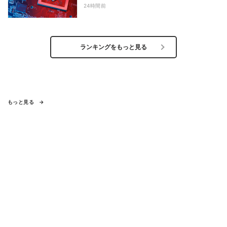
24時間前
ランキングをもっと見る
もっと見る