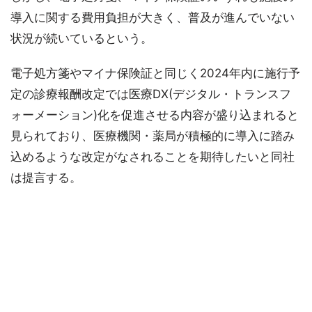
導入に関する費用負担が大きく、普及が進んでいない
状況が続いているという。
電子処方箋やマイナ保険証と同じく2024年内に施行予
定の診療報酬改定では医療DX(デジタル・トランスフ
ォーメーション)化を促進させる内容が盛り込まれると
見られており、医療機関・薬局が積極的に導入に踏み
込めるような改定がなされることを期待したいと同社
は提言する。