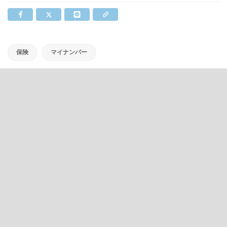
保険
マイナンバー