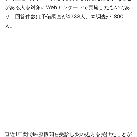
がある人を対象にWebアンケートで実施したものであ
り、回答件数は予備調査が4338人、本調査が1800
人。
直近1年間で医療機関を受診し薬の処方を受けたことが