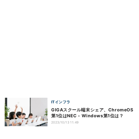
ITインフラ
GIGAスクール端末シェア、ChromeOS
第1位はNEC - Windows第1位は？
2023/10/13 11:49