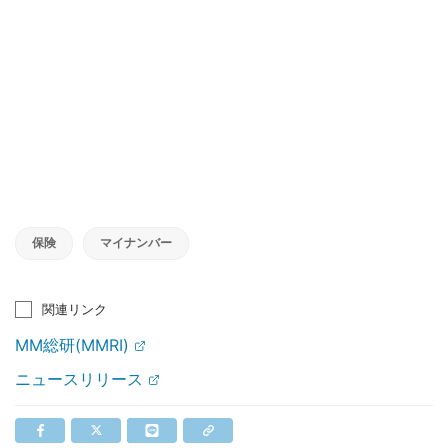
保険
マイナンバー
関連リンク
MM総研(MMRI)
ニュースリリース