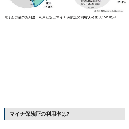
電子処方箋の認知度・利用状況とマイナ保険証の利用状況 出典: MM総研
マイナ保険証の利用率は?