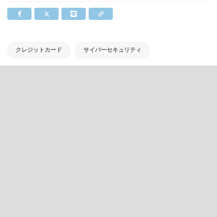
クレジットカード
サイバーセキュリティ