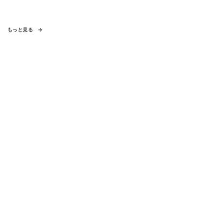
もっと見る