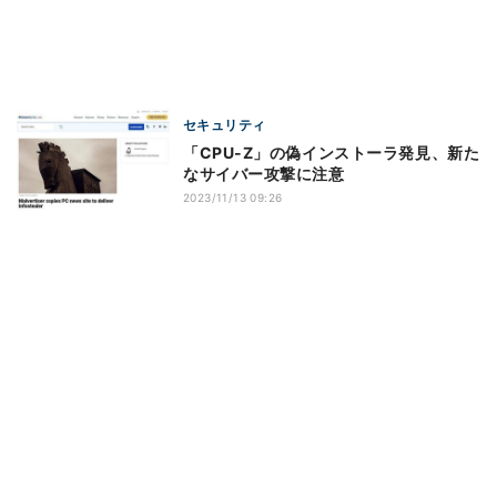
セキュリティ
「CPU-Z」の偽インストーラ発見、新た
なサイバー攻撃に注意
2023/11/13 09:26