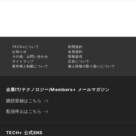
TECH+について
利用規約
お知らせ
会員規約
その他、お問い合わせ
情報提供
サイトマップ
広告について
著作権と転載について
個人情報の取り扱いについて
企業IT/テクノロジー/Members+ メールマガジン
購読登録はこちら
配信停止はこちら
TECH+ 公式SNS