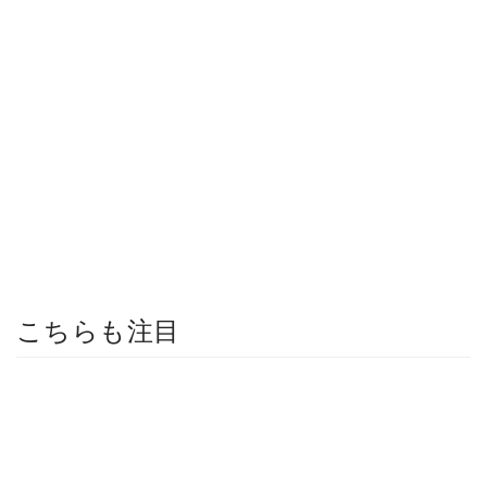
こちらも注目