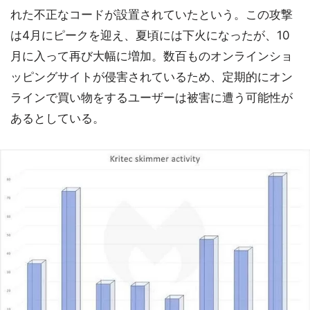
れた不正なコードが設置されていたという。この攻撃
は4月にピークを迎え、夏頃には下火になったが、10
月に入って再び大幅に増加。数百ものオンラインショ
ッピングサイトが侵害されているため、定期的にオン
ラインで買い物をするユーザーは被害に遭う可能性が
あるとしている。