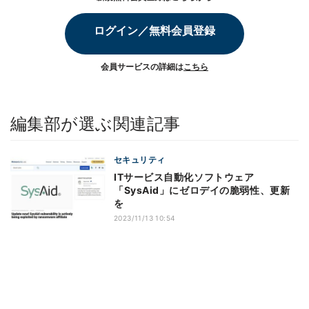
ログイン／無料会員登録
会員サービスの詳細は
こちら
編集部が選ぶ関連記事
セキュリティ
ITサービス自動化ソフトウェア
「SysAid」にゼロデイの脆弱性、更新
を
2023/11/13 10:54