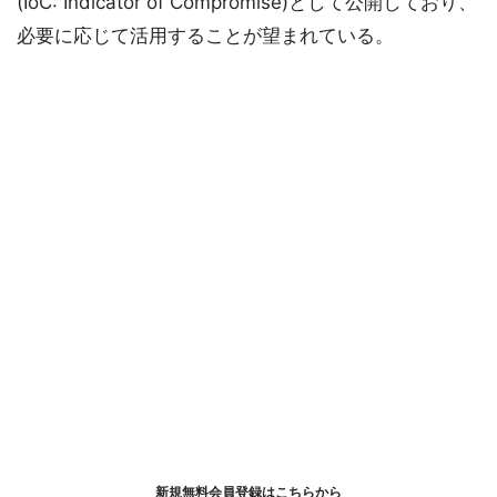
(IoC: Indicator of Compromise)として公開しており、
必要に応じて活用することが望まれている。
新規無料会員登録はこちらから