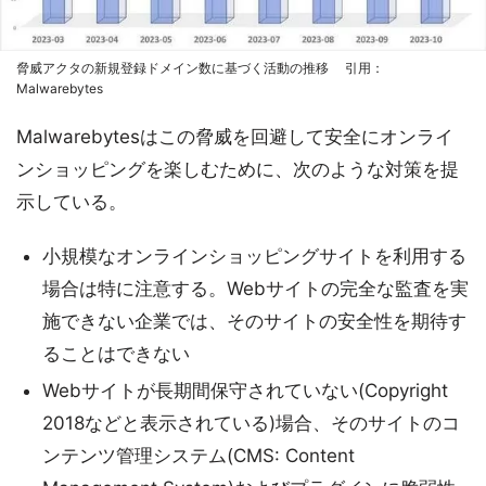
脅威アクタの新規登録ドメイン数に基づく活動の推移 引用：
Malwarebytes
Malwarebytesはこの脅威を回避して安全にオンライ
ンショッピングを楽しむために、次のような対策を提
示している。
小規模なオンラインショッピングサイトを利用する
場合は特に注意する。Webサイトの完全な監査を実
施できない企業では、そのサイトの安全性を期待す
ることはできない
Webサイトが長期間保守されていない(Copyright
2018などと表示されている)場合、そのサイトのコ
ンテンツ管理システム(CMS: Content