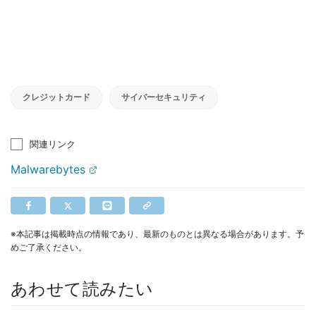
クレジットカード
サイバーセキュリティ
関連リンク
Malwarebytes
※本記事は掲載時点の情報であり、最新のものとは異なる場合があります。予
めご了承ください。
あわせて読みたい