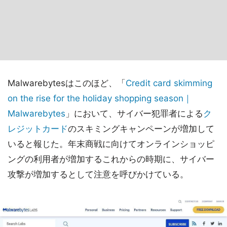
Malwarebytesはこのほど、「
Credit card skimming
on the rise for the holiday shopping season｜
Malwarebytes
」において、サイバー犯罪者による
ク
レジットカード
のスキミングキャンペーンが増加して
いると報じた。年末商戦に向けてオンラインショッピ
ングの利用者が増加するこれからの時期に、サイバー
攻撃が増加するとして注意を呼びかけている。