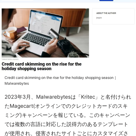
Credit card skimming on the rise for the holiday shopping season｜
Malwarebytes
2023年3月、Malwarebytesは「Kritec」と名付けられ
たMagecart(オンラインでのクレジットカードのスキ
ミング)キャンペーンを報じている。このキャンペーン
では複数の言語に対応した説得力のあるテンプレート
が使用され、侵害されたサイトごとにカスタマイズさ