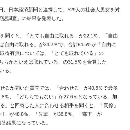
0日、日本経済新聞と連携して、529人の社会人男女を対
方実態調査」の結果を発表した。
を聞くと、「とても自由に取れる」が22.1％、「自由
ば自由に取れる」が34.2％で、合計84.5%が「自由に
取得有無については、「とても取れている」の
「どちらかといえば取れている」の31.5％を合算した
ている。
せるか聞いた質問では、「合わせる」が40.6％で最多
.8％、「どちらでもない」が27.6％となっている。加
る」と回答した人に合わせる相手を聞くと、「同僚」
司」が48.8％、「先輩」が38.8％、「部下」が
つの回答結果になっている。