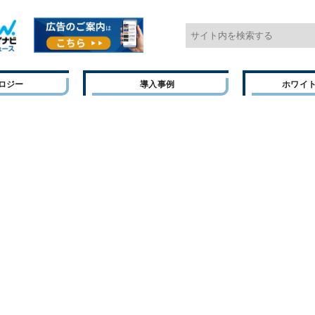
ロジー
導入事例
ホワイ