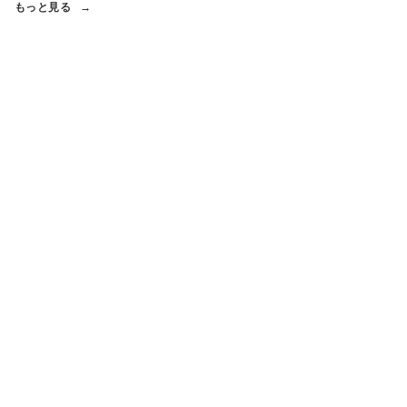
もっと見る