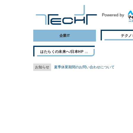
Powered by
企業IT
テクノ
はたらくの未来へ/日本HP
お知らせ
夏季休業期間のお問い合わせについて