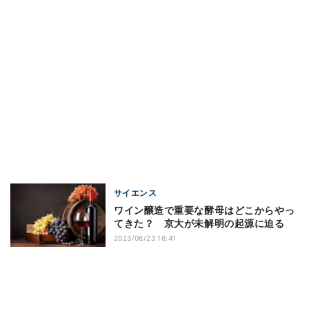
サイエンス
ワイン醸造で重要な酵母はどこからやっ
てきた？ 京大が未解明の起源に迫る
2023/06/23 16:41