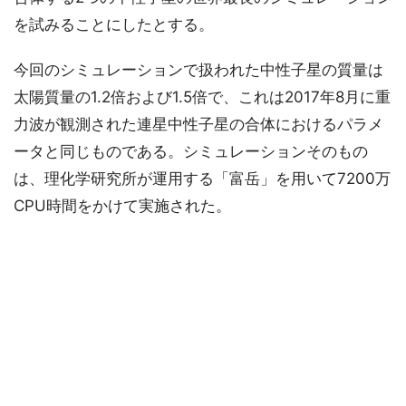
を試みることにしたとする。
今回のシミュレーションで扱われた中性子星の質量は
太陽質量の1.2倍および1.5倍で、これは2017年8月に重
力波が観測された連星中性子星の合体におけるパラメ
ータと同じものである。シミュレーションそのもの
は、理化学研究所が運用する「富岳」を用いて7200万
CPU時間をかけて実施された。