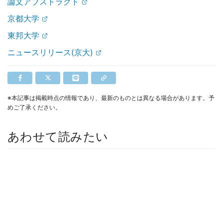
論文アブストラクト
京都大学
東邦大学
ニュースリリース(京大)
※本記事は掲載時点の情報であり、最新のものとは異なる場合があります。予
めご了承ください。
あわせて読みたい