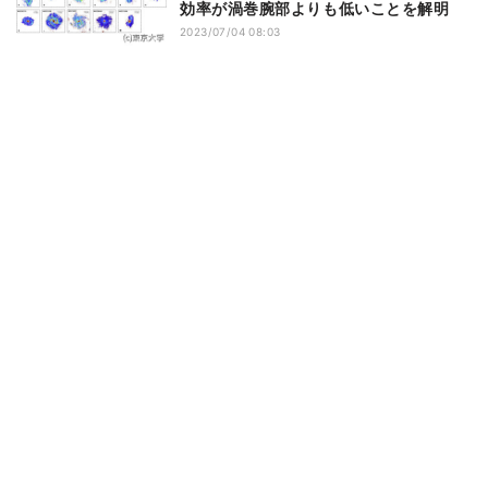
効率が渦巻腕部よりも低いことを解明
2023/07/04 08:03