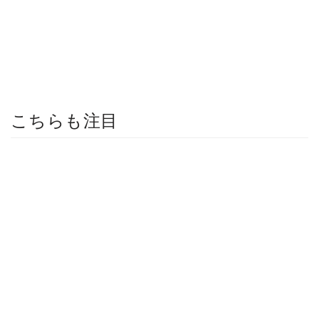
こちらも注目