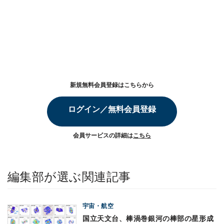
新規無料会員登録はこちらから
ログイン／無料会員登録
会員サービスの詳細は
こちら
編集部が選ぶ関連記事
宇宙・航空
国立天文台、棒渦巻銀河の棒部の星形成