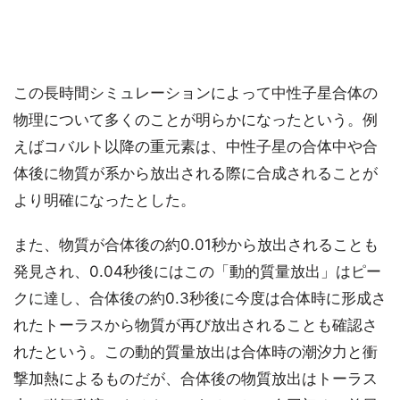
この長時間シミュレーションによって中性子星合体の
物理について多くのことが明らかになったという。例
えばコバルト以降の重元素は、中性子星の合体中や合
体後に物質が系から放出される際に合成されることが
より明確になったとした。
また、物質が合体後の約0.01秒から放出されることも
発見され、0.04秒後にはこの「動的質量放出」はピー
クに達し、合体後の約0.3秒後に今度は合体時に形成さ
れたトーラスから物質が再び放出されることも確認さ
れたという。この動的質量放出は合体時の潮汐力と衝
撃加熱によるものだが、合体後の物質放出はトーラス