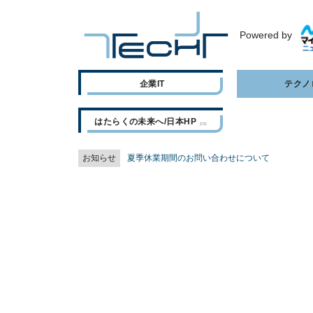
Powered by
企業IT
テクノ
はたらくの未来へ/日本HP
お知らせ
夏季休業期間のお問い合わせについて