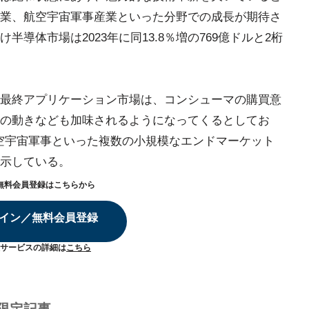
業、航空宇宙軍事産業といった分野での成長が期待さ
導体市場は2023年に同13.8％増の769億ドルと2桁
最終アプリケーション市場は、コンシューマの購買意
の動きなども加味されるようになってくるとしてお
航空宇宙軍事といった複数の小規模なエンドマーケット
示している。
無料会員登録はこちらから
イン／無料会員登録
サービスの詳細は
こちら
限定記事