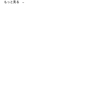
もっと見る