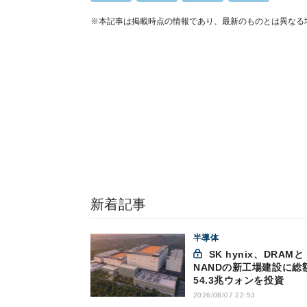
※本記事は掲載時点の情報であり、最新のものとは異なる
新着記事
半導体
SK hynix、DRAMと
NANDの新工場建設に総
54.3兆ウォンを投資
2026/08/07 22:53