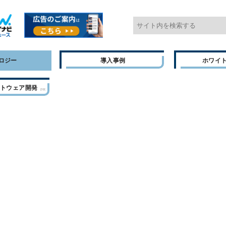
ロジー
導入事例
ホワイ
フトウェア開発