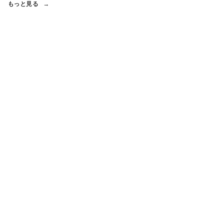
もっと見る