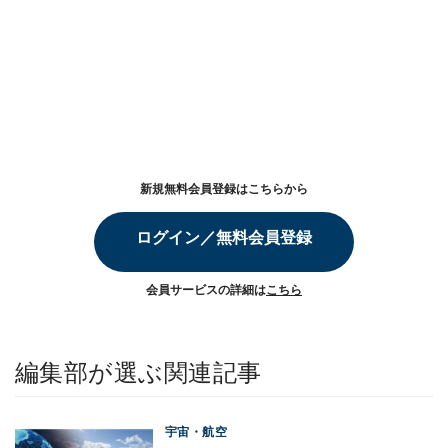
新規無料会員登録はこちらから
ログイン／無料会員登録
会員サービスの詳細は
こちら
編集部が選ぶ関連記事
宇宙・航空