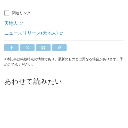
関連リンク
天地人
ニュースリリース(天地人)
※本記事は掲載時点の情報であり、最新のものとは異なる場合があります。予
めご了承ください。
あわせて読みたい