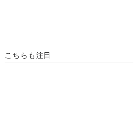
こちらも注目