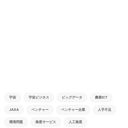
宇宙
宇宙ビジネス
ビッグデータ
農業ICT
JAXA
ベンチャー
ベンチャー企業
人手不足
環境問題
衛星サービス
人工衛星