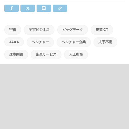
宇宙
宇宙ビジネス
ビッグデータ
農業ICT
JAXA
ベンチャー
ベンチャー企業
人手不足
環境問題
衛星サービス
人工衛星