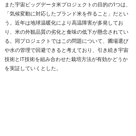
また宇宙ビッグデータ米プロジェクトの目的の1つは、
「気候変動に対応したブランド米を作ること」だとい
う。近年は地球温暖化により高温障害が多発してお
り、米の外観品質の劣化と食味の低下が懸念されてい
る。同プロジェクトではこの問題について、圃場選び
や水の管理で回避できると考えており、引き続き宇宙
技術とIT技術を組み合わせた栽培方法が有効かどうか
を実証していくとした。