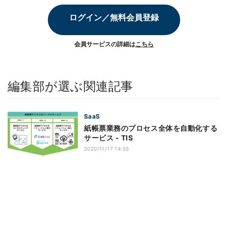
ログイン／無料会員登録
会員サービスの詳細は
こちら
編集部が選ぶ関連記事
SaaS
紙帳票業務のプロセス全体を自動化する
サービス - TIS
2020/11/17 14:55