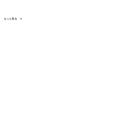
もっと見る