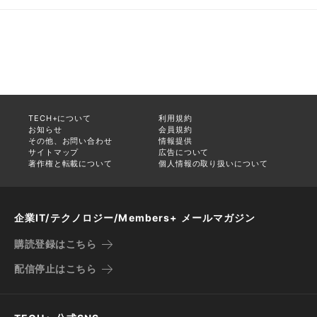
TECH+について
利用規約
お知らせ
会員規約
その他、お問い合わせ
情報提供
サイトマップ
広告について
著作権と転載について
個人情報の取り扱いについて
企業IT/テクノロジー/Members+ メールマガジン
購読登録はこちら
配信停止はこちら