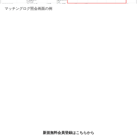
マッチングログ照会画面の例
新規無料会員登録はこちらから