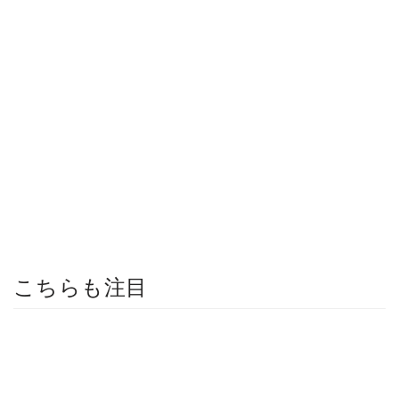
こちらも注目