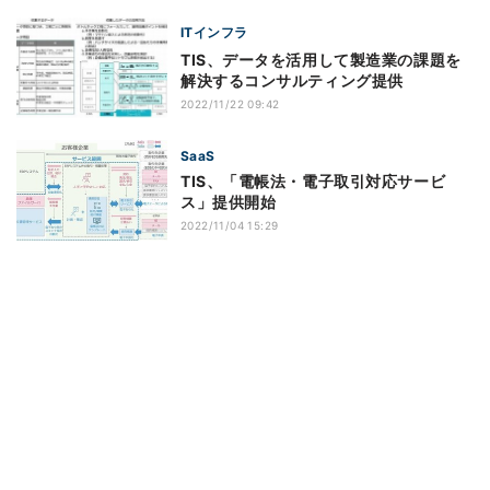
ITインフラ
TIS、データを活用して製造業の課題を
解決するコンサルティング提供
2022/11/22 09:42
SaaS
TIS、「電帳法・電子取引対応サービ
ス」提供開始
2022/11/04 15:29