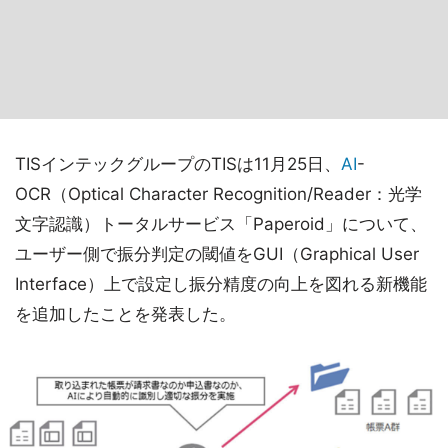
TISインテックグループのTISは11月25日、
AI
-
OCR（Optical Character Recognition/Reader：光学
文字認識）トータルサービス「Paperoid」について、
ユーザー側で振分判定の閾値をGUI（Graphical User
Interface）上で設定し振分精度の向上を図れる新機能
を追加したことを発表した。