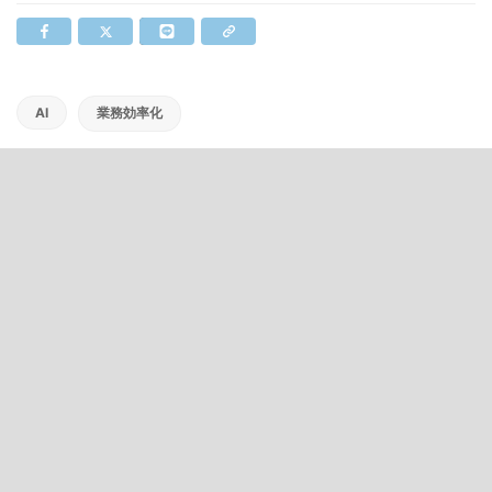
AI
業務効率化