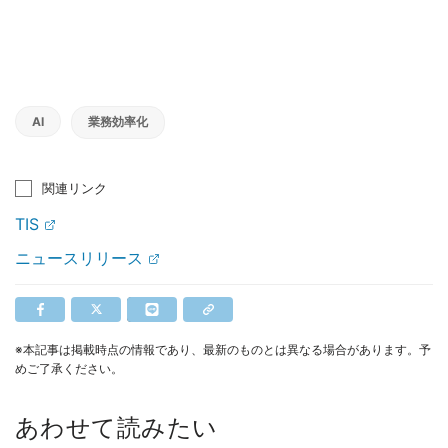
AI
業務効率化
関連リンク
TIS
ニュースリリース
※本記事は掲載時点の情報であり、最新のものとは異なる場合があります。予
めご了承ください。
あわせて読みたい