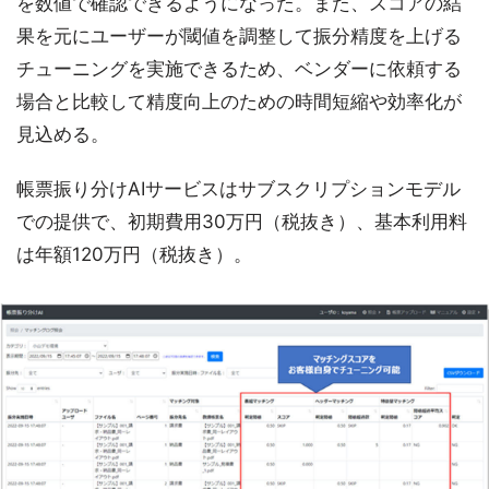
を数値で確認できるようになった。また、スコアの結
果を元にユーザーが閾値を調整して振分精度を上げる
チューニングを実施できるため、ベンダーに依頼する
場合と比較して精度向上のための時間短縮や効率化が
見込める。
帳票振り分けAIサービスはサブスクリプションモデル
での提供で、初期費用30万円（税抜き）、基本利用料
は年額120万円（税抜き）。