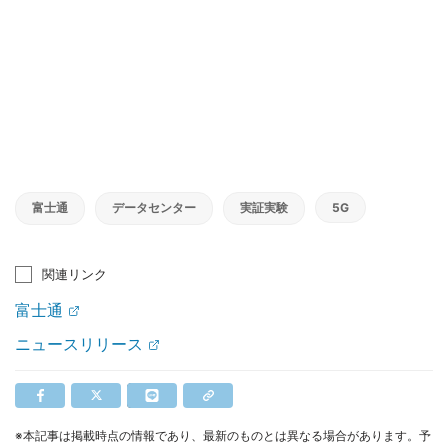
富士通
データセンター
実証実験
5G
関連リンク
富士通
ニュースリリース
※本記事は掲載時点の情報であり、最新のものとは異なる場合があります。予