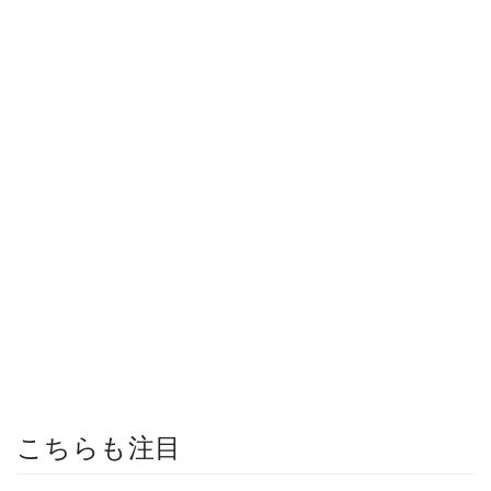
こちらも注目