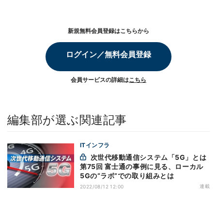
新規無料会員登録はこちらから
ログイン／無料会員登録
会員サービスの詳細は
こちら
編集部が選ぶ関連記事
ITインフラ
次世代移動通信システム「5G」とは
第75回 富士通の事例に見る、ローカル
5Gの“ラボ”での取り組みとは
連載
2022/08/12 12:00