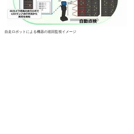
自走ロボットによる機器の巡回監視イメージ