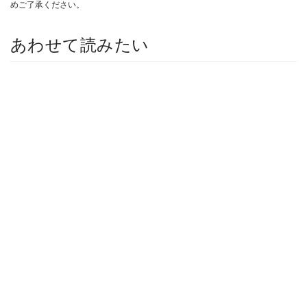
めご了承ください。
あわせて読みたい