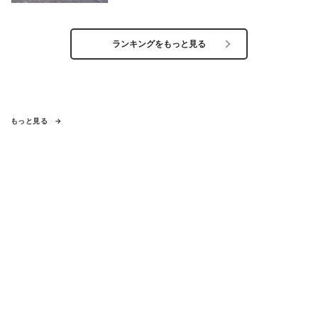
ランキングをもっと見る
もっと見る