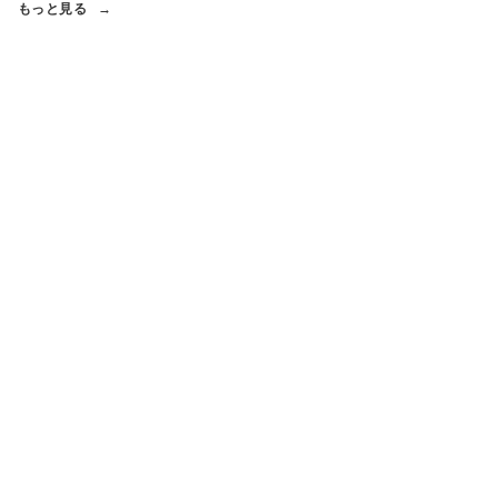
もっと見る