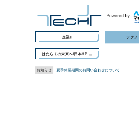
Powered by
企業IT
テクノ
はたらくの未来へ/日本HP
お知らせ
夏季休業期間のお問い合わせについて