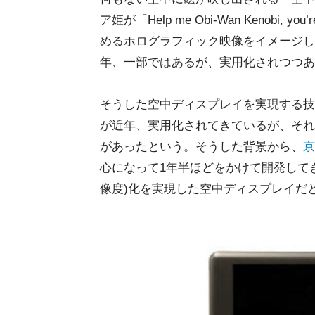
ア姫が「Help me Obi-Wan Kenobi,
めるホログラフィック映像をイメージし
年、一部ではあるが、実用化されつつあ
そうした空中ディスプレイを実現する技術
が近年、実用化されてきているが、それ
があったという。そうした背景から、
京
心になって1年半ほどをかけて開発して
像度)化を実現した空中ディスプレイだ