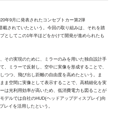
20年9月に発表されたコンセプトカー第2弾
ルが搭載されていたという。今回の取り組みは、それを踏
プとしてこの1年半ほどをかけて開発が進められたも
、その実現のために、ミラーのみを用いた独自設計手
て、ミラーで反射し、空中に実像を形成することで、
しつつ、飛び出し距離の自由度を高めたという。ま
まま空間に実像として表示することで、高精細化を実
ーは光利用効率が高いため、低消費電力も図ることが
モデルでは自社のHUD(ヘッドアップディスプレイ)向
ィスプレイを活用したという。