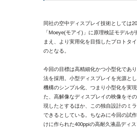
同社の空中ディスプレイ技術としては20
「Moeye(モアイ)」に原理検証モデ
まえ、より実用化を目指したプロトタイ
のとなる。
今回の目標は高精細化かつ小型化であり
法を採用。小型ディスプレイを光源とし
機構のシンプル化、つまり小型化を実現
た、高解像なディスプレイの映像をその
現したとするほか、この独自設計のミラ
できるとしている。ちなみに今回の試作
けに作られた400ppiの高耐久液晶デ