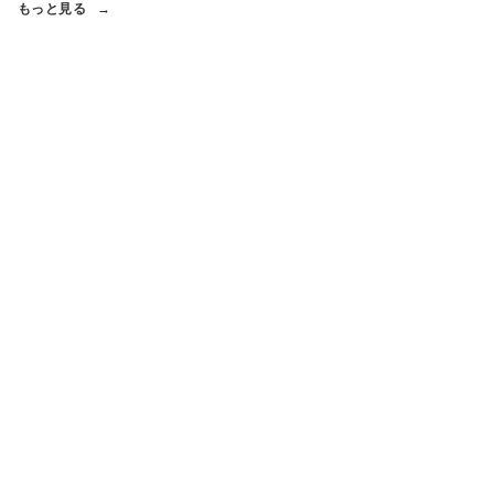
もっと見る