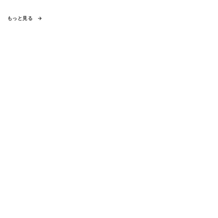
もっと見る