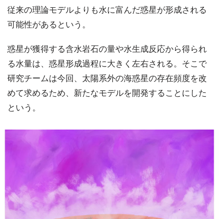
従来の理論モデルよりも水に富んだ惑星が形成される
可能性があるという。
惑星が獲得する含水岩石の量や水生成反応から得られ
る水量は、惑星形成過程に大きく左右される。そこで
研究チームは今回、太陽系外の海惑星の存在頻度を改
めて求めるため、新たなモデルを開発することにした
という。