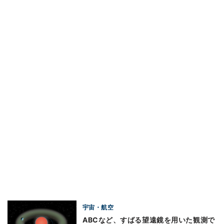
宇宙・航空
ABCなど、すばる望遠鏡を用いた観測で