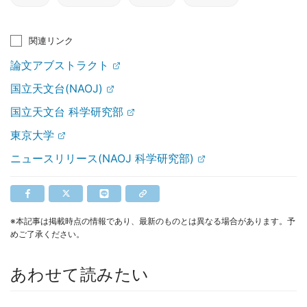
関連リンク
論文アブストラクト
国立天文台(NAOJ)
国立天文台 科学研究部
東京大学
ニュースリリース(NAOJ 科学研究部)
※本記事は掲載時点の情報であり、最新のものとは異なる場合があります。予
めご了承ください。
あわせて読みたい