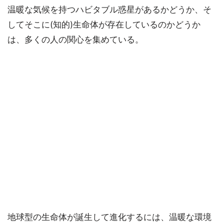
温暖な気候を持つハビタブル惑星があるかどうか、そ
してそこに(知的)生命体が存在しているのかどうか
は、多くの人の関心を集めている。
地球型の生命体が誕生して進化するには、温暖な環境