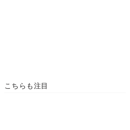
こちらも注目