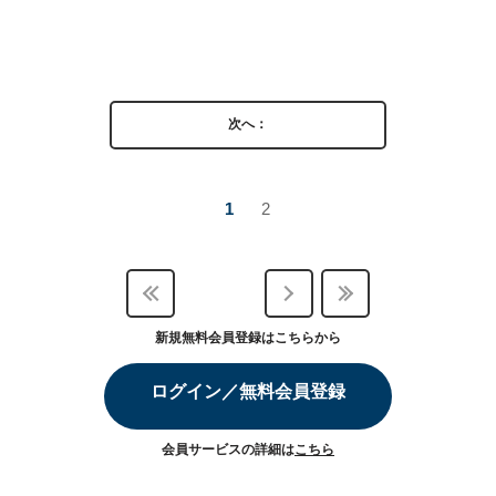
次へ：
1
2
新規無料会員登録はこちらから
ログイン／無料会員登録
会員サービスの詳細は
こちら