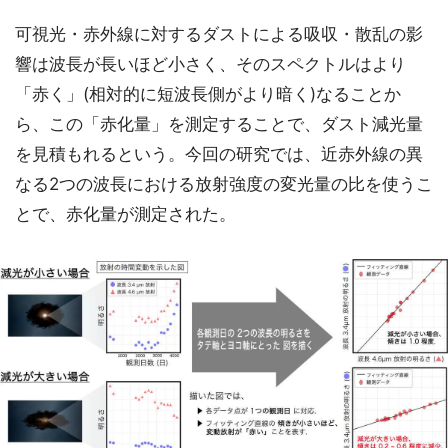
可視光・赤外線に対するダストによる吸収・散乱の影
響は波長が長いほど小さく、そのスペクトルはより
「赤く」(相対的に短波長側がより暗く)なることか
ら、この「赤化量」を測定することで、ダスト減光量
を見積もれるという。今回の研究では、近赤外線の異
なる2つの波長における放射強度の変光量の比を使うこ
とで、赤化量が測定された。