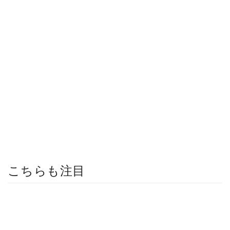
こちらも注目