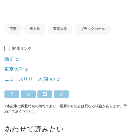
宇宙
天文学
東京大学
ブラックホール
関連リンク
論文
東京大学
ニュースリリース(東大)
※本記事は掲載時点の情報であり、最新のものとは異なる場合があります。予
めご了承ください。
あわせて読みたい