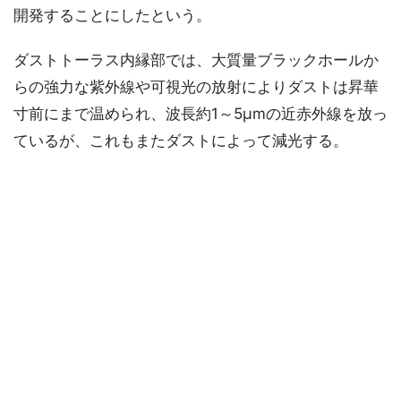
開発することにしたという。
ダストトーラス内縁部では、大質量ブラックホールか
らの強力な紫外線や可視光の放射によりダストは昇華
寸前にまで温められ、波長約1～5μmの近赤外線を放っ
ているが、これもまたダストによって減光する。