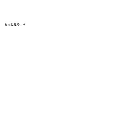
もっと見る