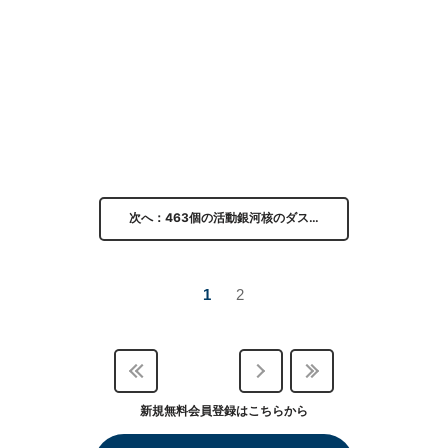
次へ：463個の活動銀河核のダス…
1
2
新規無料会員登録はこちらから