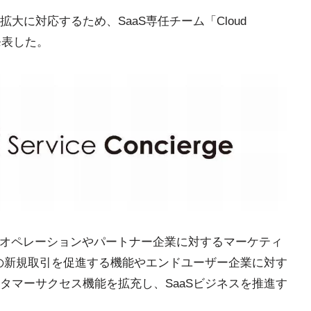
拡大に対応するため、SaaS専任チーム「Cloud
を発表した。
e」は、従来のオペレーションやパートナー企業に対するマーケティ
との新規取引を促進する機能やエンドユーザー企業に対す
タマーサクセス機能を拡充し、SaaSビジネスを推進す