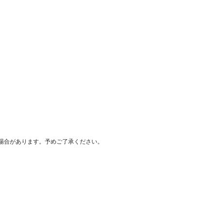
料で提供
場合があります。予めご了承ください。