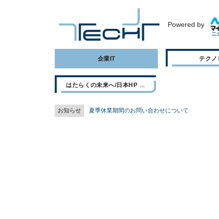
Powered by
企業IT
テクノ
はたらくの未来へ/日本HP
お知らせ
夏季休業期間のお問い合わせについて