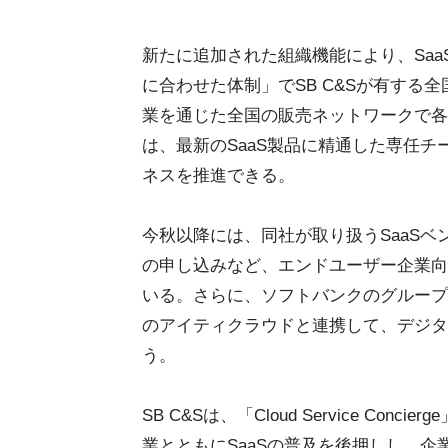
新たに追加された組織機能により、Saa
に合わせた体制」でSB C&Sが有する全国
業を通じた全国の販売ネットワークで各
は、最新のSaaS製品に精通した専任チ
ネスを推進できる。
今秋以降には、同社が取り扱うSaaS
の申し込みなど、エンドユーザー企業向
いる。さらに、ソフトバンクのグループの
のアイティクラウドと連携して、デジタ
う。
SB C&Sは、「Cloud Service C
業とともにSaaSの普及を後押しし、