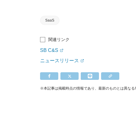
SaaS
関連リンク
SB C&S
ニュースリリース
※本記事は掲載時点の情報であり、最新のものとは異なる