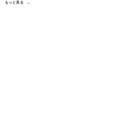
もっと見る