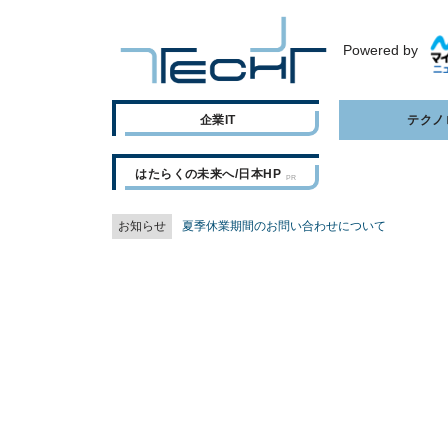
Powered by
企業IT
テクノ
はたらくの未来へ/日本HP
お知らせ
夏季休業期間のお問い合わせについて