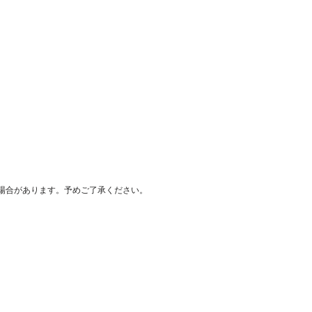
場合があります。予めご了承ください。