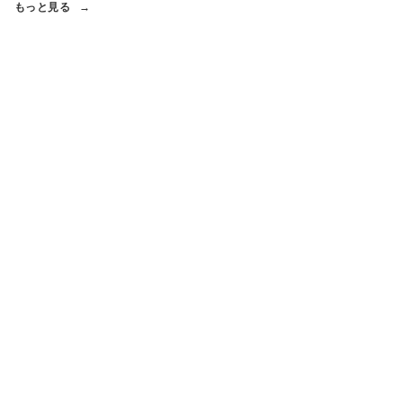
もっと見る