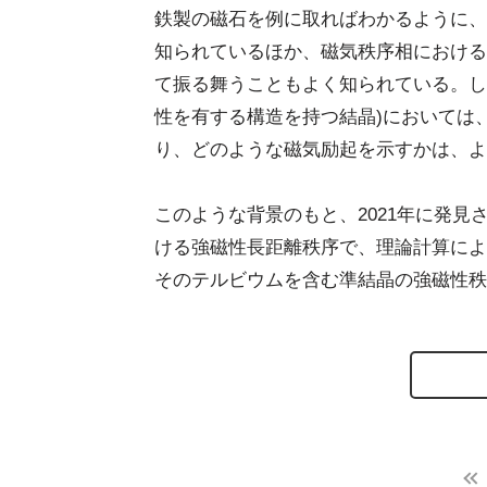
鉄製の磁石を例に取ればわかるように、
知られているほか、磁気秩序相における
て振る舞うこともよく知られている。し
性を有する構造を持つ結晶)においては
り、どのような磁気励起を示すかは、よ
このような背景のもと、2021年に発
ける強磁性長距離秩序で、理論計算によ
そのテルビウムを含む準結晶の強磁性秩