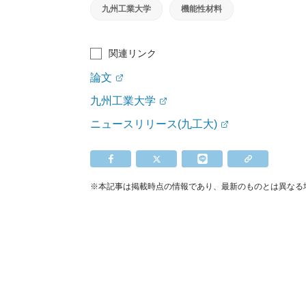
九州工業大学
機能性材料
関連リンク
論文
九州工業大学
ニュースリリース(九工大)
※本記事は掲載時点の情報であり、最新のものとは異なる