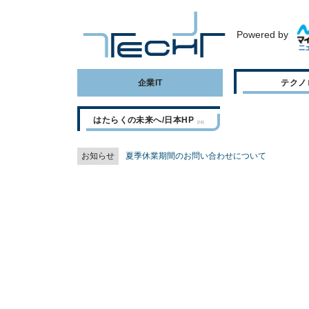
Powered by
企業IT
テクノ
はたらくの未来へ/日本HP
お知らせ
夏季休業期間のお問い合わせについて