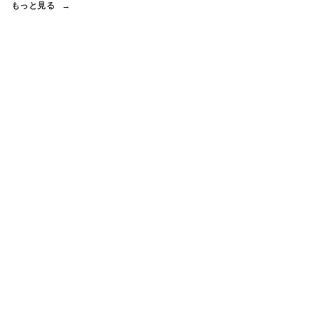
もっと見る