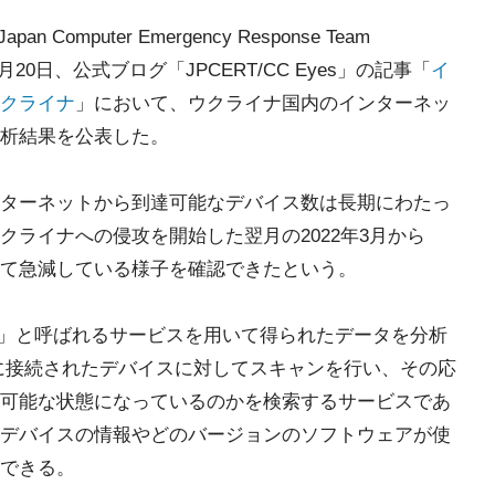
omputer Emergency Response Team
月20日、公式ブログ「JPCERT/CC Eyes」の記事「
イ
クライナ
」において、ウクライナ国内のインターネッ
析結果を公表した。
ターネットから到達可能なデバイス数は長期にわたっ
ライナへの侵攻を開始した翌月の2022年3月から
て急減している様子を確認できたという。
odan」と呼ばれるサービスを用いて得られたデータを分析
トに接続されたデバイスに対してスキャンを行い、その応
可能な状態になっているのかを検索するサービスであ
デバイスの情報やどのバージョンのソフトウェアが使
できる。