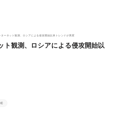
ンターネット観測、ロシアによる侵攻開始以来トレンドが異変
ット観測、ロシアによる侵攻開始以
CC