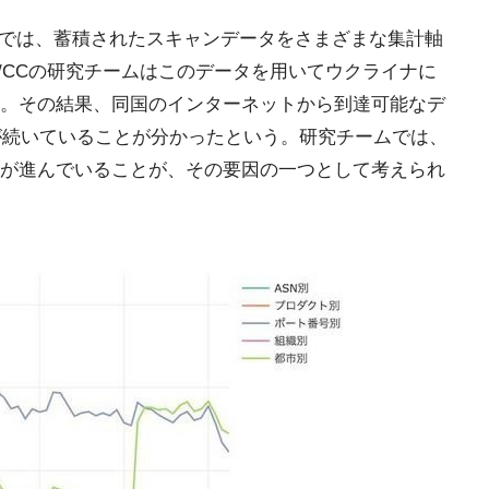
Trendsでは、蓄積されたスキャンデータをさまざまな集計軸
T/CCの研究チームはこのデータを用いてウクライナに
。その結果、同国のインターネットから到達可能なデ
少が続いていることが分かったという。研究チームでは、
が進んでいることが、その要因の一つとして考えられ