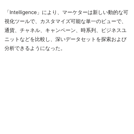
「Intelligence」により、マーケターは新しい動的な可
視化ツールで、カスタマイズ可能な単一のビューで、
通貨、チャネル、キャンペーン、時系列、ビジネスユ
ニットなどを比較し、深いデータセットを探索および
分析できるようになった。