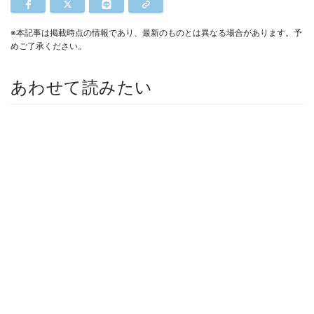
※本記事は掲載時点の情報であり、最新のものとは異なる場合があります。予
めご了承ください。
あわせて読みたい