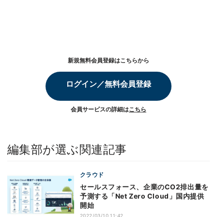
新規無料会員登録はこちらから
ログイン／無料会員登録
会員サービスの詳細は
こちら
編集部が選ぶ関連記事
クラウド
セールスフォース、企業のCO2排出量を
予測する「Net Zero Cloud」国内提供
開始
2022/03/10 11:42