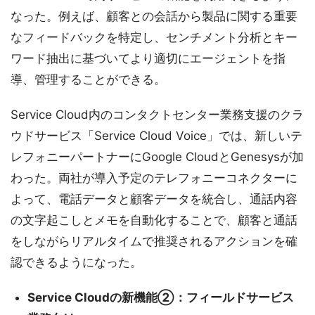
なった。例えば、顧客との会話から製品に関する重要
なフィードバックを特定し、センチメント分析とキー
ワード抽出に基づいてより適切にエージェントを指
導、管理することができる。
Service Cloud内のコンタクトセンター業務支援のクラ
ウドサービス「Service Cloud Voice」では、新しいテ
レフォニーパートナーにGoogle CloudとGenesysが加
わった。両社が導入予定のテレフォニーコネクターに
よって、電話データと顧客データを統合し、通話内容
の文字起こしとメモを自動化することで、顧客と通話
をしながらリアルタイムで推奨されるアクションを確
認できるようになった。
Service Cloudの新機能②：フィールドサービス