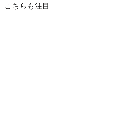
こちらも注目