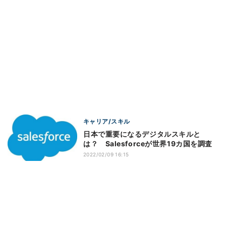
キャリア/スキル
日本で重要になるデジタルスキルと
は？ Salesforceが世界19カ国を調査
2022/02/09 16:15