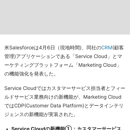
米Salesforceは4月6日（現地時間)、同社の
CRM
(顧客
管理)アプリケーションである「Service Cloud」とマ
ーケティングプラットフォーム「Marketing Cloud」
の機能強化を発表した。
Service Cloudではカスタマーサービス担当者とフィー
ルドサービス業務向けの新機能が、Marketing Cloud
ではCDP(Customer Data Platform)とデータインテリ
ジェンスの新機能が実装された。
Service Cloudの新機能①：カスタマーサービス