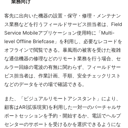
業務向け
客先に出向いた機器の設置・保守・修理・メンテナン
ス業務などを行うフィールドサービス担当者は、Field
Service Mobileアプリケーション使用時に「Multi-
level Offline Briefcase」を利用し、必要なレコードを
オフラインで閲覧できる。暴風雨の被害を受けた複雑
な通信機器の修理などのリモート業務を行う場合、セ
ルラー回線の電波の有無に関わらず、フィールドサー
ビス担当者は、作業計画、手順、安全チェックリスト
などのデータをその場で確認できる。
また、「ビジュアルリモートアシスタント」により、
顧客はAR(拡張現実)を利用した一対一のバーチャルサ
ポートセッションを予約・開始するか、電話でヘルプ
センターのサポートを受けるかを選択できるようにな