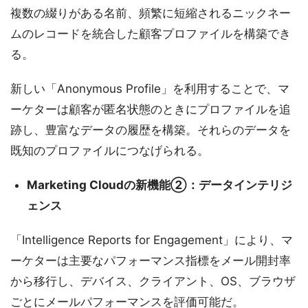
複数の綴りがある名前、頻繁に短縮されるニックネー
ムのレコードを統合した顧客プロファイルを構築でき
る。
新しい「Anonymous Profile」を利用することで、マ
ーケターは顧客が匿名状態のときにプロファイルを追
跡し、豊富なデータの履歴を構築。それらのデータを
既知のプロファイルにつなげられる。
Marketing Cloudの新機能②：データインテリジ
ェンス
「Intelligence Reports for Engagement」により、マ
ーケターは主要なパフォーマンス指標をメール開封率
から移行し、デバイス、クライアント、OS、ブラウザ
ごとにメールパフォーマンスを評価可能だ。