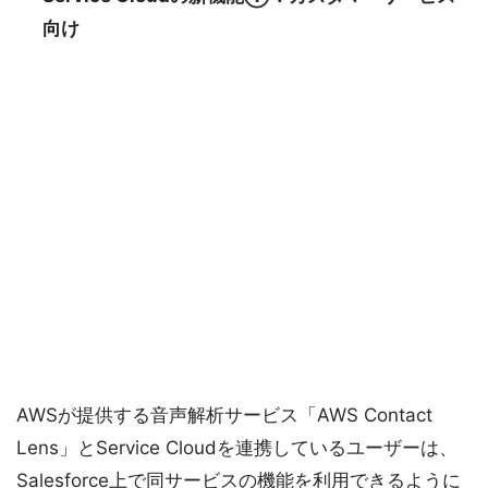
向け
AWSが提供する音声解析サービス「AWS Contact
Lens」とService Cloudを連携しているユーザーは、
Salesforce上で同サービスの機能を利用できるように