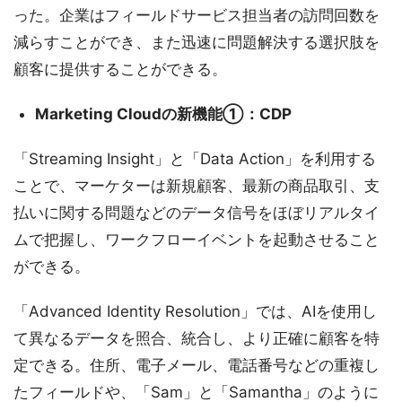
った。企業はフィールドサービス担当者の訪問回数を
減らすことができ、また迅速に問題解決する選択肢を
顧客に提供することができる。
Marketing Cloudの新機能①：CDP
「Streaming Insight」と「Data Action」を利用する
ことで、マーケターは新規顧客、最新の商品取引、支
払いに関する問題などのデータ信号をほぼリアルタイ
ムで把握し、ワークフローイベントを起動させること
ができる。
「Advanced Identity Resolution」では、AIを使用し
て異なるデータを照合、統合し、より正確に顧客を特
定できる。住所、電子メール、電話番号などの重複し
たフィールドや、「Sam」と「Samantha」のように