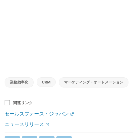
業務効率化
CRM
マーケティング・オートメーション
関連リンク
セールスフォース・ジャパン
ニュースリリース