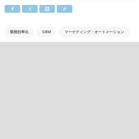
業務効率化
CRM
マーケティング・オートメーション