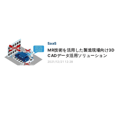
SaaS
MR技術を活用した製造現場向け3D
CADデータ活用ソリューション
2021/12/21 12:28