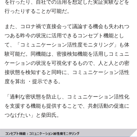
を行ったり、自社での活用を想定した実証実験などを
行ったりすることが可能だ。
また、コロナ禍で直接会って議論する機会も失われつ
つある昨今の状況に活用できるコンセプト機能とし
て、「コミュニケーション活性度モニタリング」も体
験可能だ。同機能は、密接検知機能を活用しコミュニ
ケーションの状況を可視化するもので、人と人との密
接状態を検知すると同時に、コミュニケーション活性
度を算出 ・提示できる。
「過剰な密状態を防止し、コミュニケーション活性化
を支援する機能も提供することで、共創活動の促進に
つなげたい」と柴田氏。