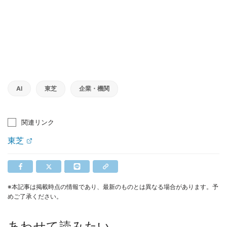
AI
東芝
企業・機関
関連リンク
東芝
※本記事は掲載時点の情報であり、最新のものとは異なる場合があります。予
めご了承ください。
あわせて読みたい