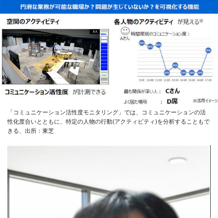
「コミュニケーション活性度モニタリング」では、コミュニケーションの活
性化度合いとともに、特定の人物の行動(アクティビティ)を分析することもで
きる、出所：東芝