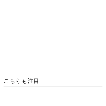
こちらも注目