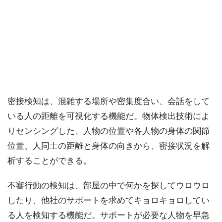
密接検知は、混雑する場所や密集度合い、会話をして
いる人の距離を可視化する機能だ。物体検出技術によ
りセンシングした、人物の位置や各人物の身体の関節
位置、人同士の距離と身体の向きから、密接状況を解
析することができる。
不審行動の検知は、部屋の中で何かを探してウロウロ
したり、他社のサポートを求めてキョロキョロしてい
る人を検知する機能だ。サポートが必要な人物を早急