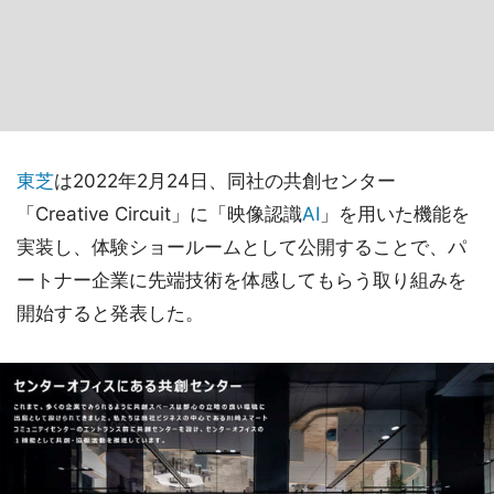
東芝
は2022年2月24日、同社の共創センター
「Creative Circuit」に「映像認識
AI
」を用いた機能を
実装し、体験ショールームとして公開することで、パ
ートナー企業に先端技術を体感してもらう取り組みを
開始すると発表した。