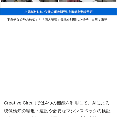
「不自然な姿勢の検知」と「個人認識」機能を利用した様子、出所：東芝
Creative Circuitでは4つの機能を利用して、AIによる
映像検知の精度・速度や必要なマシンスペックの検証