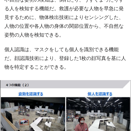
る人を検知する機能だ。救護が必要な人物を早急に発
見するために、物体検出技術によりセンシングした、
人物の位置や各人物の身体の関節位置から、不自然な
姿勢の人物を検知できる。
個人認識は、マスクをしても個人を識別できる機能
だ。顔認識技術により、登録した1枚の顔写真を基に人
物を特定することができる。