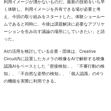
利用イメージが湧かないものだ。最新の技術をいち早
く体験し、利用イメージを共有できる場が必要と考
え、今回の取り組みをスタートした。体験ショールー
ムであると同時に、今後は課題解決に必要なアプリケ
ーションを生み出す議論の場所にしていきたい」と語
った。
AIの活用を検討している企業・団体は、Creative
Circuit内に設置したカメラの映像をAIで解析する映像
認識AIをベースとした「密接検知」、「不審行動の検
知」、「不自然な姿勢の検知」、「個人認識」の4つ
の機能を実際に利用できる。