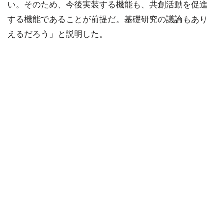
い。そのため、今後実装する機能も、共創活動を促進
する機能であることが前提だ。基礎研究の議論もあり
えるだろう」と説明した。