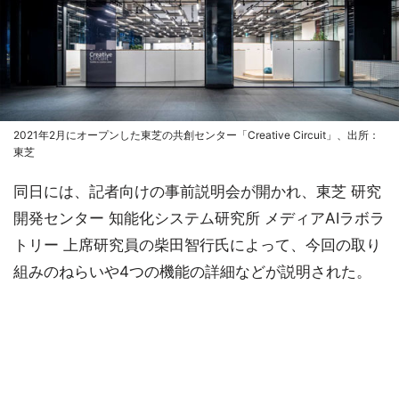
2021年2月にオープンした東芝の共創センター「Creative Circuit」、出所：
東芝
同日には、記者向けの事前説明会が開かれ、東芝 研究
開発センター 知能化システム研究所 メディアAIラボラ
トリー 上席研究員の柴田智行氏によって、今回の取り
組みのねらいや4つの機能の詳細などが説明された。