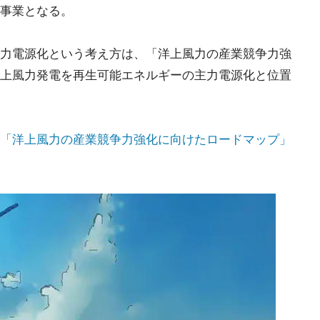
事業となる。
力電源化という考え方は、「洋上風力の産業競争力強
上風力発電を再生可能エネルギーの主力電源化と位置
「洋上風力の産業競争力強化に向けたロードマップ」