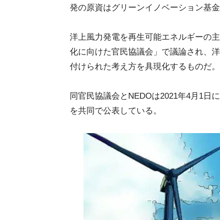
発の原資はグリーンイノベーション基金
洋上風力発電を再生可能エネルギーの主
化に向けた官民協議会」で議論され、洋
付けられた考え方を具現化するものだ。
同官民協議会とNEDOは2021年4月1日に
を共同で公表している。