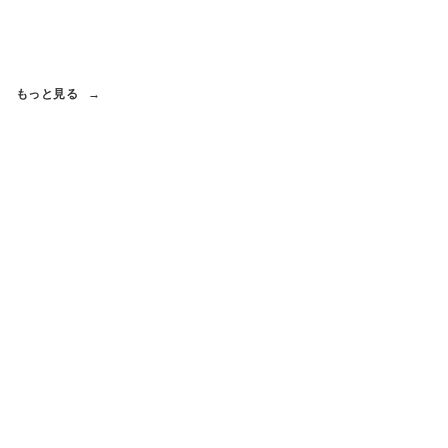
もっと見る