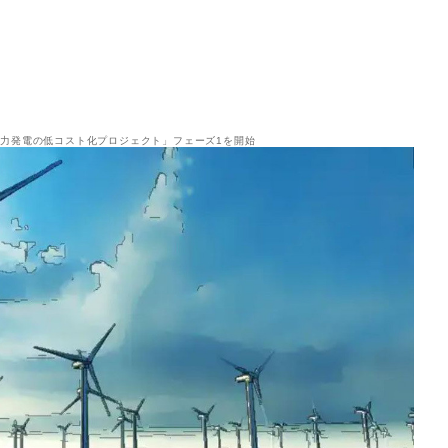
風力発電の低コスト化プロジェクト」フェーズ1を開始