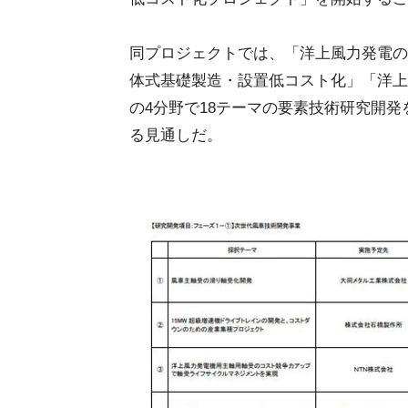
同プロジェクトでは、「洋上風力発電の
体式基礎製造・設置低コスト化」「洋上
の4分野で18テーマの要素技術研究開発
る見通しだ。