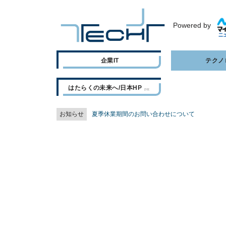
Powered by
企業IT
テクノ
はたらくの未来へ/日本HP
お知らせ
夏季休業期間のお問い合わせについて