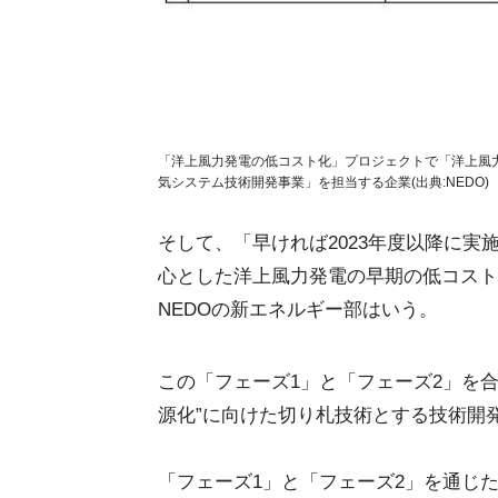
「洋上風力発電の低コスト化」プロジェクトで「洋上風
気システム技術開発事業」を担当する企業(出典:NEDO)
そして、「早ければ2023年度以降に実
心とした洋上風力発電の早期の低コスト
NEDOの新エネルギー部はいう。
この「フェーズ1」と「フェーズ2」を
源化”に向けた切り札技術とする技術開
「フェーズ1」と「フェーズ2」を通じた