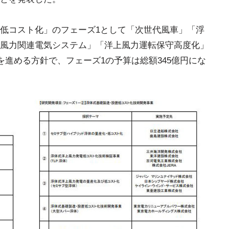
低コスト化」のフェーズ1として「次世代風車」「浮
風力関連電気システム」「洋上風力運転保守高度化」
を進める方針で、フェーズ1の予算は総額345億円にな