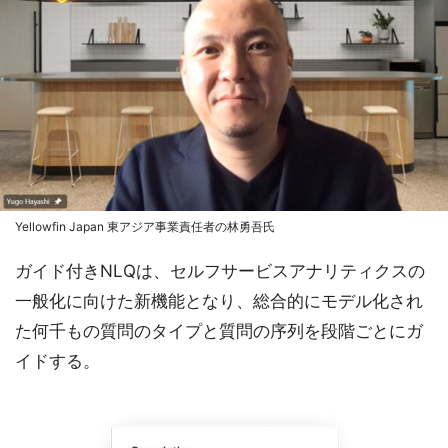
Yellowfin Japan 東アジア事業責任者の林勇吾氏
ガイド付きNLQは、セルフサービスアナリティクスの
一般化に向けた新機能となり、総合的にモデル化され
た何千もの質問のタイプと質問の序列を段階ごとにガ
イドする。