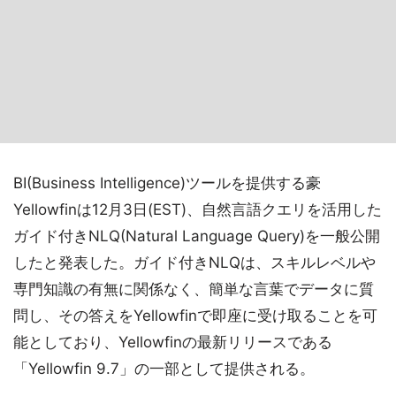
BI(Business Intelligence)ツールを提供する豪
Yellowfinは12月3日(EST)、自然言語クエリを活用した
ガイド付きNLQ(Natural Language Query)を一般公開
したと発表した。ガイド付きNLQは、スキルレベルや
専門知識の有無に関係なく、簡単な言葉でデータに質
問し、その答えをYellowfinで即座に受け取ることを可
能としており、Yellowfinの最新リリースである
「Yellowfin 9.7」の一部として提供される。