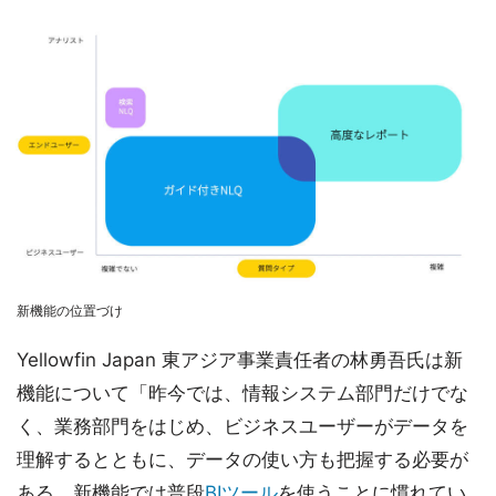
新機能の位置づけ
Yellowfin Japan 東アジア事業責任者の林勇吾氏は新
機能について「昨今では、情報システム部門だけでな
く、業務部門をはじめ、ビジネスユーザーがデータを
理解するとともに、データの使い方も把握する必要が
ある。新機能では普段
BIツール
を使うことに慣れてい