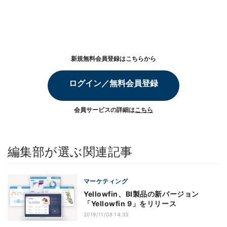
新規無料会員登録はこちらから
ログイン／無料会員登録
会員サービスの詳細は
こちら
編集部が選ぶ関連記事
マーケティング
Yellowfin、BI製品の新バージョン
「Yellowfin 9」をリリース
2019/11/08 14:33