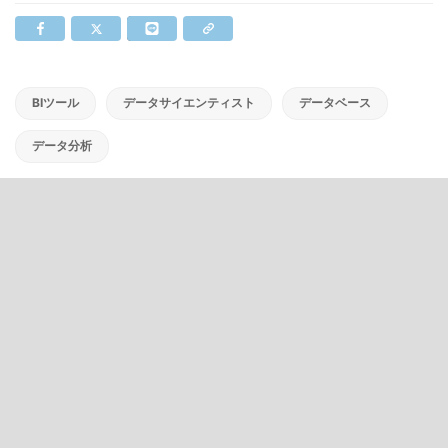
BIツール
データサイエンティスト
データベース
データ分析