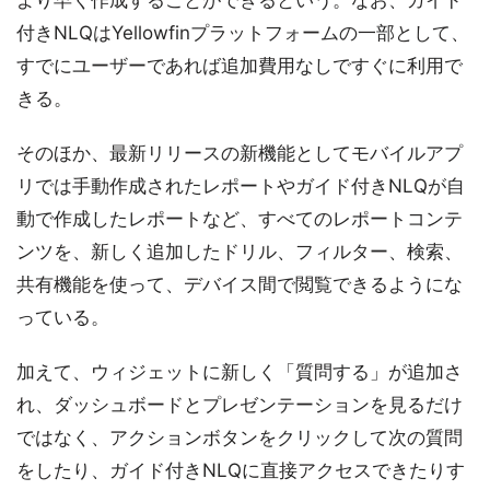
付きNLQはYellowfinプラットフォームの一部として、
すでにユーザーであれば追加費用なしですぐに利用で
きる。
そのほか、最新リリースの新機能としてモバイルアプ
リでは手動作成されたレポートやガイド付きNLQが自
動で作成したレポートなど、すべてのレポートコンテ
ンツを、新しく追加したドリル、フィルター、検索、
共有機能を使って、デバイス間で閲覧できるようにな
っている。
加えて、ウィジェットに新しく「質問する」が追加さ
れ、ダッシュボードとプレゼンテーションを見るだけ
ではなく、アクションボタンをクリックして次の質問
をしたり、ガイド付きNLQに直接アクセスできたりす