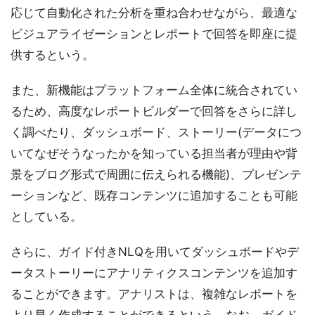
応じて自動化された分析を重ね合わせながら、最適な
ビジュアライゼーションとレポートで回答を即座に提
供するという。
また、新機能はプラットフォーム全体に統合されてい
るため、高度なレポートビルダーで回答をさらに詳し
く調べたり、ダッシュボード、ストーリー(データにつ
いてなぜそうなったかを知っている担当者が理由や背
景をブログ形式で周囲に伝えられる機能)、プレゼンテ
ーションなど、既存コンテンツに追加することも可能
としている。
さらに、ガイド付きNLQを用いてダッシュボードやデ
ータストーリーにアナリティクスコンテンツを追加す
ることができます。アナリストは、複雑なレポートを
より早く作成することができるという。なお、ガイド