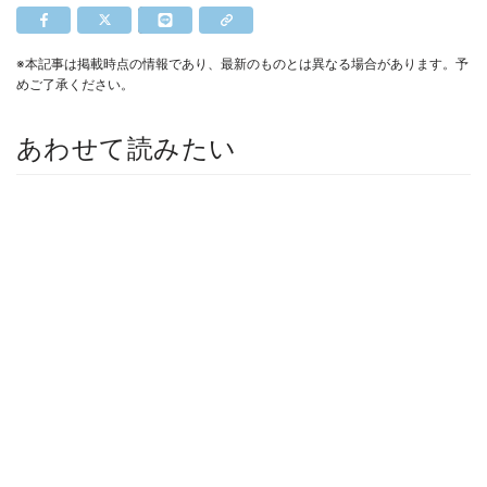
※本記事は掲載時点の情報であり、最新のものとは異なる場合があります。予
めご了承ください。
あわせて読みたい