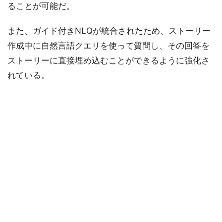
ることが可能だ。
また、ガイド付きNLQが統合されたため、ストーリー
作成中に自然言語クエリを使って質問し、その回答を
ストーリーに直接埋め込むことができるように強化さ
れている。