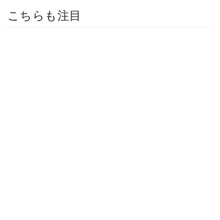
こちらも注目