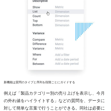
新機能は質問のタイプと序列を段階ごとにガイドする
例えば「製品カテゴリー別の売り上げを表示し、今月
の外れ値をハイライトする」などの質問を、データに
対して簡単な言葉で行うことができる。同社は必要に