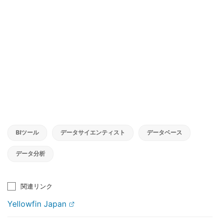
BIツール
データサイエンティスト
データベース
データ分析
関連リンク
Yellowfin Japan