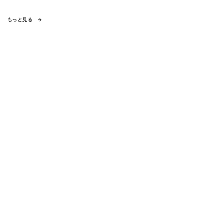
もっと見る