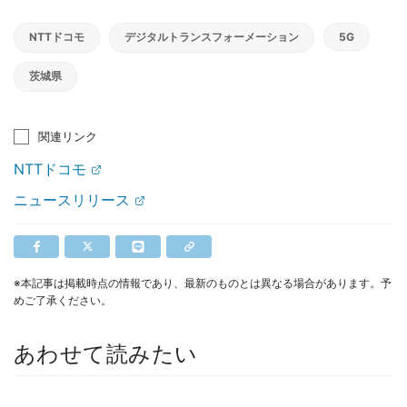
NTTドコモ
デジタルトランスフォーメーション
5G
茨城県
関連リンク
NTTドコモ
ニュースリリース
※本記事は掲載時点の情報であり、最新のものとは異なる場合があります。予
めご了承ください。
あわせて読みたい