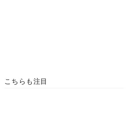
こちらも注目