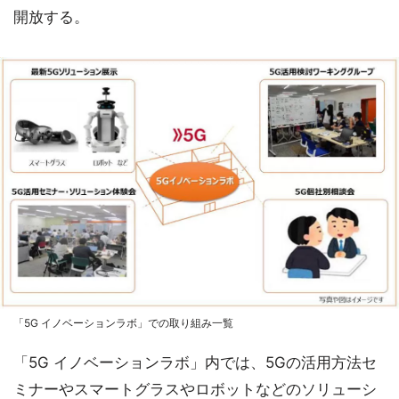
開放する。
「5G イノベーションラボ」での取り組み一覧
「5G イノベーションラボ」内では、5Gの活用方法セ
ミナーやスマートグラスやロボットなどのソリューシ