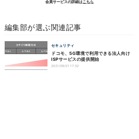
会員サービスの詳細は
こちら
編集部が選ぶ関連記事
セキュリティ
ドコモ、5G環境で利用できる法人向け
ISPサービスの提供開始
2021/09/01 17:52