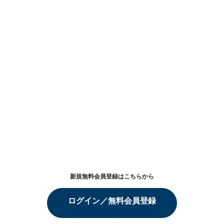
新規無料会員登録はこちらから
ログイン／無料会員登録