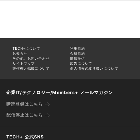
TECH+について
利用規約
お知らせ
会員規約
その他、お問い合わせ
情報提供
サイトマップ
広告について
著作権と転載について
個人情報の取り扱いについて
企業IT/テクノロジー/Members+ メールマガジン
購読登録はこちら
配信停止はこちら
TECH+ 公式SNS