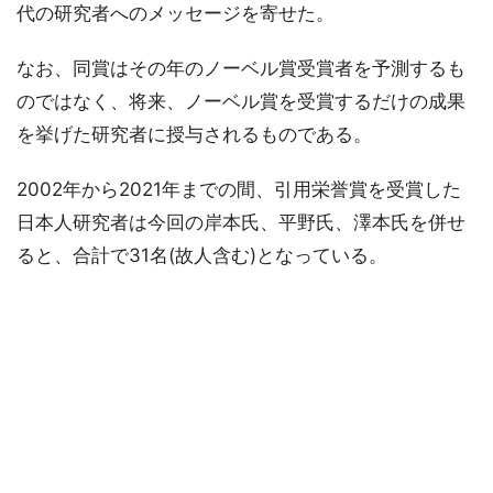
代の研究者へのメッセージを寄せた。
なお、同賞はその年のノーベル賞受賞者を予測するも
のではなく、将来、ノーベル賞を受賞するだけの成果
を挙げた研究者に授与されるものである。
2002年から2021年までの間、引用栄誉賞を受賞した
日本人研究者は今回の岸本氏、平野氏、澤本氏を併せ
ると、合計で31名(故人含む)となっている。