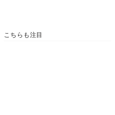
こちらも注目