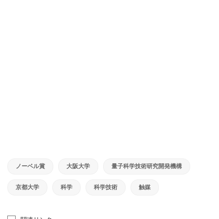
ノーベル賞
大阪大学
量子科学技術研究開発機構
京都大学
科学
科学技術
触媒