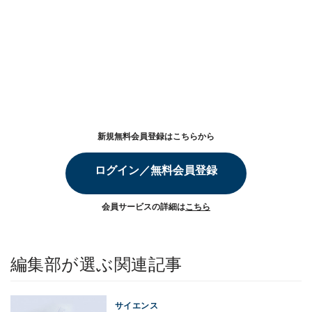
新規無料会員登録はこちらから
ログイン／無料会員登録
会員サービスの詳細は
こちら
編集部が選ぶ関連記事
サイエンス