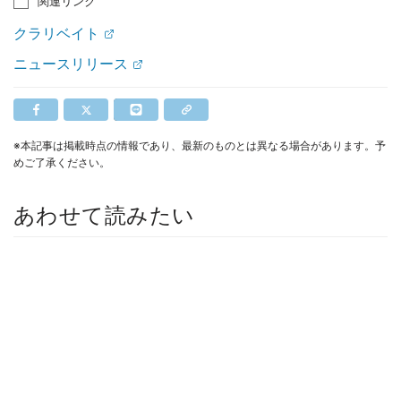
関連リンク
クラリベイト
ニュースリリース
※本記事は掲載時点の情報であり、最新のものとは異なる場合があります。予
めご了承ください。
あわせて読みたい