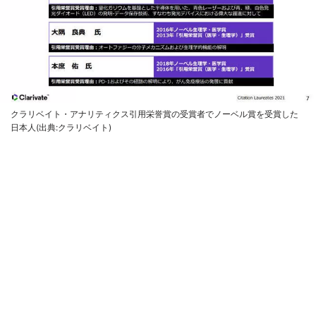
クラリベイト・アナリティクス引用栄誉賞の受賞者でノーベル賞を受賞した
日本人(出典:クラリベイト)