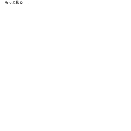
もっと見る