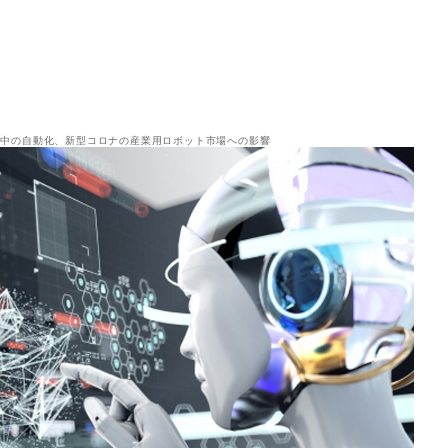
渦中の自動化、新型コロナの産業用ロボット市場への影響