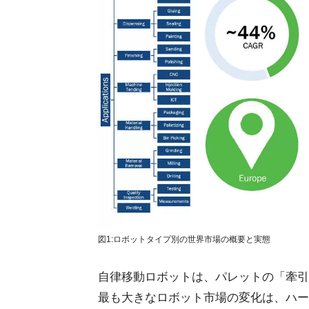
図1:ロボットタイプ別の世界市場の概要と実態
自律移動ロボットは、パレットの「牽引
最も大きなロボット市場の変化は、ハー