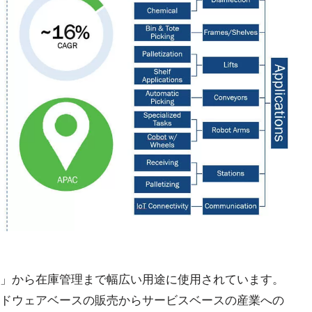
」から在庫管理まで幅広い用途に使用されています。
ドウェアベースの販売からサービスベースの産業への