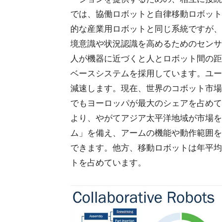
では、協働ロボットと自律移動ロボット
的な産業用ロボットと同じ系統ですが、
境意識や状況認識を高めるためのセンサ
人が機器に近づくと人とロボット間の距
ベースシステムを採用しています。ユー
減速します。現在、世界のコボット市場
でもヨーロッパが最大のシェアを占めて
より、やがてアジア太平洋地域が市場を
ム」を備え、アームの機能や動作範囲を
できます。他方、移動ロボットは年平均
トを占めています。