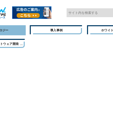
ロジー
導入事例
ホワイ
フトウェア開発