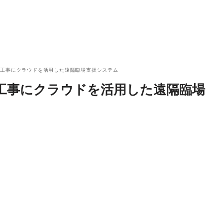
ル工事にクラウドを活用した遠隔臨場支援システム
工事にクラウドを活用した遠隔臨場