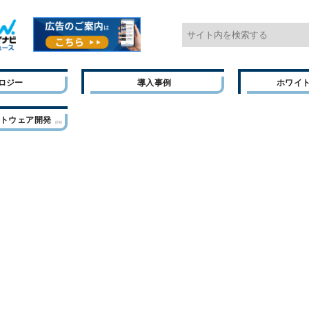
ロジー
導入事例
ホワイ
フトウェア開発