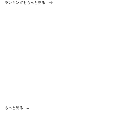
ランキングをもっと見る
もっと見る