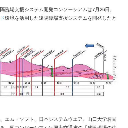
隔臨場支援システム開発コンソーシアムは7月26日、
ド
環境を活用した遠隔臨場支援システムを開発したと
、エム・ソフト、日本システムウエア、山口大学名誉
る。同コンソーシアムは国土交通省の「建設現場の生