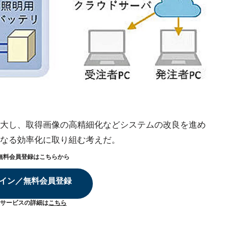
大し、取得画像の高精細化などシステムの改良を進め
なる効率化に取り組む考えだ。
無料会員登録はこちらから
イン／無料会員登録
サービスの詳細は
こちら