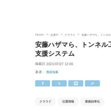
TECH+
企業IT
クラウド
安藤ハザマら、トンネ
安藤ハザマら、トンネル
支援システム
掲載日
2021/07/27 12:06
著者：
熊谷知泰
クラウド
位置情報
業務効率化