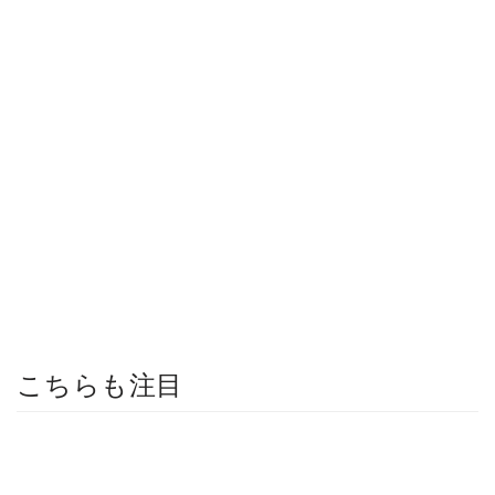
こちらも注目