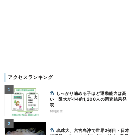
アクセスランキング
しっかり噛める子ほど運動能力は高
い 阪大が小4約1,200人の調査結果発
表
16時間前
琉球大、宮古島沖で世界2例目・日本