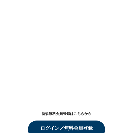
新規無料会員登録はこちらから
ログイン／無料会員登録