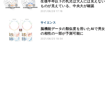
生後半年以下の乳児は大人には見えない
ものが見えている、中央大が確認
2021/06/28 17:18
サイエンス
脳機能データの類似度を用いたAIで男女
の相性の一部が予測可能に
2021/06/25 18:54