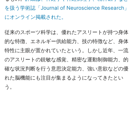
を扱う学術誌「Journal of Neuroscience Research」
にオンライン掲載された。
従来のスポーツ科学は、優れたアスリートが持つ身体
的な特徴、エネルギー供給能力、技の特徴など、身体
特性に主眼が置かれていたという。しかし近年、一流
のアスリートの鋭敏な感覚、精密な運動制御能力、的
確な状況判断を行う意思決定能力、強い意欲などの優
れた脳機能にも注目が集まるようになってきたとい
う。