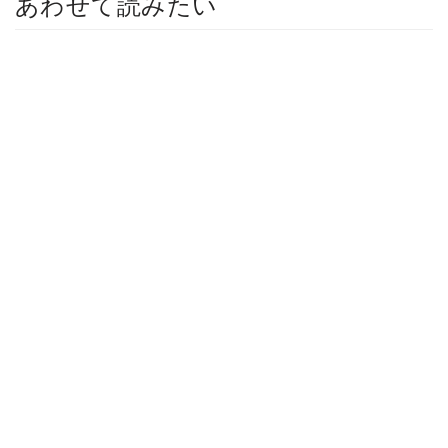
あわせて読みたい