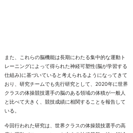
また、これらの脳機能は長期にわたる集中的な運動ト
レーニングによって得られた神経可塑性(脳が学習する
仕組み)に基づいていると考えられるようになってきて
おり、研究チームでも先行研究として、2020年に世界
クラスの体操競技選手の脳のある領域の体積が一般人
と比べて大きく、競技成績に相関することを報告して
いる。
今回行われた研究は、世界クラスの体操競技選手の高