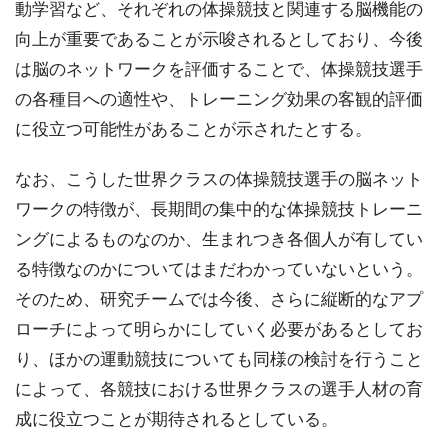
動学習など、それぞれの体操競技と関連する脳機能の
向上が重要であることが示唆されるとしており、今後
は脳のネットワークを評価することで、体操競技選手
の各種目への適性や、トレーニング効果の客観的評価
に役立つ可能性があることが示されたとする。
なお、こうした世界クラスの体操競技選手の脳ネット
ワークの特徴が、長期間の集中的な体操競技トレーニ
ングによるものなのか、生まれつき各個人が有してい
る特徴なのかについてはまだわかっていないという。
そのため、研究チームでは今後、さらに縦断的なアプ
ローチによって明らかにしていく必要があるとしてお
り、ほかの運動競技についても同様の検討を行うこと
によって、各競技における世界クラスの選手人材の育
成に役立つことが期待されるとしている。