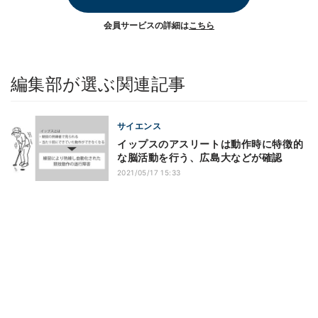
会員サービスの詳細は
こちら
編集部が選ぶ関連記事
サイエンス
イップスのアスリートは動作時に特徴的
な脳活動を行う、広島大などが確認
2021/05/17 15:33