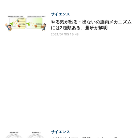
サイエンス
やる気が出る・出ないの脳内メカニズム
には2種類ある、量研が解明
2021/07/05 16:48
サイエンス