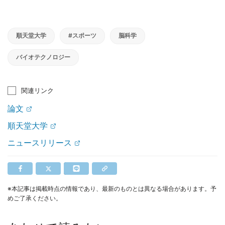
順天堂大学
#スポーツ
脳科学
バイオテクノロジー
関連リンク
論文
順天堂大学
ニュースリリース
※本記事は掲載時点の情報であり、最新のものとは異なる場合があります。予
めご了承ください。